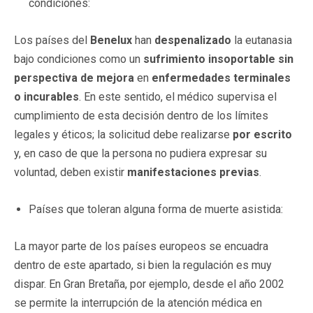
condiciones:
Los países del
Benelux
han
despenalizado
la eutanasia
bajo condiciones como un
sufrimiento insoportable sin
perspectiva de mejora
en
enfermedades terminales
o incurables
. En este sentido, el médico supervisa el
cumplimiento de esta decisión dentro de los límites
legales y éticos; la solicitud debe realizarse
por escrito
y, en caso de que la persona no pudiera expresar su
voluntad, deben existir
manifestaciones previas
.
Países que toleran alguna forma de muerte asistida:
La mayor parte de los países europeos se encuadra
dentro de este apartado, si bien la regulación es muy
dispar. En Gran Bretaña, por ejemplo, desde el año 2002
se permite la interrupción de la atención médica en