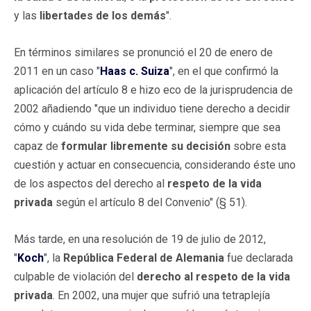
y las
libertades de los demás
".
En términos similares se pronunció el 20 de enero de
2011 en un caso "
Haas c. Suiza
", en el que confirmó la
aplicación del artículo 8 e hizo eco de la jurisprudencia de
2002 añadiendo "que un individuo tiene derecho a decidir
cómo y cuándo su vida debe terminar, siempre que sea
capaz de
formular libremente su decisión
sobre esta
cuestión y actuar en consecuencia, considerando éste uno
de los aspectos del derecho al
respeto de la vida
privada
según el artículo 8 del Convenio" (§ 51).
Más tarde, en una resolución de 19 de julio de 2012,
"
Koch
", la
República Federal
de Alemania
fue declarada
culpable de violación del
derecho al respeto de la vida
privada
. En 2002, una mujer que sufrió una tetraplejía