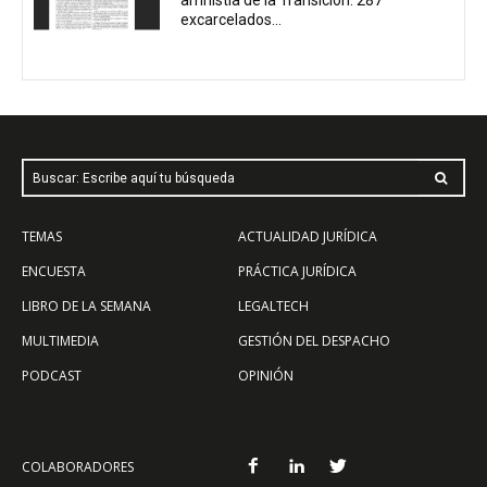
excarcelados...
Buscar: Escribe aquí tu búsqueda
TEMAS
ACTUALIDAD JURÍDICA
ENCUESTA
PRÁCTICA JURÍDICA
LIBRO DE LA SEMANA
LEGALTECH
MULTIMEDIA
GESTIÓN DEL DESPACHO
PODCAST
OPINIÓN
COLABORADORES