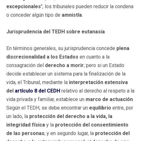
excepcionales
", los tribunales pueden reducir la condena
o conceder algún tipo de
amnistía
.
Jurisprudencia del TEDH sobre eutanasia
En términos generales, su jurisprudencia concede
plena
discrecionalidad a los Estados
en cuanto a la
consagración del
derecho a morir
; pero si un Estado
decide establecer un sistema para la finalización de la
vida, el Tribunal, mediante la
interpretación extensiva
del
artículo 8 del CEDH
relativo al derecho al respeto a la
vida privada y familiar, establece un
marco de actuación
.
Según el TEDH, se debe encontrar un
equilibrio
entre, por
un lado, la
protección del derecho a la vida, la
integridad física
y la
protección del consentimiento
de las personas
; y en segundo lugar, la
protección del