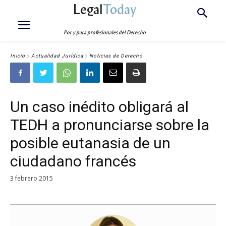
Legal
Today
Por y para profesionales del Derecho
Inicio
Actualidad Jurídica
Noticias de Derecho
Un caso inédito obligará al
TEDH a pronunciarse sobre la
posible eutanasia de un
ciudadano francés
3 febrero 2015