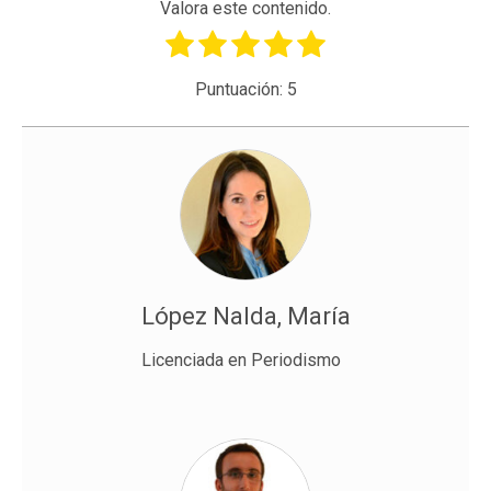
Valora este contenido.
Puntuación:
5
López Nalda, María
Licenciada en Periodismo