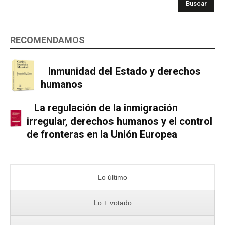
Buscar
RECOMENDAMOS
Inmunidad del Estado y derechos
humanos
La regulación de la inmigración
irregular, derechos humanos y el control
de fronteras en la Unión Europea
Lo último
Lo + votado