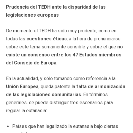
Prudencia del TEDH ante la disparidad de las
legislaciones europeas
De momento el TEDH ha sido muy prudente, como en
todas las
cuestiones éticas
, a la hora de pronunciarse
sobre este tema sumamente sensible y sobre el que
no
existe un consenso entre los 47 Estados miembros
del Consejo de Europa
.
En la actualidad, y sólo tomando como referencia a la
Unión Europea
, queda patente la
falta de armonización
de las legislaciones comunitarias
. En términos
generales, se puede distinguir tres escenarios para
regular la eutanasia:
Países que han legalizado la eutanasia bajo ciertas