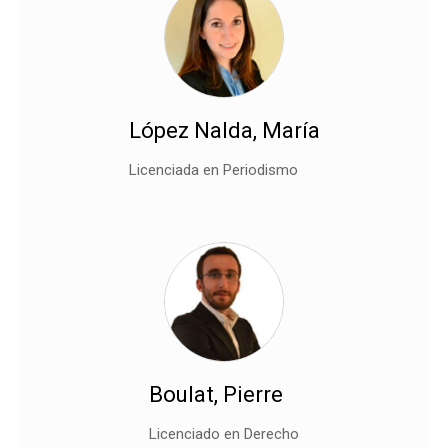
López Nalda, María
Licenciada en Periodismo
Boulat, Pierre
Licenciado en Derecho