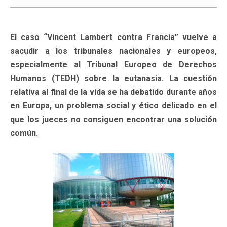
El caso “Vincent Lambert contra Francia” vuelve a
sacudir a los tribunales nacionales y europeos,
especialmente al Tribunal Europeo de Derechos
Humanos (TEDH) sobre la eutanasia. La cuestión
relativa al final de la vida se ha debatido durante años
en Europa, un problema social y ético delicado en el
que los jueces no consiguen encontrar una solución
común.