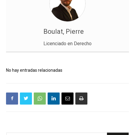
Boulat, Pierre
Licenciado en Derecho
No hay entradas relacionadas