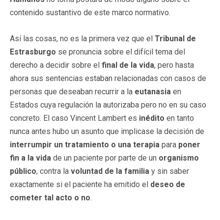
contenido sustantivo de este marco normativo.
Así las cosas, no es la primera vez que el
Tribunal de
Estrasburgo
se pronuncia sobre el difícil tema del
derecho a decidir sobre el
final de la vida
, pero hasta
ahora sus sentencias estaban relacionadas con casos de
personas que deseaban recurrir a la
eutanasia
en
Estados cuya regulación la autorizaba pero no en su caso
concreto. El caso Vincent Lambert es
inédito
en tanto
nunca antes hubo un asunto que implicase la decisión de
interrumpir un tratamiento o una terapia
para
poner
fin a la vida
de un paciente por parte de un
organismo
público
, contra la
voluntad de la familia
y sin saber
exactamente si el paciente ha emitido el
deseo de
cometer tal acto o no
.