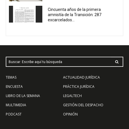
Cincuenta años de la primera
amnistía de la Transición: 287
excarcelados...
Buscar: Escribe aquí tu búsqueda
TEMAS
ACTUALIDAD JURÍDICA
ENCUESTA
PRÁCTICA JURÍDICA
LIBRO DE LA SEMANA
LEGALTECH
MULTIMEDIA
GESTIÓN DEL DESPACHO
PODCAST
OPINIÓN