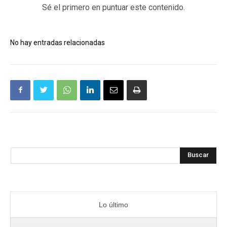
Sé el primero en puntuar este contenido.
No hay entradas relacionadas
Buscar
Lo último