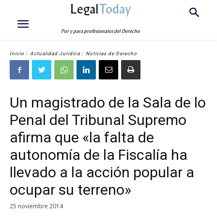
Legal
Today
Por y para profesionales del Derecho
Inicio
Actualidad Jurídica
Noticias de Derecho
Un magistrado de la Sala de lo
Penal del Tribunal Supremo
afirma que «la falta de
autonomía de la Fiscalía ha
llevado a la acción popular a
ocupar su terreno»
25 noviembre 2014