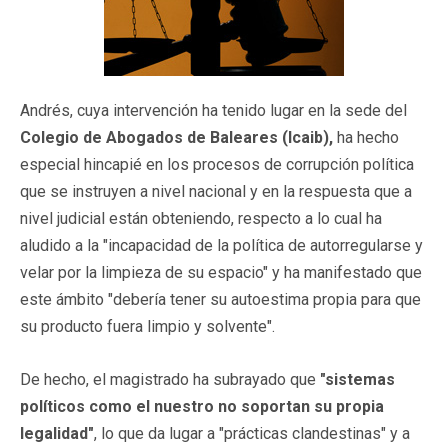
Andrés, cuya intervención ha tenido lugar en la sede del
Colegio de Abogados de Baleares (Icaib),
ha hecho
especial hincapié en los procesos de corrupción política
que se instruyen a nivel nacional y en la respuesta que a
nivel judicial están obteniendo, respecto a lo cual ha
aludido a la "incapacidad de la política de autorregularse y
velar por la limpieza de su espacio" y ha manifestado que
este ámbito "debería tener su autoestima propia para que
su producto fuera limpio y solvente".
De hecho, el magistrado ha subrayado que
"sistemas
políticos como el nuestro no soportan su propia
legalidad"
, lo que da lugar a "prácticas clandestinas" y a