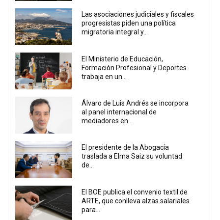
Las asociaciones judiciales y fiscales
progresistas piden una política
migratoria integral y...
El Ministerio de Educación,
Formación Profesional y Deportes
trabaja en un...
Álvaro de Luis Andrés se incorpora
al panel internacional de
mediadores en...
El presidente de la Abogacía
traslada a Elma Saiz su voluntad
de...
El BOE publica el convenio textil de
ARTE, que conlleva alzas salariales
para...