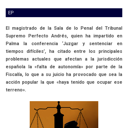
EP
El magistrado de la Sala de lo Penal del Tribunal
Supremo Perfecto Andrés, quien ha impartido en
Palma la conferencia ‘Juzgar y sentenciar en
tiempos difíciles’, ha citado entre los principales
problemas actuales que afectan a la jurisdicción
española la «falta de autonomía» por parte de la
Fiscalía, lo que a su juicio ha provocado que sea la
acción popular la que «haya tenido que ocupar ese
terreno».