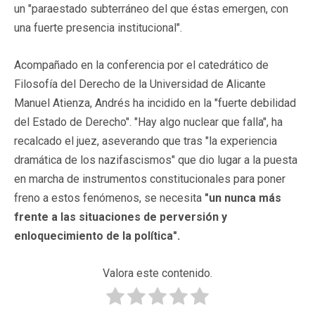
un "paraestado subterráneo del que éstas emergen, con
una fuerte presencia institucional".
Acompañado en la conferencia por el catedrático de
Filosofía del Derecho de la Universidad de Alicante
Manuel Atienza, Andrés ha incidido en la "fuerte debilidad
del Estado de Derecho". "Hay algo nuclear que falla", ha
recalcado el juez, aseverando que tras "la experiencia
dramática de los nazifascismos" que dio lugar a la puesta
en marcha de instrumentos constitucionales para poner
freno a estos fenómenos, se necesita
"un nunca más
frente a las situaciones de perversión y
enloquecimiento de la política".
Valora este contenido.