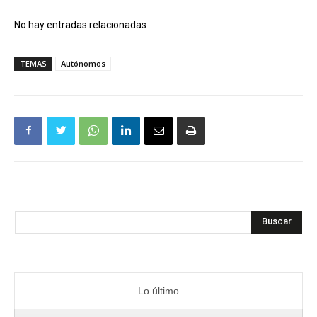
No hay entradas relacionadas
TEMAS
Autónomos
Buscar
Lo último