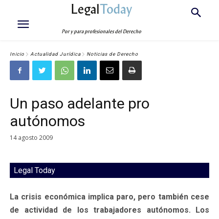
Legal
Today
Por y para profesionales del Derecho
Inicio
Actualidad Jurídica
Noticias de Derecho
Un paso adelante pro
autónomos
14 agosto 2009
Legal Today
La crisis económica implica paro, pero también cese
de actividad de los trabajadores autónomos. Los