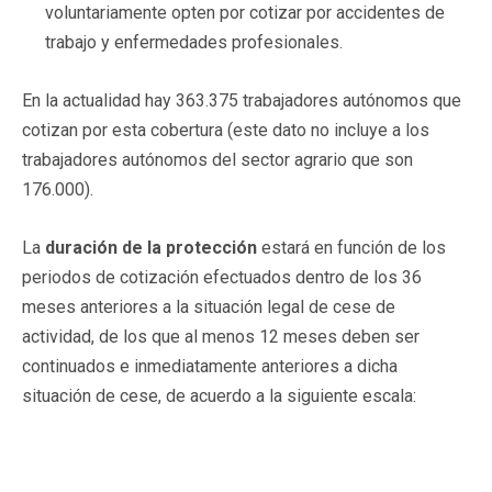
voluntariamente opten por cotizar por accidentes de
trabajo y enfermedades profesionales.
En la actualidad hay 363.375 trabajadores autónomos que
cotizan por esta cobertura (este dato no incluye a los
trabajadores autónomos del sector agrario que son
176.000).
La
duración de la protección
estará en función de los
periodos de cotización efectuados dentro de los 36
meses anteriores a la situación legal de cese de
actividad, de los que al menos 12 meses deben ser
continuados e inmediatamente anteriores a dicha
situación de cese, de acuerdo a la siguiente escala: