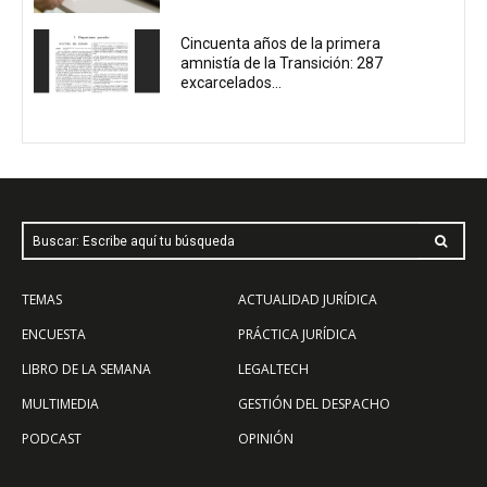
Cincuenta años de la primera
amnistía de la Transición: 287
excarcelados...
Buscar: Escribe aquí tu búsqueda
TEMAS
ACTUALIDAD JURÍDICA
ENCUESTA
PRÁCTICA JURÍDICA
LIBRO DE LA SEMANA
LEGALTECH
MULTIMEDIA
GESTIÓN DEL DESPACHO
PODCAST
OPINIÓN