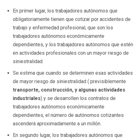
En primer lugar, los trabajadores autónomos que
obligatoriamente tienen que cotizar por accidentes de
trabajo y enfermedad profesional, que son los
trabajadores autónomos económicamente
dependientes, y los trabajadores autónomos que estén
en actividades profesionales con un mayor riesgo de
siniestralidad.
Se estima que cuando se determinen esas actividades
de mayor riesgo de siniestralidad ( previsiblemente
transporte, construcción, y algunas actividades
industriales
) y se desarrollen los contratos de
trabajadores autónomos económicamente
dependientes, el número de autónomos cotizantes
ascenderá aproximadamente a un millón.
En segundo lugar, los trabajadores autónomos que