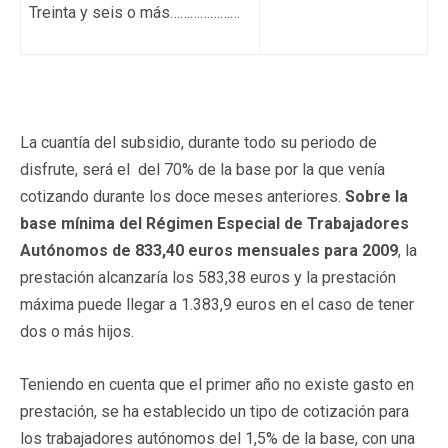
Treinta y seis o más…………………
La cuantía del subsidio, durante todo su periodo de
disfrute, será el del 70% de la base por la que venía
cotizando durante los doce meses anteriores.
Sobre la
base mínima del Régimen Especial de Trabajadores
Autónomos de 833,40 euros mensuales para 2009
, la
prestación alcanzaría los 583,38 euros y la prestación
máxima puede llegar a 1.383,9 euros en el caso de tener
dos o más hijos.
Teniendo en cuenta que el primer año no existe gasto en
prestación, se ha establecido un tipo de cotización para
los trabajadores autónomos del 1,5% de la base, con una