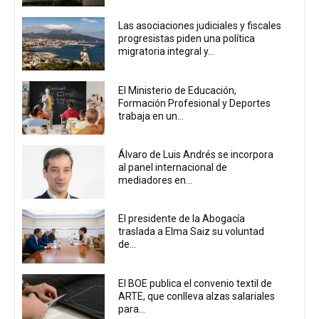
Las asociaciones judiciales y fiscales
progresistas piden una política
migratoria integral y...
El Ministerio de Educación,
Formación Profesional y Deportes
trabaja en un...
Álvaro de Luis Andrés se incorpora
al panel internacional de
mediadores en...
El presidente de la Abogacía
traslada a Elma Saiz su voluntad
de...
El BOE publica el convenio textil de
ARTE, que conlleva alzas salariales
para...