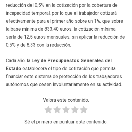
reducción del 0,5% en la cotización por la cobertura de
incapacidad temporal, por lo que el trabajador cotizará
efectivamente para el primer año sobre un 1%, que sobre
la base mínima de 833,40 euros, la cotización mínima
sería de 12,5 euros mensuales, sin aplicar la reducción de
0,5% y de 8,33 con la reducción.
Cada año, la
Ley de Presupuestos Generales del
Estado
establecerá el tipo de cotización que permita
financiar este sistema de protección de los trabajadores
autónomos que cesen involuntariamente en su actividad.
Valora este contenido.
Sé el primero en puntuar este contenido.