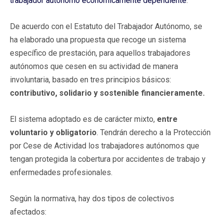
trabajador autónomo económicamente dependiente
.
De acuerdo con el Estatuto del Trabajador Autónomo, se
ha elaborado una propuesta que recoge un sistema
específico de prestación, para aquellos trabajadores
autónomos que cesen en su actividad de manera
involuntaria, basado en tres principios básicos:
contributivo, solidario y sostenible financieramente.
El sistema adoptado es de carácter mixto,
entre
voluntario y obligatorio
. Tendrán derecho a la Protección
por Cese de Actividad los trabajadores autónomos que
tengan protegida la cobertura por accidentes de trabajo y
enfermedades profesionales.
Según la normativa, hay dos tipos de colectivos
afectados: