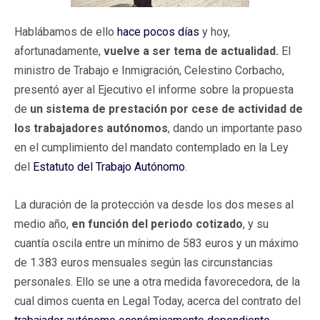
Hablábamos de ello
hace pocos días
y hoy,
afortunadamente,
vuelve a ser tema de actualidad.
El
ministro de Trabajo e Inmigración, Celestino Corbacho,
presentó ayer al Ejecutivo el informe sobre la propuesta
de
un sistema de prestación por cese de actividad de
los trabajadores autónomos
, dando un importante paso
en el cumplimiento del mandato contemplado en la Ley
del
Estatuto del Trabajo Autónomo
.
La duración de la protección va desde los dos meses al
medio año,
en función del periodo cotizado
, y su
cuantía oscila entre un mínimo de 583 euros y un máximo
de 1.383 euros mensuales según las circunstancias
personales. Ello se une a otra medida favorecedora, de la
cual dimos cuenta en Legal Today, acerca del contrato del