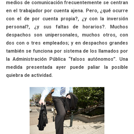
medios de comunicación frecuentemente se centran
en el trabajador por cuenta ajena. Pero, ¿qué ocurre
con el de por cuenta propia?, ¿y con la inversión
personal?, ¿y sus faltas de horarios?. Muchos
despachos son unipersonales, muchos otros, con
dos con o tres empleados; y en despachos grandes
también se funciona por sistema de los llamados por
la Administración Pública “falsos autónomos”. Una
medida presentada ayer puede paliar la posible
quiebra de actividad.