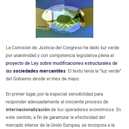
La Comisión de Justicia del Congreso ha dado luz verde
por unanimidad y con competencia legislativa plena al
proyecto de Ley sobre modificaciones estructurales de
las
sociedades mercantiles
. El texto tenía la "luz verde"
del Gobierno desde el mes de mayo.
En primer lugar, por la especial sensibilidad para
responder adecuadamente al creciente proceso de
internacionalización
de los operadores económicos. En
este sentido, a fin de garantizar la efectividad del
mercado interior de la Unión Europea, se incorpora a la