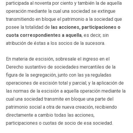
participada al noventa por ciento y también la de aquella
operación mediante la cual una sociedad se extingue
transmitiendo en bloque el patrimonio a la sociedad que
posee la totalidad de
las acciones, participaciones o
cuota correspondientes a aquella
, es decir, sin
atribución de éstas a los socios de la sucesora.
En materia de escisión, sobresale el ingreso en el
Derecho sustantivo de sociedades mercantiles de la
figura de la segregación, junto con las ya reguladas
operaciones de escisión total y parcial; y la aplicación de
las normas de la escisión a aquella operación mediante la
cual una sociedad transmite en bloque una parte del
patrimonio social a otra de nueva creación, recibiendo
directamente a cambio todas las acciones,
participaciones o cuotas de socio de esa sociedad.