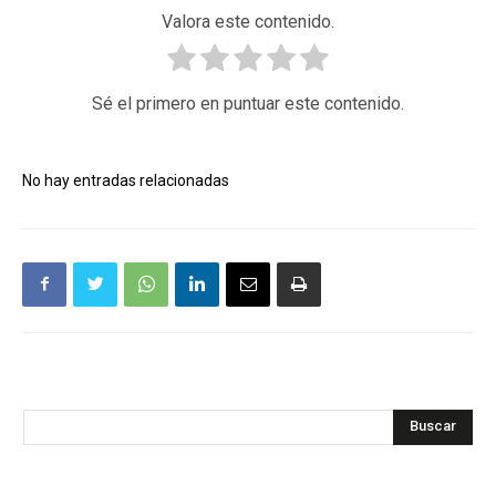
Valora este contenido.
Sé el primero en puntuar este contenido.
No hay entradas relacionadas
Buscar