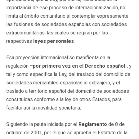
importancia de ese proceso de internacionalización, no
limita al ámbito comunitario al contemplar expresamente
las fusiones de sociedades españolas con sociedades
extracomunitarias, las cuales se regirán por las
respectivas
leyes personales
.
Esa proyección internacional se manifiesta en la
regulación –
por primera vez en el Derecho español
-, y
tal y como especifica la Ley, del traslado del domicilio de
sociedades mercantiles españolas al extranjero, y el
traslado a territorio español del domicilio de sociedades
constituidas conforme a la ley de otros Estados, para
facilitar así la movilidad societaria.
Siguiendo la pauta iniciada por el
Reglamento
de 8 de
octubre de 2001, por el que se aprueba el Estatuto de la