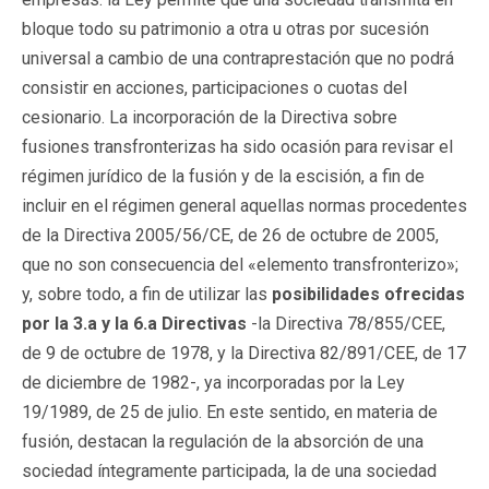
bloque todo su patrimonio a otra u otras por sucesión
universal a cambio de una contraprestación que no podrá
consistir en acciones, participaciones o cuotas del
cesionario. La incorporación de la Directiva sobre
fusiones transfronterizas ha sido ocasión para revisar el
régimen jurídico de la fusión y de la escisión, a fin de
incluir en el régimen general aquellas normas procedentes
de la Directiva 2005/56/CE, de 26 de octubre de 2005,
que no son consecuencia del «elemento transfronterizo»;
y, sobre todo, a fin de utilizar las
posibilidades ofrecidas
por la 3.a y la 6.a Directivas
-la Directiva 78/855/CEE,
de 9 de octubre de 1978, y la Directiva 82/891/CEE, de 17
de diciembre de 1982-, ya incorporadas por la Ley
19/1989, de 25 de julio. En este sentido, en materia de
fusión, destacan la regulación de la absorción de una
sociedad íntegramente participada, la de una sociedad