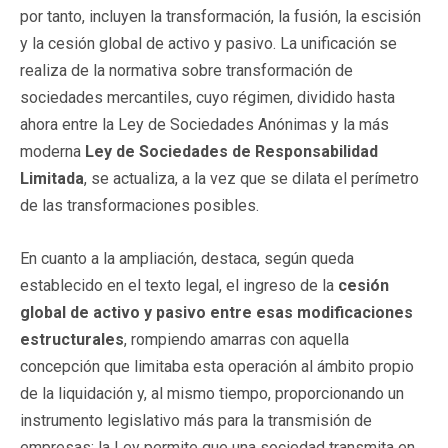
por tanto, incluyen la transformación, la fusión, la escisión
y la cesión global de activo y pasivo. La unificación se
realiza de la normativa sobre transformación de
sociedades mercantiles, cuyo régimen, dividido hasta
ahora entre la Ley de Sociedades Anónimas y la más
moderna
Ley de Sociedades de Responsabilidad
Limitada
, se actualiza, a la vez que se dilata el perímetro
de las transformaciones posibles.
En cuanto a la ampliación, destaca, según queda
establecido en el texto legal, el ingreso de la
cesión
global de activo y pasivo entre esas modificaciones
estructurales
, rompiendo amarras con aquella
concepción que limitaba esta operación al ámbito propio
de la liquidación y, al mismo tiempo, proporcionando un
instrumento legislativo más para la transmisión de
empresas: la Ley permite que una sociedad transmita en