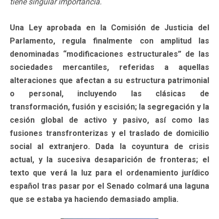
tiene singular importancia.
Una Ley aprobada en la Comisión de Justicia del
Parlamento, regula finalmente con amplitud las
denominadas “modificaciones estructurales” de las
sociedades mercantiles, referidas a aquellas
alteraciones que afectan a su estructura patrimonial
o personal, incluyendo las clásicas de
transformación, fusión y escisión; la segregación y la
cesión global de activo y pasivo, así como las
fusiones transfronterizas y el traslado de domicilio
social al extranjero. Dada la coyuntura de crisis
actual, y la sucesiva desaparición de fronteras; el
texto que verá la luz para el ordenamiento jurídico
español tras pasar por el Senado colmará una laguna
que se estaba ya haciendo demasiado amplia.