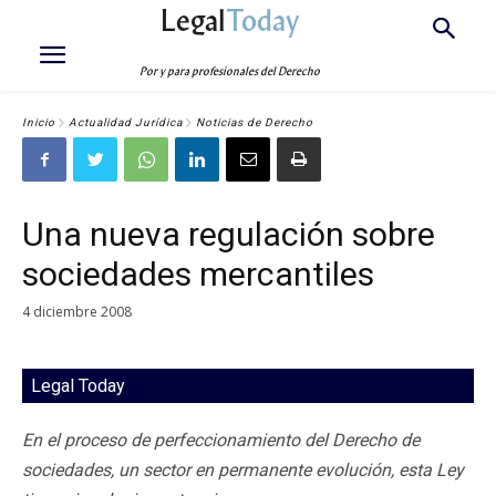
Legal
Today
Por y para profesionales del Derecho
Inicio
Actualidad Jurídica
Noticias de Derecho
Una nueva regulación sobre
sociedades mercantiles
4 diciembre 2008
Legal Today
En el proceso de perfeccionamiento del Derecho de
sociedades, un sector en permanente evolución, esta Ley