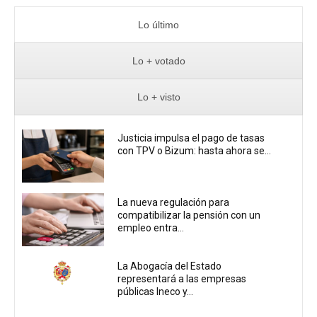
Lo último
Lo + votado
Lo + visto
Justicia impulsa el pago de tasas
con TPV o Bizum: hasta ahora se...
La nueva regulación para
compatibilizar la pensión con un
empleo entra...
La Abogacía del Estado
representará a las empresas
públicas Ineco y...