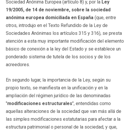
Sociedad Anónima Europea (artículo 8) y, por la
Ley
19/2005, de 14 de noviembre, sobre la sociedad
anónima europea domiciliada en España
(que, entre
otros, introdujo en el Texto Refundido de la Ley de
Sociedades Anónimas los artículos 315 y 316), se presta
atención a esta muy importante modificación del elemento
básico de conexión a la ley del Estado y se establece un
ponderado sistema de tutela de los socios y de los
acreedores.
En segundo lugar, la importancia de la Ley, según su
propio texto, se manifiesta en la unificación y en la
ampliación del régimen jurídico de las denominadas
"
modificaciones estructurales
", entendidas como
aquellas alteraciones de la sociedad que van más allá de
las simples modificaciones estatutarias para afectar a la
estructura patrimonial o personal de la sociedad, y que,