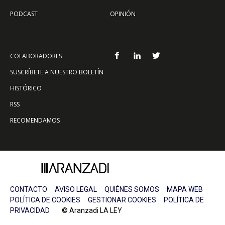
PODCAST
OPINIÓN
COLABORADORES
SUSCRÍBETE A NUESTRO BOLETÍN
HISTÓRICO
RSS
RECOMENDAMOS
CONTACTO
AVISO LEGAL
QUIÉNES SOMOS
MAPA WEB
POLÍTICA DE COOKIES
GESTIONAR COOKIES
POLÍTICA DE
PRIVACIDAD
© Aranzadi LA LEY