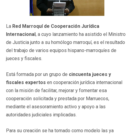
La
Red Marroquí de Cooperación Jurídica
Internacional
, a cuyo lanzamiento ha asistido el Ministro
de Justicia junto a su homólogo marroquí, es el resultado
del trabajo de varios equipos hispano-marroquíes de
jueces y fiscales.
Está formada por un grupo de
cincuenta jueces y
fiscales expertos
en cooperación jurídica internacional
con la misión de facilitar, mejorar y fomentar esa
cooperación solicitada y prestada por Marruecos,
mediante el asesoramiento activo y apoyo a las
autoridades judiciales implicadas.
Para su creación se ha tomado como modelo las ya