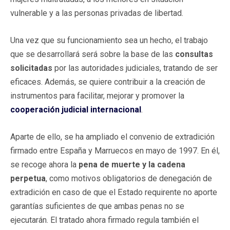
vulnerable y a las personas privadas de libertad.
Una vez que su funcionamiento sea un hecho, el trabajo
que se desarrollará será sobre la base de las
consultas
solicitadas
por las autoridades judiciales, tratando de ser
eficaces. Además, se quiere contribuir a la creación de
instrumentos para facilitar, mejorar y promover la
cooperación judicial internacional
.
Aparte de ello, se ha ampliado el convenio de extradición
firmado entre España y Marruecos en mayo de 1997. En él,
se recoge ahora la
pena de muerte y la cadena
perpetua
, como motivos obligatorios de denegación de
extradición en caso de que el Estado requirente no aporte
garantías suficientes de que ambas penas no se
ejecutarán. El tratado ahora firmado regula también el