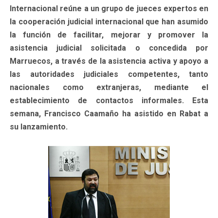
Internacional reúne a un grupo de jueces expertos en
la cooperación judicial internacional que han asumido
la función de facilitar, mejorar y promover la
asistencia judicial solicitada o concedida por
Marruecos, a través de la asistencia activa y apoyo a
las autoridades judiciales competentes, tanto
nacionales como extranjeras, mediante el
establecimiento de contactos informales. Esta
semana, Francisco Caamaño ha asistido en Rabat a
su lanzamiento.