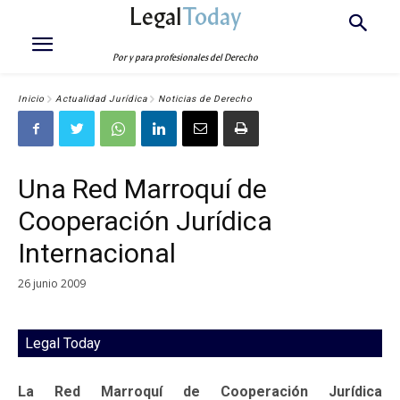
Legal
Today
Por y para profesionales del Derecho
Inicio
Actualidad Jurídica
Noticias de Derecho
Una Red Marroquí de
Cooperación Jurídica
Internacional
26 junio 2009
Legal Today
La Red Marroquí de Cooperación Jurídica