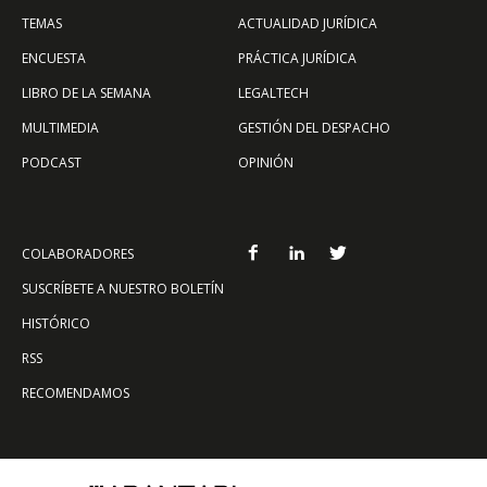
TEMAS
ACTUALIDAD JURÍDICA
ENCUESTA
PRÁCTICA JURÍDICA
LIBRO DE LA SEMANA
LEGALTECH
MULTIMEDIA
GESTIÓN DEL DESPACHO
PODCAST
OPINIÓN
COLABORADORES
SUSCRÍBETE A NUESTRO BOLETÍN
HISTÓRICO
RSS
RECOMENDAMOS