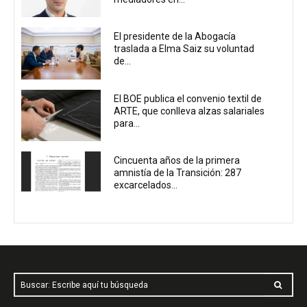
El presidente de la Abogacía
traslada a Elma Saiz su voluntad
de...
El BOE publica el convenio textil de
ARTE, que conlleva alzas salariales
para...
Cincuenta años de la primera
amnistía de la Transición: 287
excarcelados...
Buscar: Escribe aquí tu búsqueda