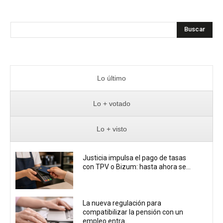
Buscar
Lo último
Lo + votado
Lo + visto
Justicia impulsa el pago de tasas
con TPV o Bizum: hasta ahora se...
La nueva regulación para
compatibilizar la pensión con un
empleo entra...