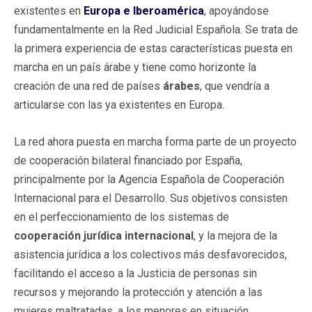
existentes en
Europa e Iberoamérica
, apoyándose
fundamentalmente en la Red Judicial Española. Se trata de
la primera experiencia de estas características puesta en
marcha en un país árabe y tiene como horizonte la
creación de una red de países
árabes
, que vendría a
articularse con las ya existentes en Europa.
La red ahora puesta en marcha forma parte de un proyecto
de cooperación bilateral financiado por España,
principalmente por la Agencia Española de Cooperación
Internacional para el Desarrollo. Sus objetivos consisten
en el perfeccionamiento de los sistemas de
cooperación jurídica internacional
, y la mejora de la
asistencia jurídica a los colectivos más desfavorecidos,
facilitando el acceso a la Justicia de personas sin
recursos y mejorando la protección y atención a las
mujeres maltratadas, a los menores en situación