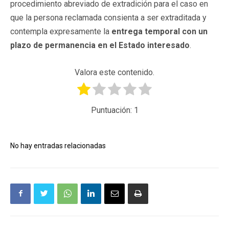
procedimiento abreviado de extradición para el caso en
que la persona reclamada consienta a ser extraditada y
contempla expresamente la
entrega temporal con un
plazo de permanencia en el Estado interesado
.
Valora este contenido.
Puntuación:
1
No hay entradas relacionadas