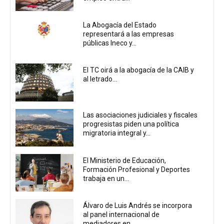
La Abogacía del Estado
representará a las empresas
públicas Ineco y...
El TC oirá a la abogacía de la CAIB y
al letrado...
Las asociaciones judiciales y fiscales
progresistas piden una política
migratoria integral y...
El Ministerio de Educación,
Formación Profesional y Deportes
trabaja en un...
Álvaro de Luis Andrés se incorpora
al panel internacional de
mediadores en...