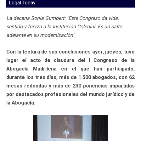
Legal Today
La decana Sonia Gumpert: "Este Congreso da vida,
sentido y fuerza a la Institución Colegial. Es un salto
adelante en su modernización"
Con la lectura de sus conclusiones ayer, jueves, tuvo
lugar el acto de clausura del I Congreso de la
Abogacía Madrileña en el que han participado,
durante los tres días, más de 1.500 abogados, con 62
mesas redondas y más de 230 ponencias impartidas
por destacados profesionales del mundo jurídico y de
la Abogacía.