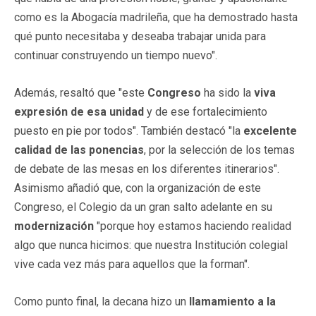
como es la Abogacía madrileña, que ha demostrado hasta
qué punto necesitaba y deseaba trabajar unida para
continuar construyendo un tiempo nuevo".
Además, resaltó que "este
Congreso
ha sido la
viva
expresión de esa unidad
y de ese fortalecimiento
puesto en pie por todos". También destacó "la
excelente
calidad de las ponencias
, por la selección de los temas
de debate de las mesas en los diferentes itinerarios".
Asimismo añadió que, con la organización de este
Congreso, el Colegio da un gran salto adelante en su
modernización
"porque hoy estamos haciendo realidad
algo que nunca hicimos: que nuestra Institución colegial
vive cada vez más para aquellos que la forman".
Como punto final, la decana hizo un
llamamiento a la