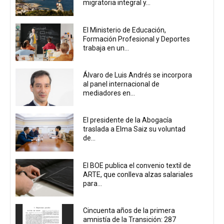
migratoria integral y...
El Ministerio de Educación,
Formación Profesional y Deportes
trabaja en un...
Álvaro de Luis Andrés se incorpora
al panel internacional de
mediadores en...
El presidente de la Abogacía
traslada a Elma Saiz su voluntad
de...
El BOE publica el convenio textil de
ARTE, que conlleva alzas salariales
para...
Cincuenta años de la primera
amnistía de la Transición: 287