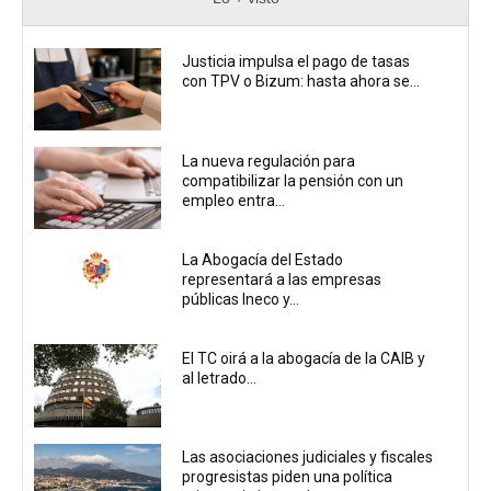
Justicia impulsa el pago de tasas
con TPV o Bizum: hasta ahora se...
La nueva regulación para
compatibilizar la pensión con un
empleo entra...
La Abogacía del Estado
representará a las empresas
públicas Ineco y...
El TC oirá a la abogacía de la CAIB y
al letrado...
Las asociaciones judiciales y fiscales
progresistas piden una política