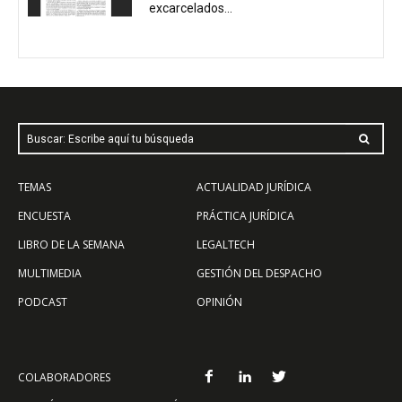
excarcelados...
Buscar: Escribe aquí tu búsqueda
TEMAS
ACTUALIDAD JURÍDICA
ENCUESTA
PRÁCTICA JURÍDICA
LIBRO DE LA SEMANA
LEGALTECH
MULTIMEDIA
GESTIÓN DEL DESPACHO
PODCAST
OPINIÓN
COLABORADORES