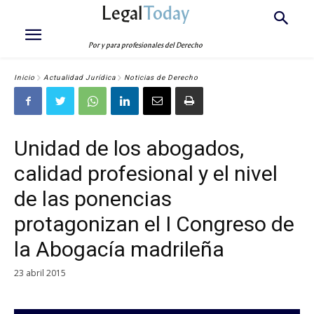
Legal
Today
Por y para profesionales del Derecho
Inicio
Actualidad Jurídica
Noticias de Derecho
Unidad de los abogados,
calidad profesional y el nivel
de las ponencias
protagonizan el I Congreso de
la Abogacía madrileña
23 abril 2015