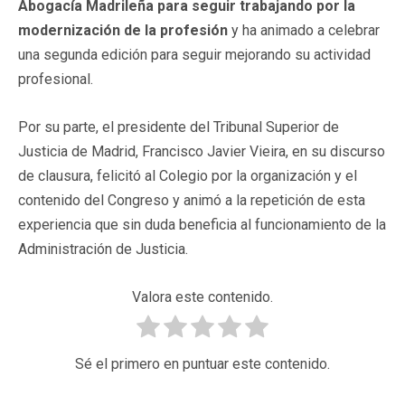
Abogacía Madrileña para seguir trabajando por la
modernización de la profesión
y ha animado a celebrar
una segunda edición para seguir mejorando su actividad
profesional.
Por su parte, el presidente del Tribunal Superior de
Justicia de Madrid, Francisco Javier Vieira, en su discurso
de clausura, felicitó al Colegio por la organización y el
contenido del Congreso y animó a la repetición de esta
experiencia que sin duda beneficia al funcionamiento de la
Administración de Justicia.
Valora este contenido.
Sé el primero en puntuar este contenido.