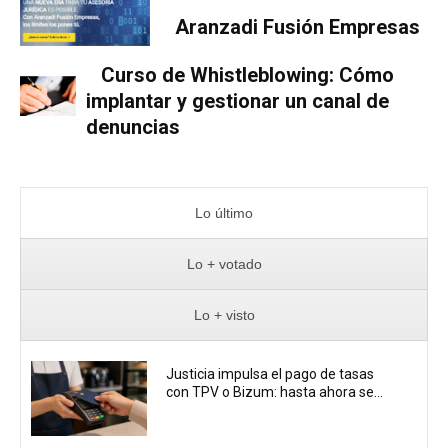
Aranzadi Fusión Empresas
Curso de Whistleblowing: Cómo
implantar y gestionar un canal de
denuncias
Lo último
Lo + votado
Lo + visto
Justicia impulsa el pago de tasas
con TPV o Bizum: hasta ahora se...