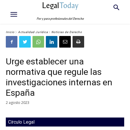
Legal
Today
Por y para profesionales del Derecho
Inicio
Actualidad Jurídica
Noticias de Derecho
Urge establecer una
normativa que regule las
investigaciones internas en
España
2 agosto 2023
Círculo Legal