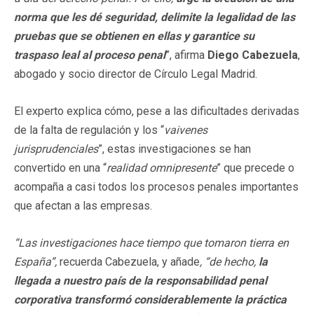
norma que les dé seguridad, delimite la legalidad de las
pruebas que se obtienen en ellas y garantice su
traspaso leal al proceso penal
”, afirma
Diego Cabezuela
,
abogado y socio director de Círculo Legal Madrid.
El experto explica cómo, pese a las dificultades derivadas
de la falta de regulación y los “
vaivenes
jurisprudenciales
”, estas investigaciones se han
convertido en una “
realidad omnipresente
” que precede o
acompaña a casi todos los procesos penales importantes
que afectan a las empresas.
“Las investigaciones hace tiempo que tomaron tierra en
España”,
recuerda Cabezuela, y añade
, “de hecho,
la
llegada a nuestro país de la responsabilidad penal
corporativa transformó considerablemente la práctica