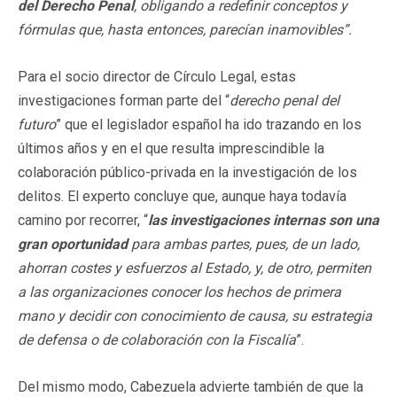
del Derecho Penal
, obligando a redefinir conceptos y
fórmulas que, hasta entonces, parecían inamovibles”.
Para el socio director de Círculo Legal, estas
investigaciones forman parte del “
derecho penal del
futuro
” que el legislador español ha ido trazando en los
últimos años y en el que resulta imprescindible la
colaboración público-privada en la investigación de los
delitos. El experto concluye que, aunque haya todavía
camino por recorrer, “
las investigaciones internas son una
gran oportunidad
para ambas partes, pues, de un lado,
ahorran costes y esfuerzos al Estado, y, de otro, permiten
a las organizaciones conocer los hechos de primera
mano y decidir con conocimiento de causa, su estrategia
de defensa o de colaboración con la Fiscalía
”.
Del mismo modo, Cabezuela advierte también de que la