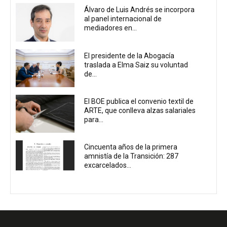
Álvaro de Luis Andrés se incorpora
al panel internacional de
mediadores en...
El presidente de la Abogacía
traslada a Elma Saiz su voluntad
de...
El BOE publica el convenio textil de
ARTE, que conlleva alzas salariales
para...
Cincuenta años de la primera
amnistía de la Transición: 287
excarcelados...