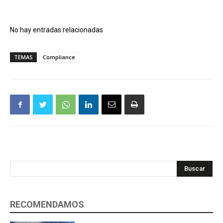
No hay entradas relacionadas
TEMAS
Compliance
Buscar
RECOMENDAMOS