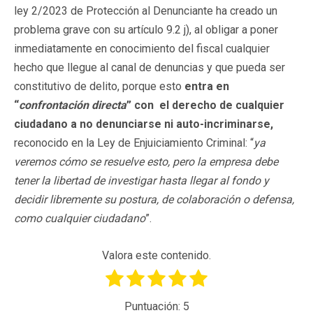
ley 2/2023 de Protección al Denunciante ha creado un
problema grave con su artículo 9.2 j), al obligar a poner
inmediatamente en conocimiento del fiscal cualquier
hecho que llegue al canal de denuncias y que pueda ser
constitutivo de delito, porque esto
entra en
“
confrontación directa
” con
el derecho de cualquier
ciudadano a no denunciarse ni auto-incriminarse,
reconocido en la Ley de Enjuiciamiento Criminal: “
ya
veremos cómo se resuelve esto, pero la empresa debe
tener la libertad de investigar hasta llegar al fondo y
decidir libremente su postura, de colaboración o defensa,
como cualquier ciudadano
”.
Valora este contenido.
Puntuación:
5