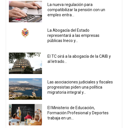
La nueva regulación para
compatibilizar la pensión con un
empleo entra...
La Abogacía del Estado
representará a las empresas
públicas Ineco y...
El TC oirá a la abogacía de la CAIB y
al letrado...
Las asociaciones judiciales y fiscales
progresistas piden una política
migratoria integral y...
El Ministerio de Educación,
Formación Profesional y Deportes
trabaja en un...