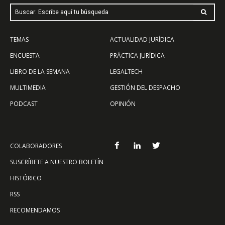
Buscar: Escribe aquí tu búsqueda
TEMAS
ACTUALIDAD JURÍDICA
ENCUESTA
PRÁCTICA JURÍDICA
LIBRO DE LA SEMANA
LEGALTECH
MULTIMEDIA
GESTIÓN DEL DESPACHO
PODCAST
OPINIÓN
COLABORADORES
SUSCRÍBETE A NUESTRO BOLETÍN
HISTÓRICO
RSS
RECOMENDAMOS