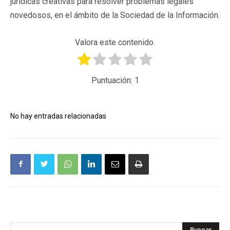
jurídicas creativas para resolver problemas legales
novedosos, en el ámbito de la Sociedad de la Información.
Valora este contenido.
Puntuación:
1
No hay entradas relacionadas
Buscar