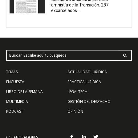
amnistía de la Transición: 287
excarcelados...
Buscar: Escribe aquí tu búsqueda
TEMAS
ACTUALIDAD JURÍDICA
ENCUESTA
PRÁCTICA JURÍDICA
LIBRO DE LA SEMANA
LEGALTECH
MULTIMEDIA
GESTIÓN DEL DESPACHO
PODCAST
OPINIÓN
COLABORADORES