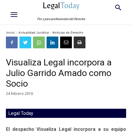
Legal
Today
Por y para profesionales del Derecho
Inicio
Actualidad Jurídica
Noticias de Derecho
Visualiza Legal incorpora a
Julio Garrido Amado como
Socio
24 febrero 2016
Legal Today
El despacho Visualiza Legal incorpora a su equipo