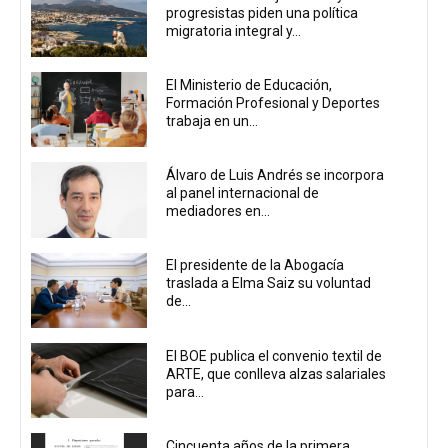
progresistas piden una política
migratoria integral y...
El Ministerio de Educación,
Formación Profesional y Deportes
trabaja en un...
Álvaro de Luis Andrés se incorpora
al panel internacional de
mediadores en...
El presidente de la Abogacía
traslada a Elma Saiz su voluntad
de...
El BOE publica el convenio textil de
ARTE, que conlleva alzas salariales
para...
Cincuenta años de la primera