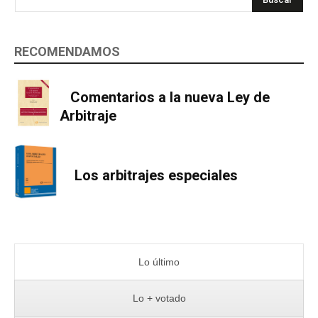
RECOMENDAMOS
Comentarios a la nueva Ley de
Arbitraje
Los arbitrajes especiales
Lo último
Lo + votado