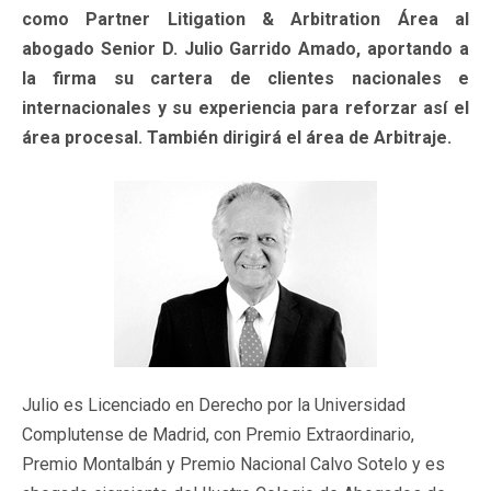
como Partner Litigation & Arbitration Área al
abogado Senior D. Julio Garrido Amado, aportando a
la firma su cartera de clientes nacionales e
internacionales y su experiencia para reforzar así el
área procesal. También dirigirá el área de Arbitraje.
Julio es Licenciado en Derecho por la Universidad
Complutense de Madrid, con Premio Extraordinario,
Premio Montalbán y Premio Nacional Calvo Sotelo y es