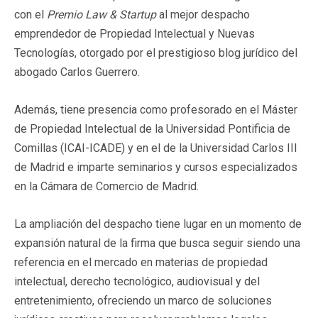
con el
Premio Law & Startup
al mejor despacho
emprendedor de Propiedad Intelectual y Nuevas
Tecnologías, otorgado por el prestigioso blog jurídico del
abogado Carlos Guerrero.
Además, tiene presencia como profesorado en el Máster
de Propiedad Intelectual de la Universidad Pontificia de
Comillas (ICAI-ICADE) y en el de la Universidad Carlos III
de Madrid e imparte seminarios y cursos especializados
en la Cámara de Comercio de Madrid.
La ampliación del despacho tiene lugar en un momento de
expansión natural de la firma que busca seguir siendo una
referencia en el mercado en materias de propiedad
intelectual, derecho tecnológico, audiovisual y del
entretenimiento, ofreciendo un marco de soluciones