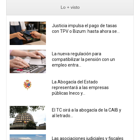
Lo + visto
Justicia impulsa el pago de tasas
con TPV o Bizum: hasta ahora se...
La nueva regulación para
compatibilizar la pensión con un
empleo entra...
La Abogacía del Estado
representará a las empresas
públicas Ineco y...
El TC oirá a la abogacía de la CAIB y
al letrado...
Las asociaciones judiciales y fiscales