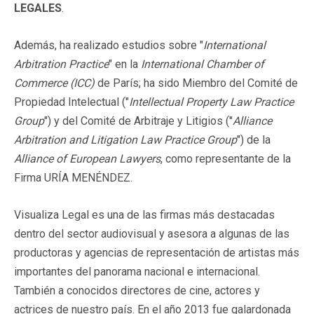
LEGALES
.
Además, ha realizado estudios sobre "
International
Arbitration Practice
" en la
International Chamber of
Commerce (ICC)
de París; ha sido Miembro del Comité de
Propiedad Intelectual ("
Intellectual Property Law Practice
Group
") y del Comité de Arbitraje y Litigios ("
Alliance
Arbitration and Litigation Law Practice Group
") de la
Alliance of European Lawyers
, como representante de la
Firma URÍA MENÉNDEZ.
Visualiza Legal es una de las firmas más destacadas
dentro del sector audiovisual y asesora a algunas de las
productoras y agencias de representación de artistas más
importantes del panorama nacional e internacional.
También a conocidos directores de cine, actores y
actrices de nuestro país. En el año 2013 fue galardonada