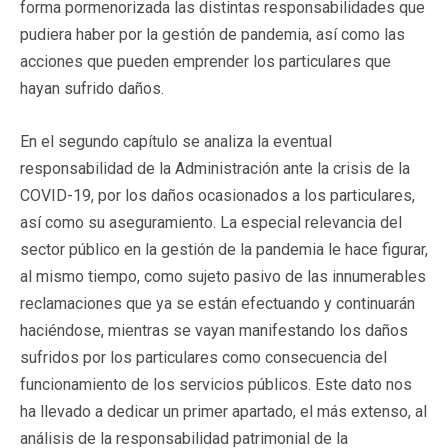
forma pormenorizada las distintas responsabilidades que
pudiera haber por la gestión de pandemia, así como las
acciones que pueden emprender los particulares que
hayan sufrido daños.
En el segundo capítulo se analiza la eventual
responsabilidad de la Administración ante la crisis de la
COVID-19, por los daños ocasionados a los particulares,
así como su aseguramiento. La especial relevancia del
sector público en la gestión de la pandemia le hace figurar,
al mismo tiempo, como sujeto pasivo de las innumerables
reclamaciones que ya se están efectuando y continuarán
haciéndose, mientras se vayan manifestando los daños
sufridos por los particulares como consecuencia del
funcionamiento de los servicios públicos. Este dato nos
ha llevado a dedicar un primer apartado, el más extenso, al
análisis de la responsabilidad patrimonial de la