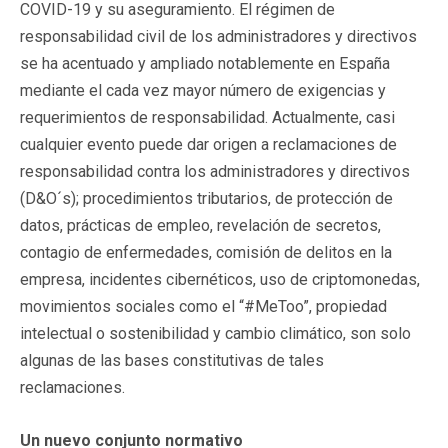
COVID-19 y su aseguramiento. El régimen de
responsabilidad civil de los administradores y directivos
se ha acentuado y ampliado notablemente en España
mediante el cada vez mayor número de exigencias y
requerimientos de responsabilidad. Actualmente, casi
cualquier evento puede dar origen a reclamaciones de
responsabilidad contra los administradores y directivos
(D&O´s); procedimientos tributarios, de protección de
datos, prácticas de empleo, revelación de secretos,
contagio de enfermedades, comisión de delitos en la
empresa, incidentes cibernéticos, uso de criptomonedas,
movimientos sociales como el “#MeToo”, propiedad
intelectual o sostenibilidad y cambio climático, son solo
algunas de las bases constitutivas de tales
reclamaciones.
Un nuevo conjunto normativo