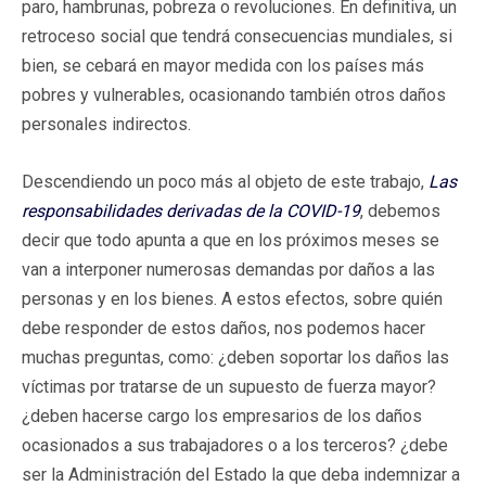
paro, hambrunas, pobreza o revoluciones. En definitiva, un
retroceso social que tendrá consecuencias mundiales, si
bien, se cebará en mayor medida con los países más
pobres y vulnerables, ocasionando también otros daños
personales indirectos.
Descendiendo un poco más al objeto de este trabajo,
Las
responsabilidades derivadas de la COVID-19
, debemos
decir que todo apunta a que en los próximos meses se
van a interponer numerosas demandas por daños a las
personas y en los bienes. A estos efectos, sobre quién
debe responder de estos daños, nos podemos hacer
muchas preguntas, como: ¿deben soportar los daños las
víctimas por tratarse de un supuesto de fuerza mayor?
¿deben hacerse cargo los empresarios de los daños
ocasionados a sus trabajadores o a los terceros? ¿debe
ser la Administración del Estado la que deba indemnizar a