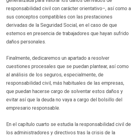
generalizada para valorar los daños derivados de
responsabilidad civil con carácter orientativo–, así como a
sus conceptos compatibles con las prestaciones
derivadas de la Seguridad Social, en el caso de que
estemos en presencia de trabajadores que hayan sufrido
daños personales.
Finalmente, dedicaremos un apartado a resolver
cuestiones procesales que se puedan plantear, así como
al análisis de los seguros, especialmente, de
responsabilidad civil, más habituales de las empresas,
que puedan hacerse cargo de solventar estos daños y
evitar así que la deuda no vaya a cargo del bolsillo del
empresario responsable.
En el capítulo cuarto se estudia la responsabilidad civil de
los administradores y directivos tras la crisis de la