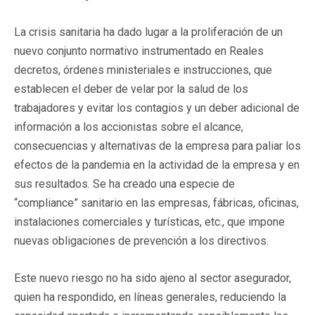
La crisis sanitaria ha dado lugar a la proliferación de un
nuevo conjunto normativo instrumentado en Reales
decretos, órdenes ministeriales e instrucciones, que
establecen el deber de velar por la salud de los
trabajadores y evitar los contagios y un deber adicional de
información a los accionistas sobre el alcance,
consecuencias y alternativas de la empresa para paliar los
efectos de la pandemia en la actividad de la empresa y en
sus resultados. Se ha creado una especie de
“compliance” sanitario en las empresas, fábricas, oficinas,
instalaciones comerciales y turísticas, etc., que impone
nuevas obligaciones de prevención a los directivos.
Este nuevo riesgo no ha sido ajeno al sector asegurador,
quien ha respondido, en líneas generales, reduciendo la