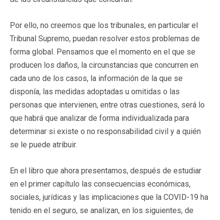
Por ello, no creemos que los tribunales, en particular el
Tribunal Supremo, puedan resolver estos problemas de
forma global. Pensamos que el momento en el que se
producen los daños, la circunstancias que concurren en
cada uno de los casos, la información de la que se
disponía, las medidas adoptadas u omitidas o las
personas que intervienen, entre otras cuestiones, será lo
que habrá que analizar de forma individualizada para
determinar si existe o no responsabilidad civil y a quién
se le puede atribuir.
En el libro que ahora presentamos, después de estudiar
en el primer capítulo las consecuencias económicas,
sociales, jurídicas y las implicaciones que la COVID-19 ha
tenido en el seguro, se analizan, en los siguientes, de