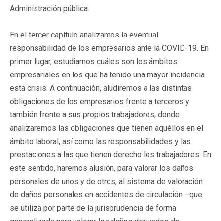
Administración pública.
En el tercer capítulo analizamos la eventual
responsabilidad de los empresarios ante la COVID-19. En
primer lugar, estudiamos cuáles son los ámbitos
empresariales en los que ha tenido una mayor incidencia
esta crisis. A continuación, aludiremos a las distintas
obligaciones de los empresarios frente a terceros y
también frente a sus propios trabajadores, donde
analizaremos las obligaciones que tienen aquéllos en el
ámbito laboral, así como las responsabilidades y las
prestaciones a las que tienen derecho los trabajadores. En
este sentido, haremos alusión, para valorar los daños
personales de unos y de otros, al sistema de valoración
de daños personales en accidentes de circulación –que
se utiliza por parte de la jurisprudencia de forma