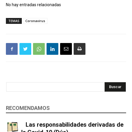
No hay entradas relacionadas
TEMAS
Coronavirus
Buscar
RECOMENDAMOS
Las responsabilidades derivadas de