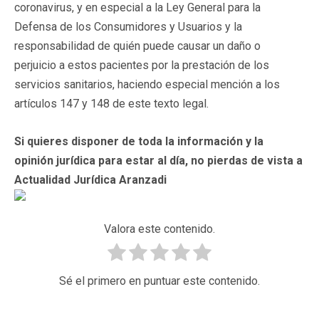
coronavirus, y en especial a la Ley General para la
Defensa de los Consumidores y Usuarios y la
responsabilidad de quién puede causar un daño o
perjuicio a estos pacientes por la prestación de los
servicios sanitarios, haciendo especial mención a los
artículos 147 y 148 de este texto legal.
Si quieres disponer de toda la información y la
opinión jurídica para estar al día, no pierdas de vista a
Actualidad Jurídica Aranzadi
Valora este contenido.
Sé el primero en puntuar este contenido.