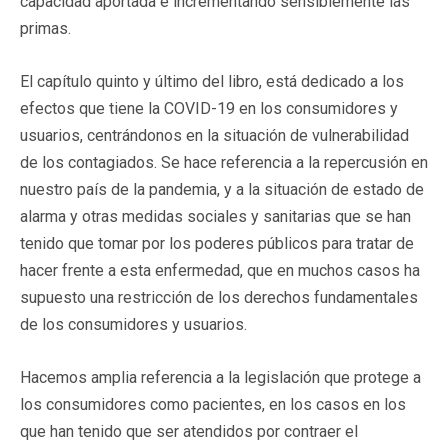
capacidad aportada e incrementando sensiblemente las
primas.
El capítulo quinto y último del libro, está dedicado a los
efectos que tiene la COVID-19 en los consumidores y
usuarios, centrándonos en la situación de vulnerabilidad
de los contagiados. Se hace referencia a la repercusión en
nuestro país de la pandemia, y a la situación de estado de
alarma y otras medidas sociales y sanitarias que se han
tenido que tomar por los poderes públicos para tratar de
hacer frente a esta enfermedad, que en muchos casos ha
supuesto una restricción de los derechos fundamentales
de los consumidores y usuarios.
Hacemos amplia referencia a la legislación que protege a
los consumidores como pacientes, en los casos en los
que han tenido que ser atendidos por contraer el