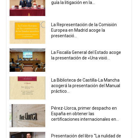
guía la litigación en la...
La Representación de la Comisión
Europea en Madrid acoge la
presentació...
La Fiscalía General del Estado acoge
la presentación de «Una visió...
La Biblioteca de Castilla-La Mancha
acogerá la presentación del Manual
práctico...
Pérez-Llorca, primer despacho en
España en obtener las
certificaciones internacionales en...
Presentación del libro “La nulidad de