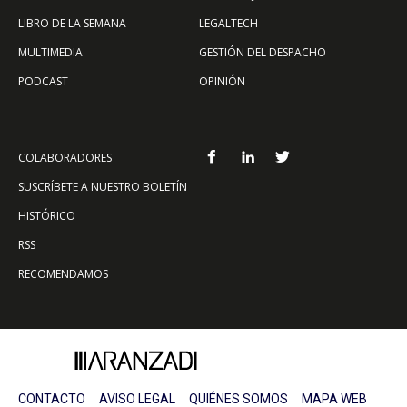
LIBRO DE LA SEMANA
LEGALTECH
MULTIMEDIA
GESTIÓN DEL DESPACHO
PODCAST
OPINIÓN
COLABORADORES
SUSCRÍBETE A NUESTRO BOLETÍN
HISTÓRICO
RSS
RECOMENDAMOS
CONTACTO
AVISO LEGAL
QUIÉNES SOMOS
MAPA WEB