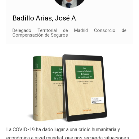
Badillo Arias, José A.
Delegado Territorial de Madrid Consorcio de
Compensación de Seguros
La COVID-19 ha dado lugar a una crisis humanitaria y
económica a nivel mundial, que nos recuerda situaciones