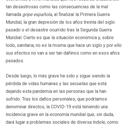
tan desastrosas como las consecuencias de la mal
llamada
gripe española
, al finalizar la Primera Guerra
Mundial, la gran depresión de los años treinta del siglo
pasado o el desastre ocurrido tras la Segunda Guerra
Mundial. Cierto es que la situación económica y, sobre
todo, sanitaria, no es la misma que hace un siglo y por ello
sus efectos no van a ser tan dañinos como en esos años
pasados.
Desde luego, lo más grave ha sido y sigue siendo la
pérdida de vidas humanas y las secuelas que está
dejando esta pandemia en las personas que la han
sufrido. Tras los daños personales, que podríamos
denominar directos, la COVID-19 está teniendo una
incidencia grave en la economía mundial que, sin duda,
dará lugar a problemas sociales de diversa índole, como