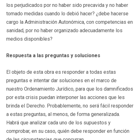
los perjudicados por no haber sido precavida y no haber
tomado medidas cuando lo debió hacer? ¿debe hacerse
cargo la Administración Autonómica, con competencias en
sanidad, por no haber organizado adecuadamente los
medios disponibles?
Respuesta a las preguntas y soluciones
El objeto de esta obra es responder a todas estas
preguntas e intentar dar soluciones en el marco de
nuestro Ordenamiento Jurídico, para que los damnificados
por esta crisis puedan interponer las acciones que les
brinda el Derecho. Probablemente, no será fácil responder
a estas preguntas, al menos, de forma generalizada.
Habrá que analizar cada uno de los supuestos y
comprobar, en su caso, quién debe responder en función
de las circunstancias que concurran.