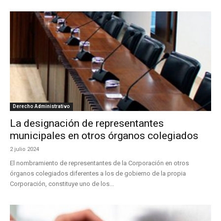
Derecho Administrativo
La designación de representantes
municipales en otros órganos colegiados
2 julio 2024
El nombramiento de representantes de la Corporación en otros
órganos colegiados diferentes a los de gobierno de la propia
Corporación, constituye uno de los...