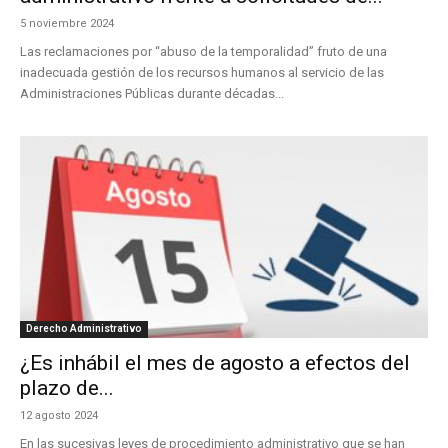
5 noviembre 2024
Las reclamaciones por “abuso de la temporalidad” fruto de una
inadecuada gestión de los recursos humanos al servicio de las
Administraciones Públicas durante décadas...
Derecho Administrativo
¿Es inhábil el mes de agosto a efectos del
plazo de...
12 agosto 2024
En las sucesivas leyes de procedimiento administrativo que se han