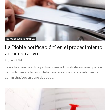
Derecho Administrativo
La “doble notificación” en el procedimiento
administrativo
21 junio 2024
La notificación de actos y actuaciones administrativas desempeña un
rol fundamental a lo largo de la tramitación de los procedimientos
administrativos en general, dado...