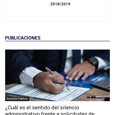
2018/2019
PUBLICACIONES
Derecho Público
¿Cuál es el sentido del silencio
administrativo frente a solicitudes de...