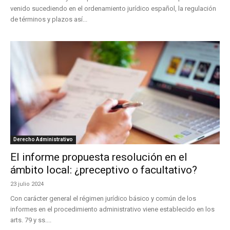
venido sucediendo en el ordenamiento jurídico español, la regulación
de términos y plazos así...
Derecho Administrativo
El informe propuesta resolución en el
ámbito local: ¿preceptivo o facultativo?
23 julio 2024
Con carácter general el régimen jurídico básico y común de los
informes en el procedimiento administrativo viene establecido en los
arts. 79 y ss....