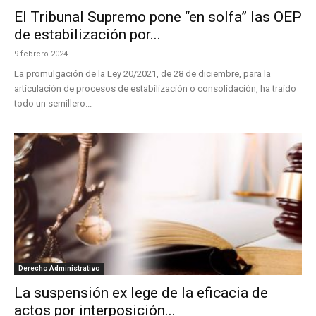
El Tribunal Supremo pone “en solfa” las OEP
de estabilización por...
9 febrero 2024
La promulgación de la Ley 20/2021, de 28 de diciembre, para la
articulación de procesos de estabilización o consolidación, ha traído
todo un semillero...
Derecho Administrativo
La suspensión ex lege de la eficacia de
actos por interposición...