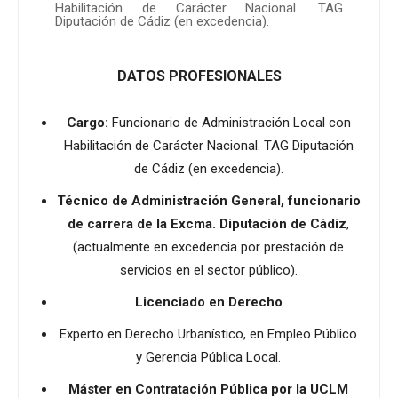
Habilitación de Carácter Nacional. TAG
Diputación de Cádiz (en excedencia).
DATOS PROFESIONALES
Cargo:
Funcionario de Administración Local con
Habilitación de Carácter Nacional. TAG Diputación
de Cádiz (en excedencia).
Técnico de Administración General, funcionario
de carrera de la Excma. Diputación de Cádiz
,
(actualmente en excedencia por prestación de
servicios en el sector público).
Licenciado en Derecho
Experto en Derecho Urbanístico, en Empleo Público
y Gerencia Pública Local.
Máster en Contratación Pública por la UCLM