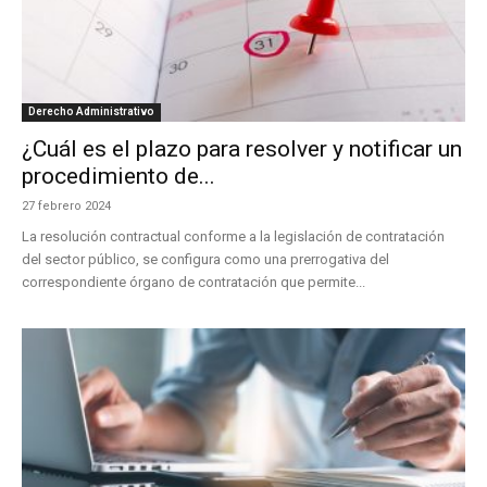
Derecho Administrativo
¿Cuál es el plazo para resolver y notificar un
procedimiento de...
27 febrero 2024
La resolución contractual conforme a la legislación de contratación
del sector público, se configura como una prerrogativa del
correspondiente órgano de contratación que permite...