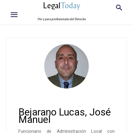
Legal
Today
Por y para profesionales del Derecho
Bejarano Lucas, José
Manuel
Funcionario de Administración Local con