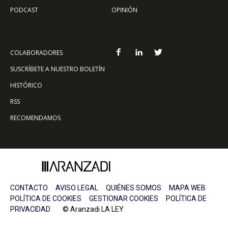
PODCAST
OPINIÓN
COLABORADORES
SUSCRÍBETE A NUESTRO BOLETÍN
HISTÓRICO
RSS
RECOMENDAMOS
CONTACTO
AVISO LEGAL
QUIÉNES SOMOS
MAPA WEB
POLÍTICA DE COOKIES
GESTIONAR COOKIES
POLÍTICA DE
PRIVACIDAD
© Aranzadi LA LEY