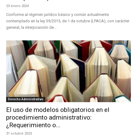
23 enero 2024
Conforme al régimen jurídico básico y común actualmente
contemplado en la ley 39/2015, de 1 de octubre (LPACA), con carácter
general, la interposición de...
Derecho Administrativo
El uso de modelos obligatorios en el
procedimiento administrativo:
¿Requerimiento o...
31 octubre 2023