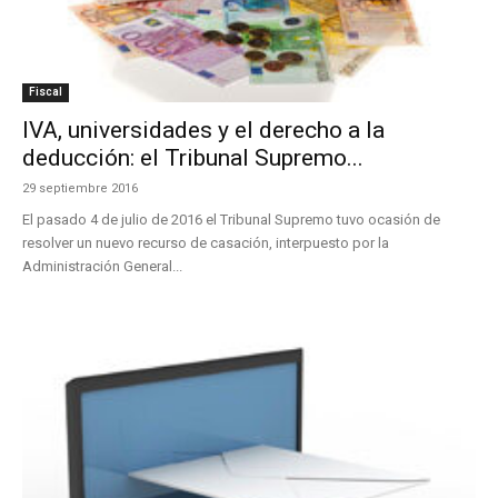
Fiscal
IVA, universidades y el derecho a la
deducción: el Tribunal Supremo...
29 septiembre 2016
El pasado 4 de julio de 2016 el Tribunal Supremo tuvo ocasión de
resolver un nuevo recurso de casación, interpuesto por la
Administración General...