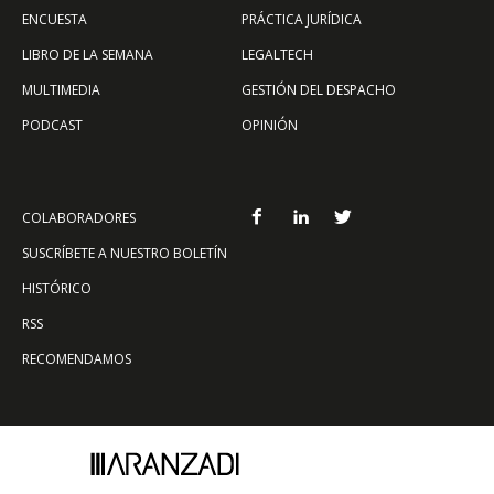
ENCUESTA
PRÁCTICA JURÍDICA
LIBRO DE LA SEMANA
LEGALTECH
MULTIMEDIA
GESTIÓN DEL DESPACHO
PODCAST
OPINIÓN
COLABORADORES
SUSCRÍBETE A NUESTRO BOLETÍN
HISTÓRICO
RSS
RECOMENDAMOS