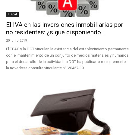
Fiscal
El IVA en las inversiones inmobiliarias por
no residentes: ¿sigue disponiendo...
20 junio 2019
El TEAC y la DGT vinculan la existencia del establecimiento permanente
con el mantenimiento de un conjunto de medios materiales y humanos
para el desarrollo de la actividad La DGT ha publicado recientemente
la novedosa consulta vinculante nº V0457-19