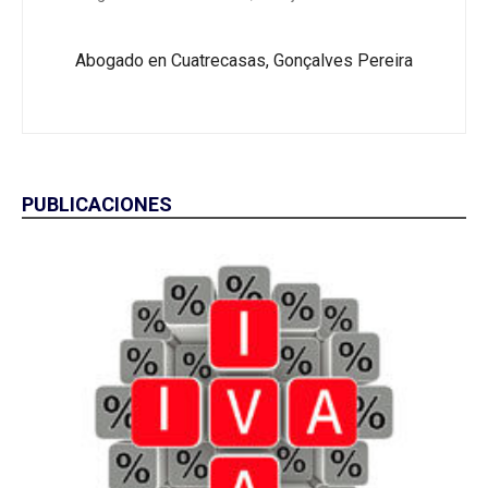
Abogado en Cuatrecasas, Gonçalves Pereira
PUBLICACIONES