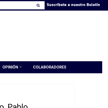
Suscríbete a nuestro Boletín
OPINIÓN
COLABORADORES
o, Pablo