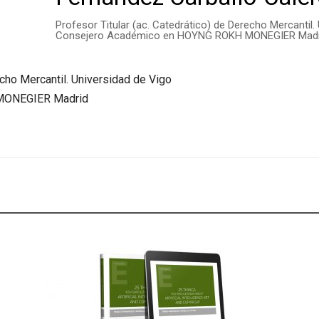
Profesor Titular (ac. Catedrático) de Derecho Mercantil.
Consejero Académico en HOYNG ROKH MONEGIER Madr
echo Mercantil. Universidad de Vigo
MONEGIER Madrid