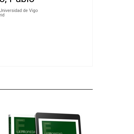
 Universidad de Vigo
id