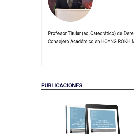
Profesor Titular (ac. Catedrático) de Der
Consejero Académico en HOYNG ROKH 
PUBLICACIONES