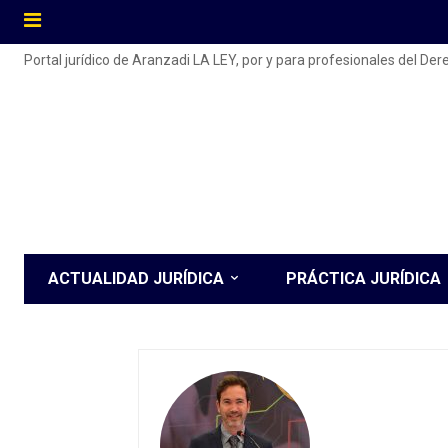
Portal jurídico de Aranzadi LA LEY, por y para profesionales del De
ACTUALIDAD JURÍDICA
PRÁCTICA JURÍDICA