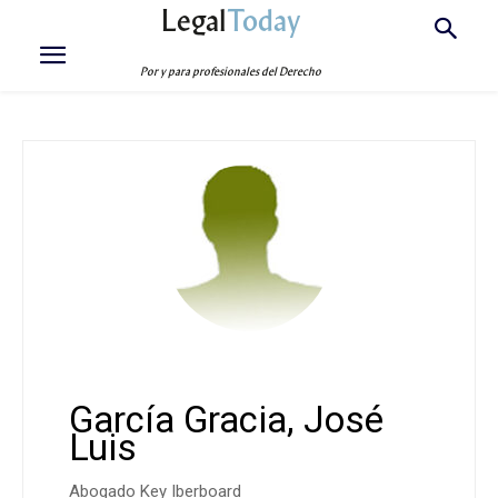
Legal
Today
Por y para profesionales del Derecho
García Gracia, José
Luis
Abogado Key Iberboard