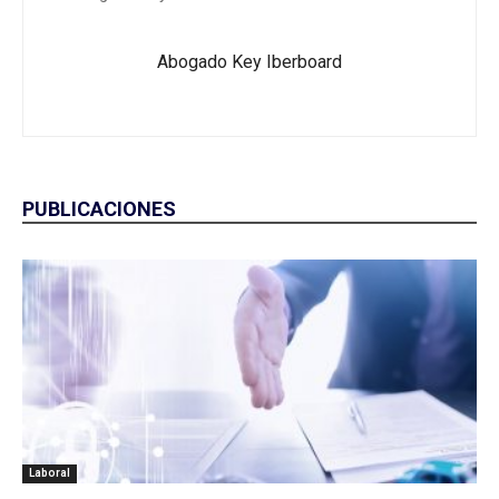
Abogado Key Iberboard
PUBLICACIONES
Laboral