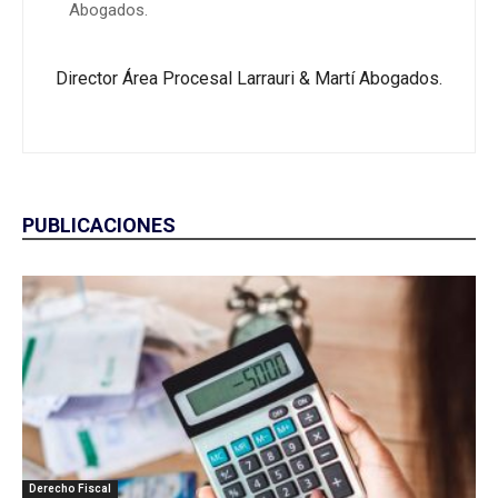
Abogados.
Director Área Procesal Larrauri & Martí Abogados.
PUBLICACIONES
Derecho Fiscal