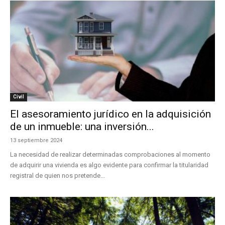
Civil
El asesoramiento jurídico en la adquisición
de un inmueble: una inversión...
13 septiembre 2024
La necesidad de realizar determinadas comprobaciones al momento
de adquirir una vivienda es algo evidente para confirmar la titularidad
registral de quien nos pretende...