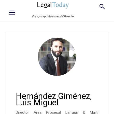
Legal
Today
Por y para profesionales del Derecho
Hernández Giménez,
Luis Miguel
Director Área Procesal Larrauri & Martí