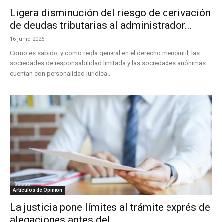
Ligera disminución del riesgo de derivación
de deudas tributarias al administrador...
16 junio 2026
Como es sabido, y como regla general en el derecho mercantil, las
sociedades de responsabilidad limitada y las sociedades anónimas
cuentan con personalidad jurídica...
Artículos de Opinión
La justicia pone límites al trámite exprés de
alegaciones antes del...