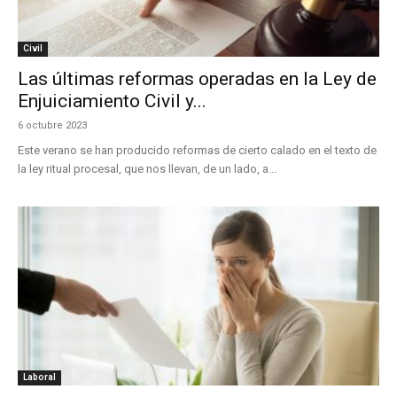
Civil
Las últimas reformas operadas en la Ley de
Enjuiciamiento Civil y...
6 octubre 2023
Este verano se han producido reformas de cierto calado en el texto de
la ley ritual procesal, que nos llevan, de un lado, a...
Laboral