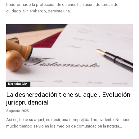
transformado la protección de quienes han asumido tareas de
cuidado. Sin embargo, persiste una...
Derecho Civil
La desheredación tiene su aquel. Evolución
jurisprudencial
5 agosto 2025
Así es, tiene su aquel, es decir, una complejidad no evidente. No hace
mucho tiempo se vio en los medios de comunicación la noticia...