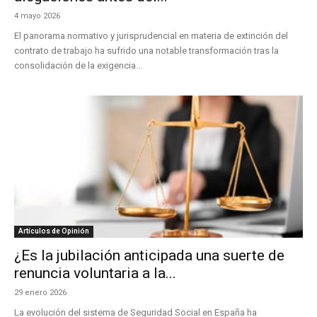
4 mayo 2026
El panorama normativo y jurisprudencial en materia de extinción del
contrato de trabajo ha sufrido una notable transformación tras la
consolidación de la exigencia...
Artículos de Opinión
¿Es la jubilación anticipada una suerte de
renuncia voluntaria a la...
29 enero 2026
La evolución del sistema de Seguridad Social en España ha