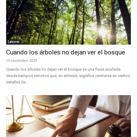
Laboral
Cuando los árboles no dejan ver el bosque
15 noviembre 2023
Cuando los árboles no dejan ver el bosque es una frase acuñada
desde tiempos remotos que, en síntesis, significa centrarse en ciertos
detalles de...