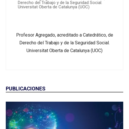
Derecho del Trabajo y de la Seguridad Social.
Universitat Oberta de Catalunya (UOC)
Profesor Agregado, acreditado a Catedrático, de
Derecho del Trabajo y de la Seguridad Social.
Universitat Oberta de Catalunya (UOC)
PUBLICACIONES