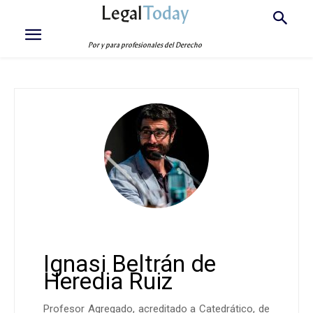
Legal
Today
Por y para profesionales del Derecho
Ignasi Beltrán de
Heredia Ruiz
Profesor Agregado, acreditado a Catedrático, de