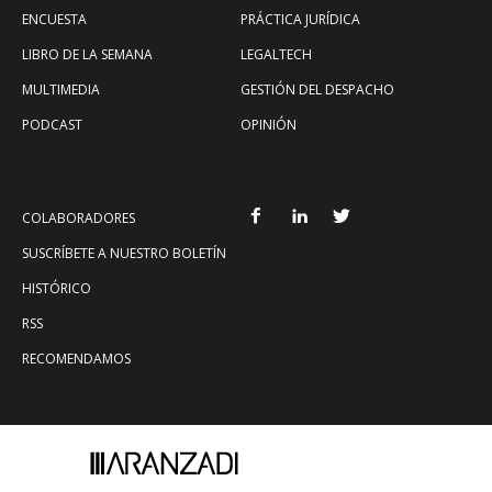
ENCUESTA
PRÁCTICA JURÍDICA
LIBRO DE LA SEMANA
LEGALTECH
MULTIMEDIA
GESTIÓN DEL DESPACHO
PODCAST
OPINIÓN
COLABORADORES
SUSCRÍBETE A NUESTRO BOLETÍN
HISTÓRICO
RSS
RECOMENDAMOS