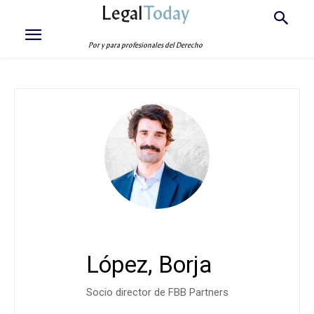
Legal
Today
Por y para profesionales del Derecho
López, Borja
Socio director de FBB Partners