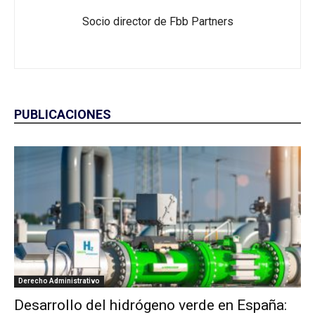
Socio director de Fbb Partners
PUBLICACIONES
Derecho Administrativo
Desarrollo del hidrógeno verde en España: