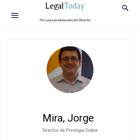
Legal
Today
Por y para profesionales del Derecho
Mira, Jorge
Director de Prestigia Online