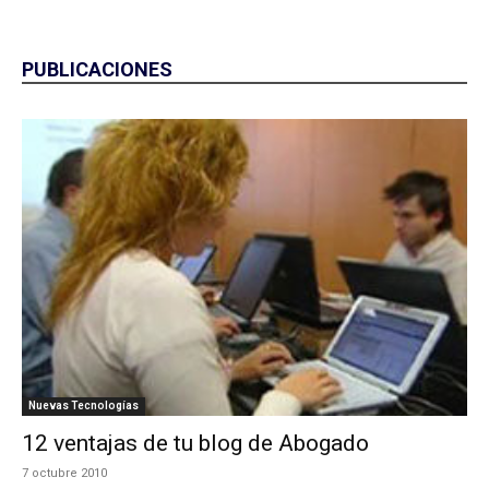
PUBLICACIONES
Nuevas Tecnologías
12 ventajas de tu blog de Abogado
7 octubre 2010