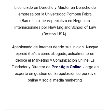
Licenciado en Derecho y Máster en Derecho de
empresa por la Universidad Pompeu Fabra
(Barcelona); se especializó en Negocios
Internacionales por New England School of Law
(Boston, USA).
Apasionado de Internet desde sus inicios. Aunque
ejerció 6 años como abogado, actualmente se
dedica al Marketing y Comunicación Online. Es
Fundador y Director de
Prestigia Online
. Jorge es
experto en gestión de la reputación corporativa
online y social media marketing.