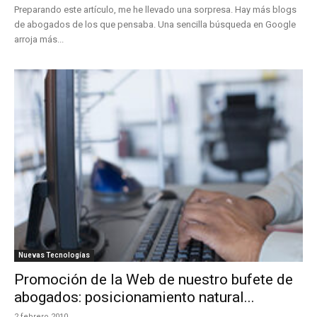
Preparando este artículo, me he llevado una sorpresa. Hay más blogs
de abogados de los que pensaba. Una sencilla búsqueda en Google
arroja más...
Nuevas Tecnologías
Promoción de la Web de nuestro bufete de
abogados: posicionamiento natural...
2 febrero 2010