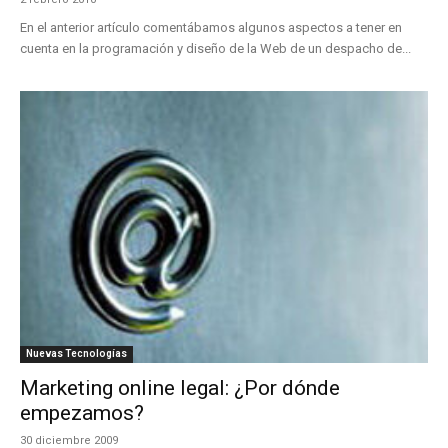
En el anterior artículo comentábamos algunos aspectos a tener en
cuenta en la programación y diseño de la Web de un despacho de...
Nuevas Tecnologías
Marketing online legal: ¿Por dónde
empezamos?
30 diciembre 2009