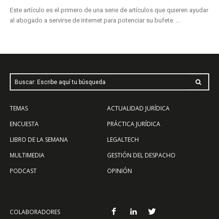
Este artículo es el primero de una serie de artículos que quieren ayudar
al abogado a servirse de Internet para potenciar su bufete. ...
Buscar: Escribe aquí tu búsqueda
TEMAS
ACTUALIDAD JURÍDICA
ENCUESTA
PRÁCTICA JURÍDICA
LIBRO DE LA SEMANA
LEGALTECH
MULTIMEDIA
GESTIÓN DEL DESPACHO
PODCAST
OPINIÓN
COLABORADORES