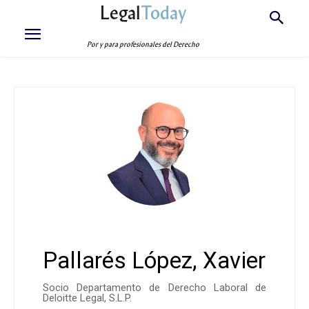
Legal
Today
Por y para profesionales del Derecho
Pallarés López, Xavier
Socio Departamento de Derecho Laboral de
Deloitte Legal, S.L.P.