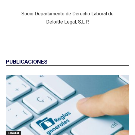
Socio Departamento de Derecho Laboral de
Deloitte Legal, S.L.P.
PUBLICACIONES
Laboral