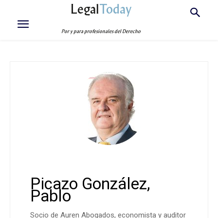
Legal
Today
Por y para profesionales del Derecho
Picazo González,
Pablo
Socio de Auren Abogados, economista y auditor