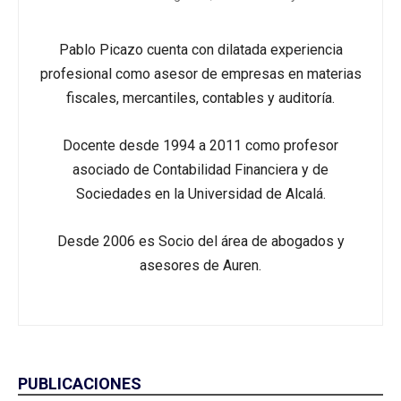
Pablo Picazo cuenta con dilatada experiencia
profesional como asesor de empresas en materias
fiscales, mercantiles, contables y auditoría.
Docente desde 1994 a 2011 como profesor
asociado de Contabilidad Financiera y de
Sociedades en la Universidad de Alcalá.
Desde 2006 es Socio del área de abogados y
asesores de Auren.
PUBLICACIONES