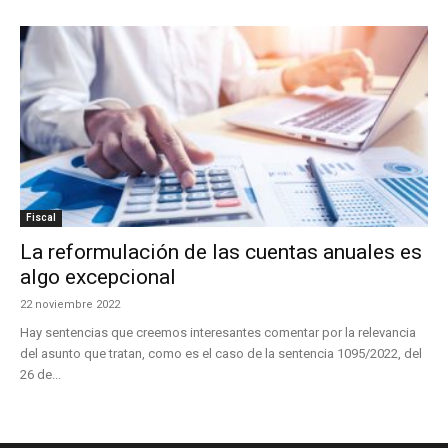
Fiscal
La reformulación de las cuentas anuales es
algo excepcional
22 noviembre 2022
Hay sentencias que creemos interesantes comentar por la relevancia
del asunto que tratan, como es el caso de la sentencia 1095/2022, del
26 de...