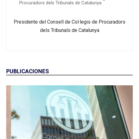
Procuradors dels Tribunals de Catalunya
Presidente del Consell de Col·legis de Procuradors
dels Tribunals de Catalunya
PUBLICACIONES