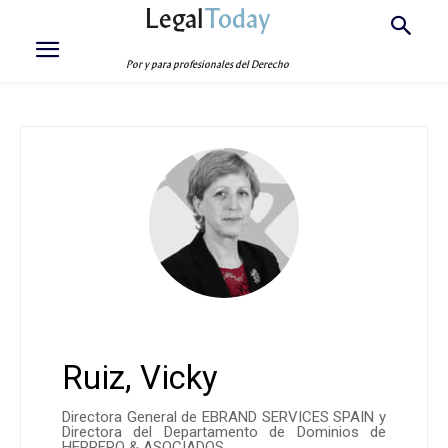
Legal
Today
Por y para profesionales del Derecho
Ruiz, Vicky
Directora General de EBRAND SERVICES SPAIN y
Directora del Departamento de Dominios de
HERRERO & ASOCIADOS.