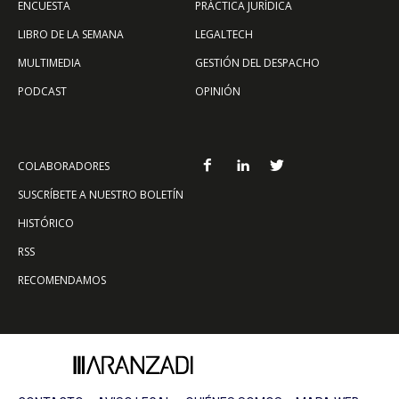
ENCUESTA
PRÁCTICA JURÍDICA
LIBRO DE LA SEMANA
LEGALTECH
MULTIMEDIA
GESTIÓN DEL DESPACHO
PODCAST
OPINIÓN
COLABORADORES
SUSCRÍBETE A NUESTRO BOLETÍN
HISTÓRICO
RSS
RECOMENDAMOS