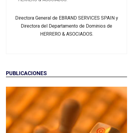
Directora General de EBRAND SERVICES SPAIN y
Directora del Departamento de Dominios de
HERRERO & ASOCIADOS.
PUBLICACIONES