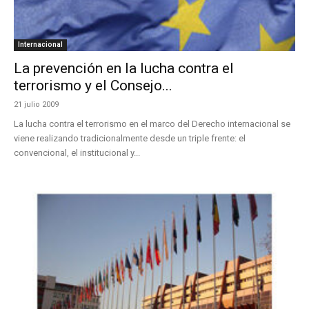
Internacional
La prevención en la lucha contra el
terrorismo y el Consejo...
21 julio 2009
La lucha contra el terrorismo en el marco del Derecho internacional se
viene realizando tradicionalmente desde un triple frente: el
convencional, el institucional y...