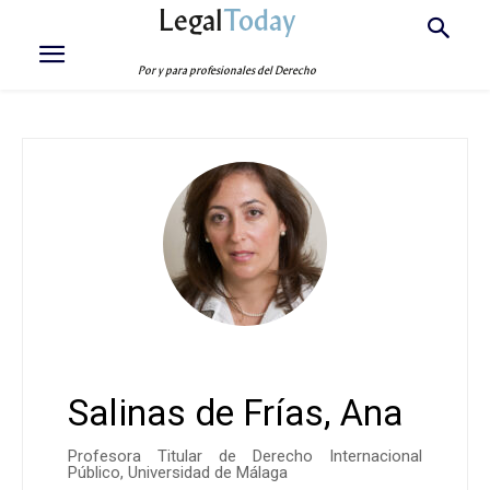
Legal
Today
Por y para profesionales del Derecho
Salinas de Frías, Ana
Profesora Titular de Derecho Internacional
Público, Universidad de Málaga