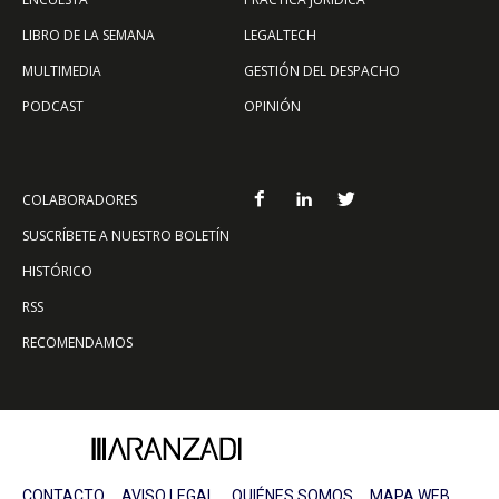
LIBRO DE LA SEMANA
LEGALTECH
MULTIMEDIA
GESTIÓN DEL DESPACHO
PODCAST
OPINIÓN
COLABORADORES
SUSCRÍBETE A NUESTRO BOLETÍN
HISTÓRICO
RSS
RECOMENDAMOS
CONTACTO
AVISO LEGAL
QUIÉNES SOMOS
MAPA WEB