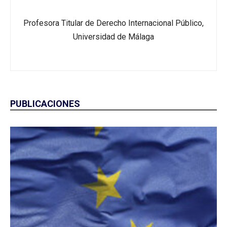
Profesora Titular de Derecho Internacional Público,
Universidad de Málaga
PUBLICACIONES