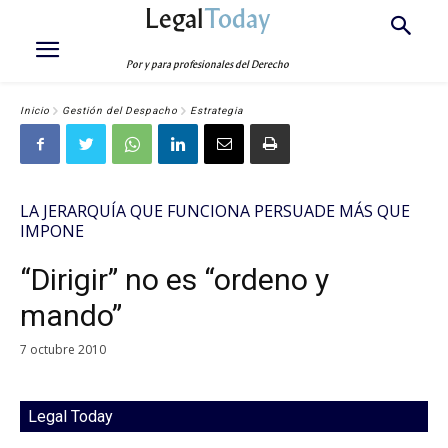
Legal
Today
Por y para profesionales del Derecho
Inicio
Gestión del Despacho
Estrategia
LA JERARQUÍA QUE FUNCIONA PERSUADE MÁS QUE
IMPONE
“Dirigir” no es “ordeno y
mando”
7 octubre 2010
Legal Today