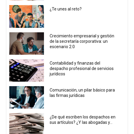
¿Te unes al reto?
Crecimiento empresarial y gestión
de la secretaría corporativa: un
escenario 2.0
Contabilidad y finanzas del
despacho profesional de servicios
jurídicos
Comunicación, un pilar básico para
las firmas jurídicas
¿De qué escriben los despachos en
sus artículos? ¿Y las abogadas y...