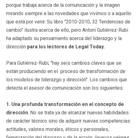
porque trabaja acerca de la comunicación y la imagen
mirando siempre a las novedades que vivimos o a aquello
que está por venir. Su libro "2010-2010, 32 Tendencias de
cambio" ilustra acerca de ello, pero Antoni Gutiérrez-Rubi
ha adaptado su pensamiento acerca del liderazgo y la
dirección
para los lectores de Legal Today.
Para Gutiérrez-Rubi, "hay seis cambios claves que se
están produciendo en el proceso de transformación de
los modelos de liderazgo y dirección". Los cambios que
detecta el asesor de comunicación son los siguientes:
1. Una profunda transformación en el concepto de
dirección
. No se trata ya de alcanzar nuevas habilidades
de carácter técnico sino de adquirir nuevas competencias:
actitudes, valores morales, éticos y personales,
feminización del discurso y de la acción (nuevos valores