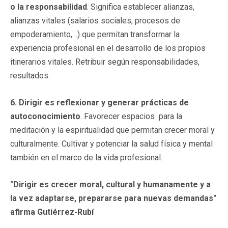
o la responsabilidad
. Significa establecer alianzas,
alianzas vitales (salarios sociales, procesos de
empoderamiento,…) que permitan transformar la
experiencia profesional en el desarrollo de los propios
itinerarios vitales. Retribuir según responsabilidades,
resultados.
6. Dirigir es reflexionar y generar prácticas de
autoconocimiento
. Favorecer espacios para la
meditación y la espiritualidad que permitan crecer moral y
culturalmente. Cultivar y potenciar la salud física y mental
también en el marco de la vida profesional.
"Dirigir es crecer moral, cultural y humanamente y a
la vez adaptarse, prepararse para nuevas demandas"
afirma Gutiérrez-Rubí