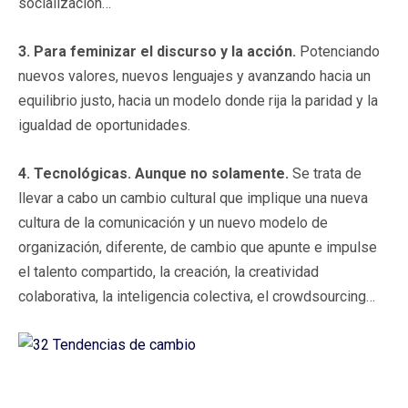
socialización…
3. Para feminizar el discurso y la acción.
Potenciando
nuevos valores, nuevos lenguajes y avanzando hacia un
equilibrio justo, hacia un modelo donde rija la paridad y la
igualdad de oportunidades.
4. Tecnológicas. Aunque no solamente.
Se trata de
llevar a cabo un cambio cultural que implique una nueva
cultura de la comunicación y un nuevo modelo de
organización, diferente, de cambio que apunte e impulse
el talento compartido, la creación, la creatividad
colaborativa, la inteligencia colectiva, el crowdsourcing…