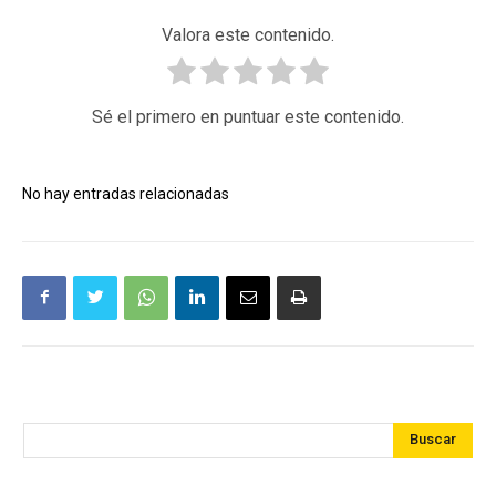
Valora este contenido.
Sé el primero en puntuar este contenido.
No hay entradas relacionadas
Buscar