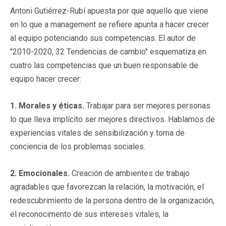
Antoni Gutiérrez-Rubí apuesta por que aquello que viene
en lo que a management se refiere apunta a hacer crecer
al equipo potenciando sus competencias. El autor de
"2010-2020, 32 Tendencias de cambio" esquematiza en
cuatro las competencias que un buen responsable de
equipo hacer crecer:
1. Morales y éticas.
Trabajar para ser mejores personas
lo que lleva implícito ser mejores directivos. Hablamos de
experiencias vitales de sensibilización y toma de
conciencia de los problemas sociales.
2. Emocionales.
Creación de ambientes de trabajo
agradables que favorezcan la relación, la motivación, el
redescubrimiento de la persona dentro de la organización,
el reconocimento de sus intereses vitales, la