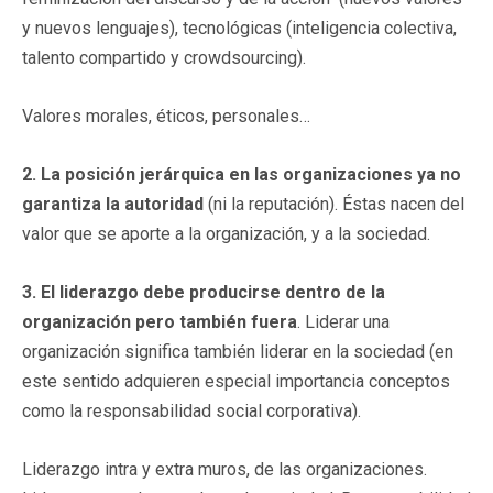
y nuevos lenguajes), tecnológicas (inteligencia colectiva,
talento compartido y crowdsourcing).
Valores morales, éticos, personales…
2. La posición jerárquica en las organizaciones ya no
garantiza la autoridad
(ni la reputación). Éstas nacen del
valor que se aporte a la organización, y a la sociedad.
3. El liderazgo debe producirse dentro de la
organización pero también fuera
. Liderar una
organización significa también liderar en la sociedad (en
este sentido adquieren especial importancia conceptos
como la responsabilidad social corporativa).
Liderazgo intra y extra muros, de las organizaciones.