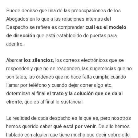
Puede decirse que una de las preocupaciones de los
Abogados en lo que a las relaciones internas del
Despacho se refiere es comprender
cuál es el modelo
de dirección
que está establecido de puertas para
adentro.
Abarcar
los silencios
, los correos electrónicos que se
responden y que no se responden, las sugerencias que no
son tales, las órdenes que no hace falta cumplir, cuándo
llamar por teléfono y cuando dejar correr algo etc.
determinan al final
el trato y la solución que se da al
cliente
, que es al final lo sustancial.
La realidad de cada despacho es la que es, pero nosotros
hemos querido saber
qué está por venir
. De ello hemos
hablado con alguien que tiene mucho que decir sobre ello