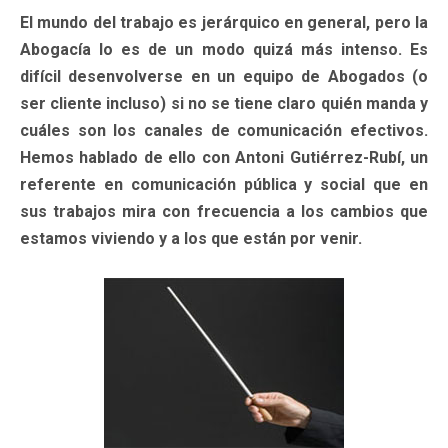
El mundo del trabajo es jerárquico en general, pero la
Abogacía lo es de un modo quizá más intenso. Es
difícil desenvolverse en un equipo de Abogados (o
ser cliente incluso) si no se tiene claro quién manda y
cuáles son los canales de comunicación efectivos.
Hemos hablado de ello con Antoni Gutiérrez-Rubí, un
referente en comunicación pública y social que en
sus trabajos mira con frecuencia a los cambios que
estamos viviendo y a los que están por venir.