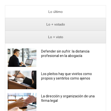
Lo último
Lo + votado
Lo + visto
Defender sin sufrir: la distancia
profesional en la abogacía
Los pleitos hay que vivirlos como
propios y sentirlos como ajenos
La dirección y organización de una
firma legal