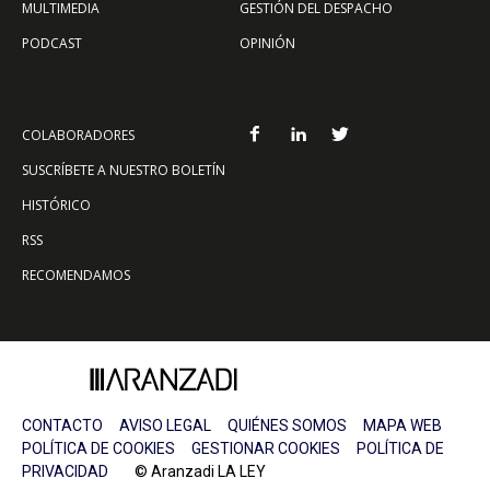
MULTIMEDIA
GESTIÓN DEL DESPACHO
PODCAST
OPINIÓN
COLABORADORES
SUSCRÍBETE A NUESTRO BOLETÍN
HISTÓRICO
RSS
RECOMENDAMOS
CONTACTO
AVISO LEGAL
QUIÉNES SOMOS
MAPA WEB
POLÍTICA DE COOKIES
GESTIONAR COOKIES
POLÍTICA DE
PRIVACIDAD
© Aranzadi LA LEY