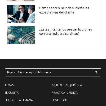
Cómo saber si se han cubierto las
expectativas del cliente
¿Estás intentando pescar tiburones
con una red para sardinas?
Buscar: Escribe aquí tu búsqueda
TEMAS
ACTUALIDAD JURÍDICA
ENCUESTA
PRÁCTICA JURÍDICA
LIBRO DE LA SEMANA
LEGALTECH