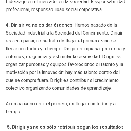
Liderazgo en el mercado, en la sociedad. Responsabilidad
profesional, responsabilidad social corporativa.
4. Dirigir ya no es dar órdenes
. Hemos pasado de la
Sociedad Industrial a la Sociedad del Concimiento. Dirigir
es acompañar, no se trata de llegar el primero, sino de
llegar con todos y a tiempo. Dirigir es impulsar procesos y
entornos, es generar y estimular la creatividad. Dirigir es
organizar personas y equipos favoreciendo el talento y la
motivación por la innovación: hay más talento dentro del
que se compra fuera. Dirigir es contribuir al crecimiento
colectivo organizando comunidades de aprendizaje.
Acompañar no es ir el primero, es llegar con todos y a
tiempo.
5. Dirigir ya no es sólo retribuir según los resultados