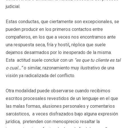
judicial.
Estas conductas, que ciertamente son excepcionales, se
pueden producir en los primeros contactos entre
compañeros, en los que a veces nos encontramos ante
una respuesta seca, fría y hostil
,
réplica que suele
dejarnos desarmados por lo inesperado de la misma.
Esta actitud suele concluir con un
“es que tu cliente es tal
o cual…”
o similar, razonamiento muy ilustrativo de una
visión ya radicalizada del conflicto.
Otra modalidad puede observarse cuando recibimos
escritos procesales revestidos de un lenguaje en el que
las malas formas, alusiones personales y comentarios
sarcásticos, a veces disfrazados bajo alguna expresión
jurídica, pretenden con menosprecio resaltar la