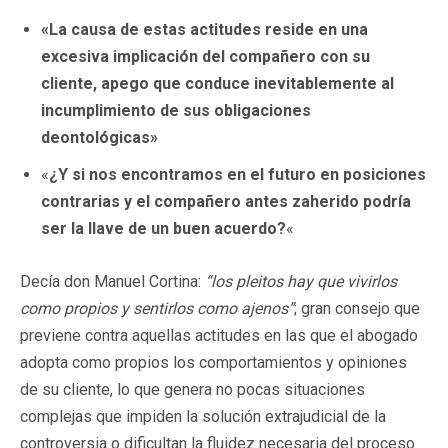
«La causa de estas actitudes reside en una
excesiva implicación del compañero con su
cliente, apego que conduce inevitablemente al
incumplimiento de sus obligaciones
deontológicas»
«
¿Y si nos encontramos en el futuro en posiciones
contrarias y el compañero antes zaherido podría
ser la llave de un buen acuerdo?
«
Decía don Manuel Cortina:
“los pleitos hay que vivirlos
como propios y sentirlos como ajenos”
; gran consejo que
previene contra aquellas actitudes en las que el abogado
adopta como propios los comportamientos y opiniones
de su cliente, lo que genera no pocas situaciones
complejas que impiden la solución extrajudicial de la
controversia o dificultan la fluidez necesaria del proceso