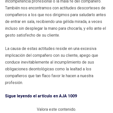
incompetencia profesional o la mala fe del compañero.
También nos encontramos con actitudes descorteses de
compañeros a los que nos dirigimos para saludarlo antes
de entrar en sala, recibiendo una gélida mirada, a veces
incluso sin desplegar la mano para chocarla, y ello ante el
gesto satisfecho de su cliente.
La causa de estas actitudes reside en una excesiva
implicación del compañero con su cliente, apego que
conduce inevitablemente al incumplimiento de sus
obligaciones deontológicas como la lealtad a los
compañeros que tan flaco favor le hacen a nuestra
profesión.
Sigue leyendo el artículo en AJA 1009
Valora este contenido.