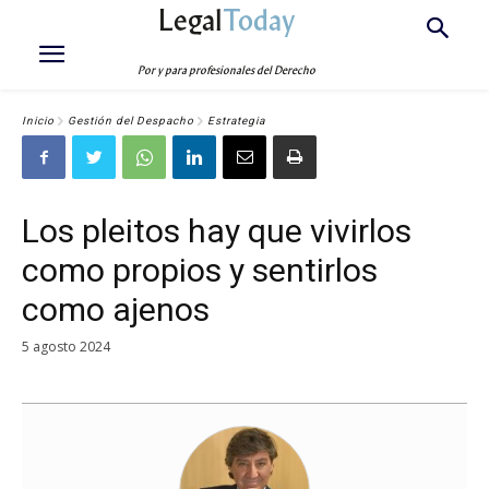
Legal
Today
Por y para profesionales del Derecho
Inicio
Gestión del Despacho
Estrategia
Los pleitos hay que vivirlos
como propios y sentirlos
como ajenos
5 agosto 2024