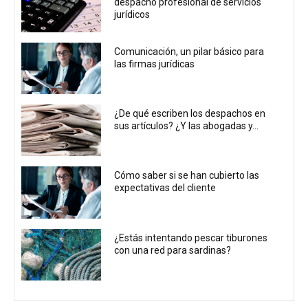
despacho profesional de servicios
jurídicos
Comunicación, un pilar básico para
las firmas jurídicas
¿De qué escriben los despachos en
sus artículos? ¿Y las abogadas y...
Cómo saber si se han cubierto las
expectativas del cliente
¿Estás intentando pescar tiburones
con una red para sardinas?