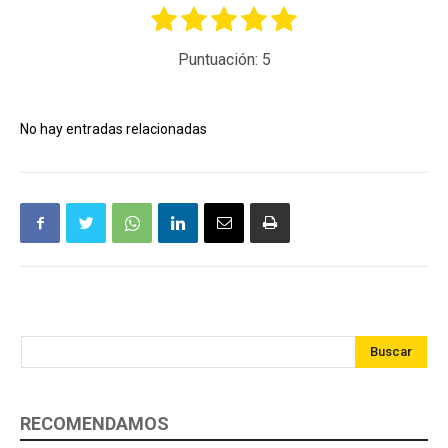
Puntuación:
5
No hay entradas relacionadas
Buscar
RECOMENDAMOS