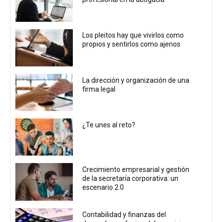
Los pleitos hay que vivirlos como
propios y sentirlos como ajenos
La dirección y organización de una
firma legal
¿Te unes al reto?
Crecimiento empresarial y gestión
de la secretaría corporativa: un
escenario 2.0
Contabilidad y finanzas del