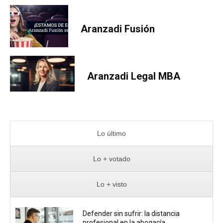
Aranzadi Fusión
Aranzadi Legal MBA
Lo último
Lo + votado
Lo + visto
Defender sin sufrir: la distancia
profesional en la abogacía