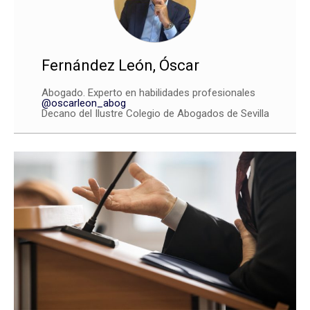
Fernández León, Óscar
Abogado. Experto en habilidades profesionales
@oscarleon_abog
Decano del Ilustre Colegio de Abogados de Sevilla