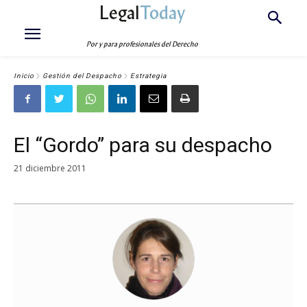
Legal
Today
Por y para profesionales del Derecho
Inicio
Gestión del Despacho
Estrategia
El “Gordo” para su despacho
21 diciembre 2011