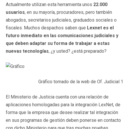
Actualmente utilizan esta herramienta unos
22.000
usuarios
, en su mayoría, procuradores, pero también
abogados, secretarios judiciales, graduados sociales o
fiscales. Muchos despachos saben que
Lexnet es el
futuro inmediato en las comunicaciones judiciales y
que deben adaptar su forma de trabajar a estas
nuevas tecnologías
, ¿y usted? ¿está preparado?
Gráfico tomado de la web de Of. Judicial 1
El Ministerio de Justicia cuenta con una relación de
aplicaciones homologadas para la integración LexNet, de
forma que la empresa que desee realizar tal integración
en sus programas de gestión deben ponerse en contacto
con dicho Ministerio para que tras muchas pruebas