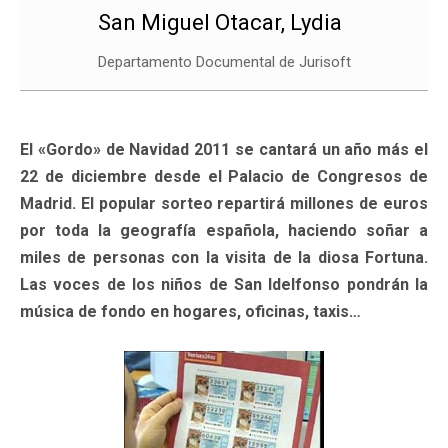
San Miguel Otacar, Lydia
Departamento Documental de Jurisoft
El «Gordo» de Navidad 2011 se cantará un año más el
22 de diciembre desde el Palacio de Congresos de
Madrid. El popular sorteo repartirá millones de euros
por toda la geografía española, haciendo soñar a
miles de personas con la visita de la diosa Fortuna.
Las voces de los niños de San Idelfonso pondrán la
música de fondo en hogares, oficinas, taxis…