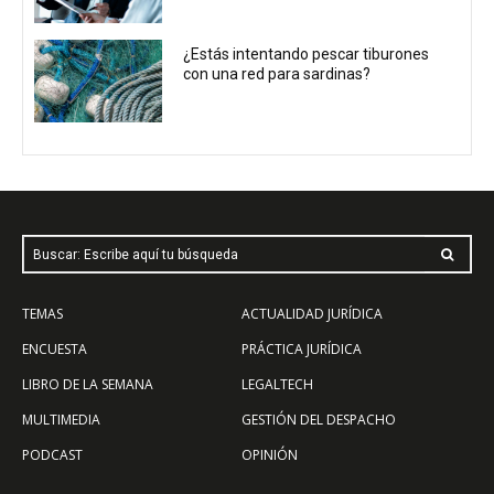
¿Estás intentando pescar tiburones
con una red para sardinas?
Buscar: Escribe aquí tu búsqueda
TEMAS
ACTUALIDAD JURÍDICA
ENCUESTA
PRÁCTICA JURÍDICA
LIBRO DE LA SEMANA
LEGALTECH
MULTIMEDIA
GESTIÓN DEL DESPACHO
PODCAST
OPINIÓN