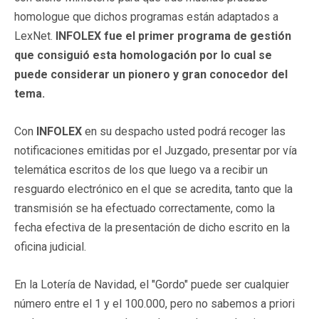
homologue que dichos programas están adaptados a
LexNet.
INFOLEX fue el primer programa de gestión
que consiguió esta homologación por lo cual se
puede considerar un pionero y gran conocedor del
tema.
Con
INFOLEX
en su despacho usted podrá recoger las
notificaciones emitidas por el Juzgado, presentar por vía
telemática escritos de los que luego va a recibir un
resguardo electrónico en el que se acredita, tanto que la
transmisión se ha efectuado correctamente, como la
fecha efectiva de la presentación de dicho escrito en la
oficina judicial.
En la Lotería de Navidad, el "Gordo" puede ser cualquier
número entre el 1 y el 100.000, pero no sabemos a priori