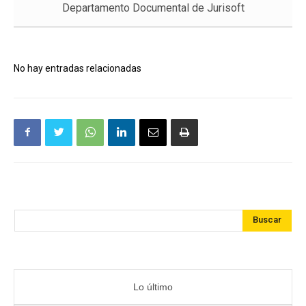
Departamento Documental de Jurisoft
No hay entradas relacionadas
Buscar
Lo último