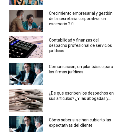
Crecimiento empresarial y gestión
de la secretaría corporativa: un
escenario 2.0
Contabilidad y finanzas del
despacho profesional de servicios
jurídicos
Comunicación, un pilar básico para
las firmas jurídicas
¿De qué escriben los despachos en
sus artículos? ¿Y las abogadas y...
Cómo saber si se han cubierto las
expectativas del cliente