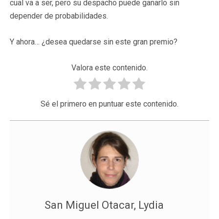
cual va a ser, pero su despacho puede ganarlo sin
depender de probabilidades.
Y ahora… ¿desea quedarse sin este gran premio?
Valora este contenido.
Sé el primero en puntuar este contenido.
San Miguel Otacar, Lydia