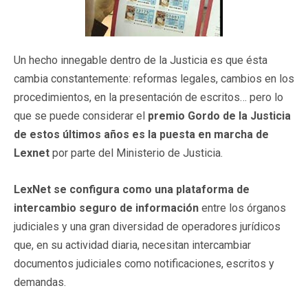
Un hecho innegable dentro de la Justicia es que ésta
cambia constantemente: reformas legales, cambios en los
procedimientos, en la presentación de escritos… pero lo
que se puede considerar el
premio Gordo de la Justicia
de estos últimos años es la puesta en marcha de
Lexnet
por parte del Ministerio de Justicia.
LexNet se configura como una plataforma de
intercambio seguro de información
entre los órganos
judiciales y una gran diversidad de operadores jurídicos
que, en su actividad diaria, necesitan intercambiar
documentos judiciales como notificaciones, escritos y
demandas.