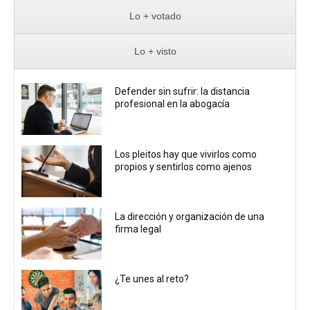
Lo + votado
Lo + visto
Defender sin sufrir: la distancia
profesional en la abogacía
Los pleitos hay que vivirlos como
propios y sentirlos como ajenos
La dirección y organización de una
firma legal
¿Te unes al reto?