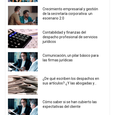
Crecimiento empresarial y gestión
de la secretaría corporativa: un
escenario 2.0
Contabilidad y finanzas del
despacho profesional de servicios
jurídicos
Comunicación, un pilar básico para
las firmas jurídicas
¿De qué escriben los despachos en
sus artículos? ¿Y las abogadas y...
Cómo saber si se han cubierto las
expectativas del cliente