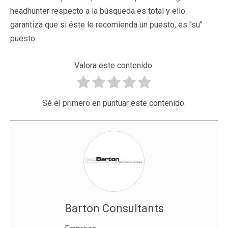
headhunter respecto a la búsqueda es total y ello
garantiza que si éste le recomienda un puesto, es "su"
puesto.
Valora este contenido.
Sé el primero en puntuar este contenido.
Barton Consultants