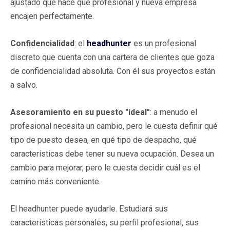
ajustado que hace que profesional y nueva empresa
encajen perfectamente.
Confidencialidad
: el
headhunter
es un profesional
discreto que cuenta con una cartera de clientes que goza
de confidencialidad absoluta. Con él sus proyectos están
a salvo.
Asesoramiento en su puesto "ideal"
: a menudo el
profesional necesita un cambio, pero le cuesta definir qué
tipo de puesto desea, en qué tipo de despacho, qué
características debe tener su nueva ocupación. Desea un
cambio para mejorar, pero le cuesta decidir cuál es el
camino más conveniente.
El headhunter puede ayudarle. Estudiará sus
características personales, su perfil profesional, sus