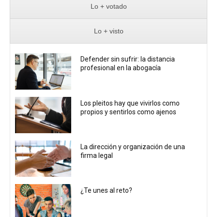
Lo + votado
Lo + visto
Defender sin sufrir: la distancia
profesional en la abogacía
Los pleitos hay que vivirlos como
propios y sentirlos como ajenos
La dirección y organización de una
firma legal
¿Te unes al reto?