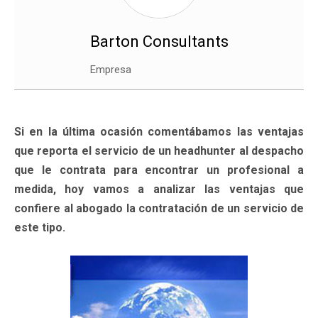
Barton Consultants
Empresa
Si en la última ocasión comentábamos las ventajas
que reporta el servicio de un headhunter al despacho
que le contrata para encontrar un profesional a
medida, hoy vamos a analizar las ventajas que
confiere al abogado la contratación de un servicio de
este tipo.