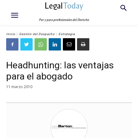
Legal
Today
Por y para profesionales del Derecho
Inicio
Gestión del Despacho
Estrategia
Headhunting: las ventajas
para el abogado
11 marzo 2010