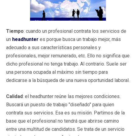
Tiempo
: cuando un profesional contrata los servicios de
un
headhunter
es porque busca un trabajo mejor, más
adecuado a sus características personales y
profesionales, mejor remunerado, etc. Ello no significa que
dicho profesional no tenga trabajo. Al contrario. Suele ser
una persona ocupada al máximo sin tiempo para
dedicarse a la búsqueda de una nueva oportunidad laboral.
Calidad
: el headhunter reúne las mejores condiciones.
Buscará un puesto de trabajo "diseñado" para quien
contrata sus servicios. Esa es su misión. Partimos de la
base que el profesional no tendrá que abrirse camino
entre una multitud de candidatos. Se trata de un servicio