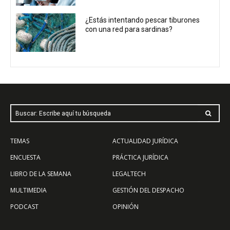
¿Estás intentando pescar tiburones
con una red para sardinas?
Buscar: Escribe aquí tu búsqueda
TEMAS
ACTUALIDAD JURÍDICA
ENCUESTA
PRÁCTICA JURÍDICA
LIBRO DE LA SEMANA
LEGALTECH
MULTIMEDIA
GESTIÓN DEL DESPACHO
PODCAST
OPINIÓN