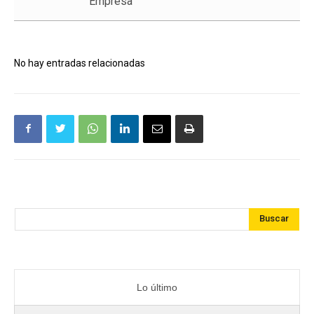
Empresa
No hay entradas relacionadas
Buscar
Lo último