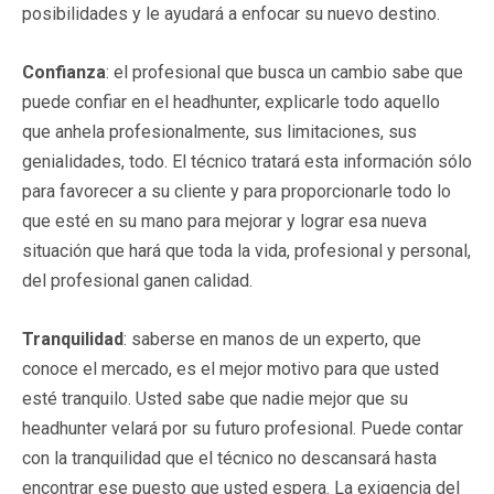
posibilidades y le ayudará a enfocar su nuevo destino.
Confianza
: el profesional que busca un cambio sabe que
puede confiar en el headhunter, explicarle todo aquello
que anhela profesionalmente, sus limitaciones, sus
genialidades, todo. El técnico tratará esta información sólo
para favorecer a su cliente y para proporcionarle todo lo
que esté en su mano para mejorar y lograr esa nueva
situación que hará que toda la vida, profesional y personal,
del profesional ganen calidad.
Tranquilidad
: saberse en manos de un experto, que
conoce el mercado, es el mejor motivo para que usted
esté tranquilo. Usted sabe que nadie mejor que su
headhunter velará por su futuro profesional. Puede contar
con la tranquilidad que el técnico no descansará hasta
encontrar ese puesto que usted espera. La exigencia del