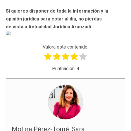
Si quieres disponer de toda la información y la
opinión jurídica para estar al día, no pierdas
de vista a Actualidad Jurídica Aranzadi
Valora este contenido.
Puntuación:
4
Molina Pérez-Tomé, Sara