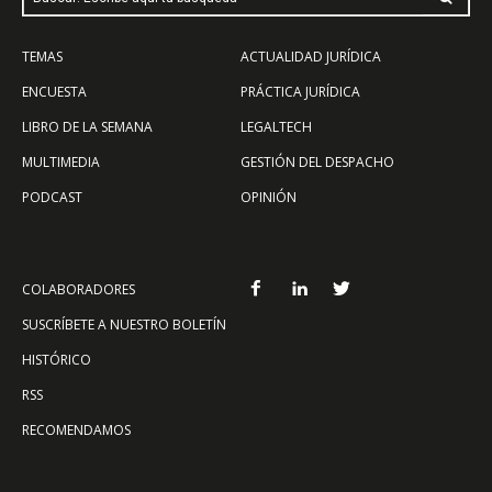
TEMAS
ACTUALIDAD JURÍDICA
ENCUESTA
PRÁCTICA JURÍDICA
LIBRO DE LA SEMANA
LEGALTECH
MULTIMEDIA
GESTIÓN DEL DESPACHO
PODCAST
OPINIÓN
COLABORADORES
SUSCRÍBETE A NUESTRO BOLETÍN
HISTÓRICO
RSS
RECOMENDAMOS