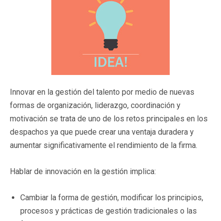
Innovar en la gestión del talento por medio de nuevas
formas de organización, liderazgo, coordinación y
motivación se trata de uno de los retos principales en los
despachos ya que puede crear una ventaja duradera y
aumentar significativamente el rendimiento de la firma.
Hablar de innovación en la gestión implica:
Cambiar la forma de gestión, modificar los principios,
procesos y prácticas de gestión tradicionales o las