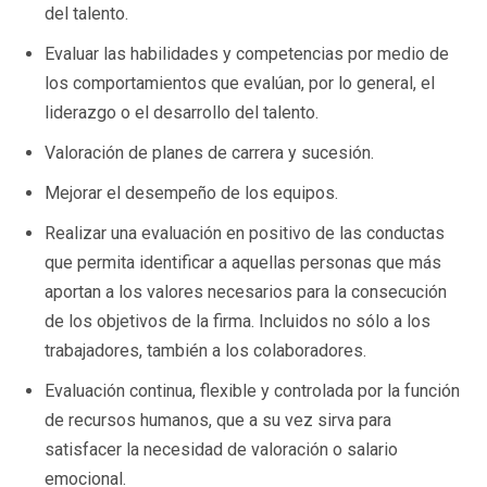
del talento.
Evaluar las habilidades y competencias por medio de
los comportamientos que evalúan, por lo general, el
liderazgo o el desarrollo del talento.
Valoración de planes de carrera y sucesión.
Mejorar el desempeño de los equipos.
Realizar una evaluación en positivo de las conductas
que permita identificar a aquellas personas que más
aportan a los valores necesarios para la consecución
de los objetivos de la firma. Incluidos no sólo a los
trabajadores, también a los colaboradores.
Evaluación continua, flexible y controlada por la función
de recursos humanos, que a su vez sirva para
satisfacer la necesidad de valoración o salario
emocional.