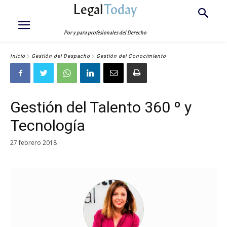
Legal
Today
Por y para profesionales del Derecho
Inicio
Gestión del Despacho
Gestión del Conocimiento
Gestión del Talento 360 º y
Tecnología
27 febrero 2018