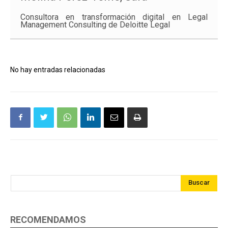
Consultora en transformación digital en Legal
Management Consulting de Deloitte Legal
No hay entradas relacionadas
Buscar
RECOMENDAMOS