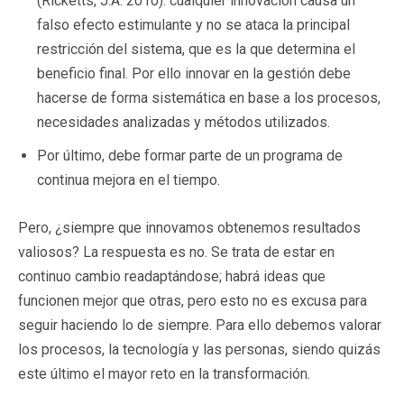
(Ricketts, J.A. 2010): cualquier innovación causa un
falso efecto estimulante y no se ataca la principal
restricción del sistema, que es la que determina el
beneficio final. Por ello
innovar en la gestión debe
hacerse de forma sistemática en base a los procesos,
necesidades analizadas y métodos utilizados.
Por último, debe formar parte de un programa de
continua mejora en el tiempo.
Pero, ¿siempre que innovamos obtenemos resultados
valiosos? La respuesta es no. Se trata de estar en
continuo cambio readaptándose; habrá ideas que
funcionen mejor que otras, pero esto no es excusa para
seguir haciendo lo de siempre. Para ello debemos valorar
los procesos, la tecnología y las personas, siendo quizás
este último el mayor reto en la transformación.