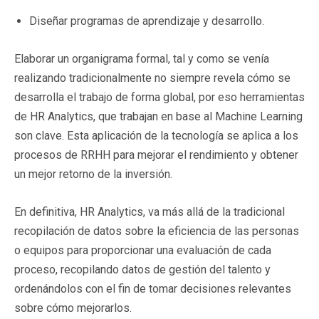
Diseñar programas de aprendizaje y desarrollo.
Elaborar un organigrama formal, tal y como se venía
realizando tradicionalmente no siempre revela cómo se
desarrolla el trabajo de forma global, por eso herramientas
de HR Analytics, que trabajan en base al Machine Learning
son clave. Esta aplicación de la tecnología se aplica a los
procesos de RRHH para mejorar el rendimiento y obtener
un mejor retorno de la inversión.
En definitiva, HR Analytics, va más allá de la tradicional
recopilación de datos sobre la eficiencia de las personas
o equipos para proporcionar una evaluación de cada
proceso, recopilando datos de gestión del talento y
ordenándolos con el fin de tomar decisiones relevantes
sobre cómo mejorarlos.