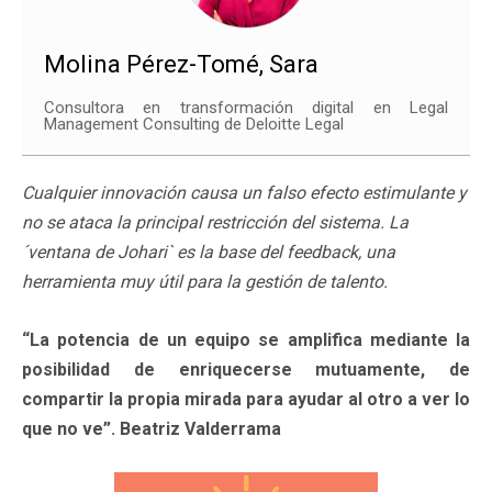
Molina Pérez-Tomé, Sara
Consultora en transformación digital en Legal
Management Consulting de Deloitte Legal
Cualquier innovación causa un falso efecto estimulante y
no se ataca la principal restricción del sistema. La
´ventana de Johari` es la base del feedback, una
herramienta muy útil para la gestión de talento.
“La potencia de un equipo se amplifica mediante la
posibilidad de enriquecerse mutuamente, de
compartir la propia mirada para ayudar al otro a ver lo
que no ve”. Beatriz Valderrama