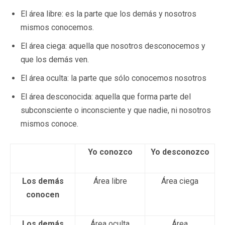
El área libre: es la parte que los demás y nosotros
mismos conocemos.
El área ciega: aquella que nosotros desconocemos y
que los demás ven.
El área oculta: la parte que sólo conocemos nosotros
El área desconocida: aquella que forma parte del
subconsciente o inconsciente y que nadie, ni nosotros
mismos conoce.
Yo conozco
Yo desconozco
Los demás
Área libre
Área ciega
conocen
Los demás
Área oculta
Área