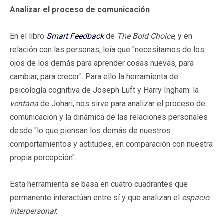
Analizar el proceso de comunicación
En el libro
Smart Feedback
de
The Bold Choice
, y en
relación con las personas, leía que "necesitamos de los
ojos de los demás para aprender cosas nuevas, para
cambiar, para crecer". Para ello la herramienta de
psicología cognitiva de Joseph Luft y Harry Ingham: la
ventana
de Johari, nos sirve para analizar el proceso de
comunicación y la dinámica de las relaciones personales
desde "lo que piensan los demás de nuestros
comportamientos y actitudes, en comparación con nuestra
propia percepción".
Esta herramienta se basa en cuatro cuadrantes que
permanente interactúan entre sí y que analizan el
espacio
interpersonal
: