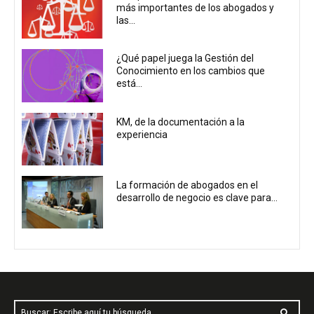
más importantes de los abogados y
las...
¿Qué papel juega la Gestión del
Conocimiento en los cambios que
está...
KM, de la documentación a la
experiencia
La formación de abogados en el
desarrollo de negocio es clave para...
Buscar: Escribe aquí tu búsqueda