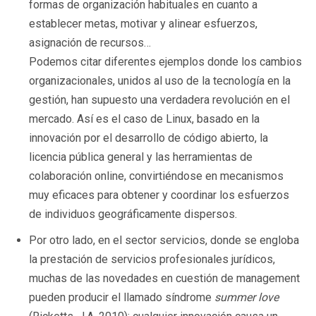
formas de organización habituales en cuanto a
establecer metas, motivar y alinear esfuerzos,
asignación de recursos…
Podemos citar diferentes ejemplos donde los cambios
organizacionales, unidos al uso de la tecnología en la
gestión, han supuesto una verdadera revolución en el
mercado. Así es el caso de Linux, basado en la
innovación por el desarrollo de código abierto, la
licencia pública general y las herramientas de
colaboración online, convirtiéndose en mecanismos
muy eficaces para obtener y coordinar los esfuerzos
de individuos geográficamente dispersos.
Por otro lado, en el sector servicios, donde se engloba
la prestación de servicios profesionales jurídicos,
muchas de las novedades en cuestión de management
pueden producir el llamado síndrome
summer love