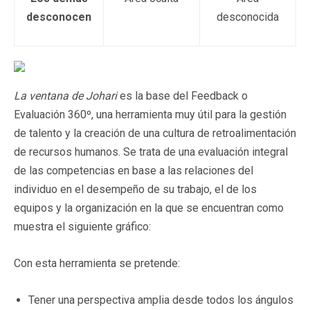
desconocen
desconocida
La ventana de Johari
es la base del Feedback o
Evaluación 360º, una herramienta muy útil para la gestión
de talento y la creación de una cultura de retroalimentación
de recursos humanos. Se trata de una evaluación integral
de las competencias en base a las relaciones del
individuo en el desempeño de su trabajo, el de los
equipos y la organización en la que se encuentran como
muestra el siguiente gráfico:
Con esta herramienta se pretende:
Tener una perspectiva amplia desde todos los ángulos