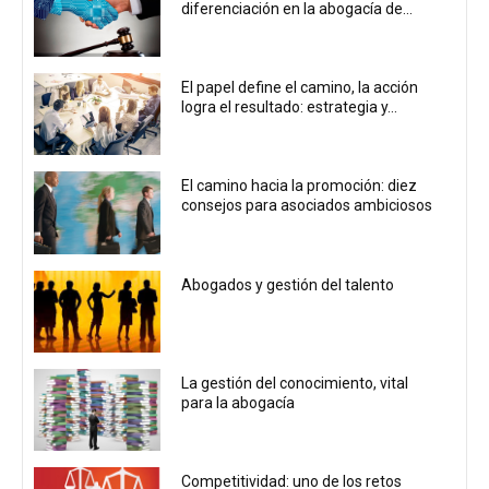
diferenciación en la abogacía de...
El papel define el camino, la acción
logra el resultado: estrategia y...
El camino hacia la promoción: diez
consejos para asociados ambiciosos
Abogados y gestión del talento
La gestión del conocimiento, vital
para la abogacía
Competitividad: uno de los retos