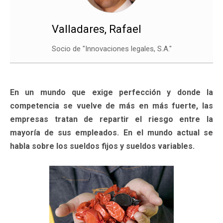
Valladares, Rafael
Socio de "Innovaciones legales, S.A."
En un mundo que exige perfección y donde la
competencia se vuelve de más en más fuerte, las
empresas tratan de repartir el riesgo entre la
mayoría de sus empleados. En el mundo actual se
habla sobre los sueldos fijos y sueldos variables.