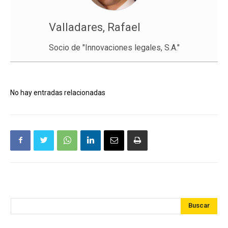
Valladares, Rafael
Socio de "Innovaciones legales, S.A."
No hay entradas relacionadas
Buscar