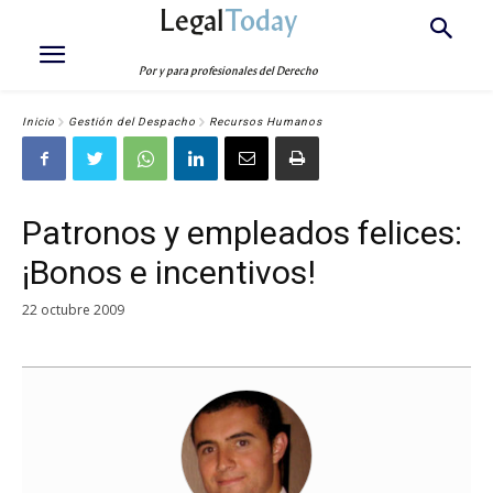
Legal
Today
Por y para profesionales del Derecho
Inicio
Gestión del Despacho
Recursos Humanos
Patronos y empleados felices:
¡Bonos e incentivos!
22 octubre 2009