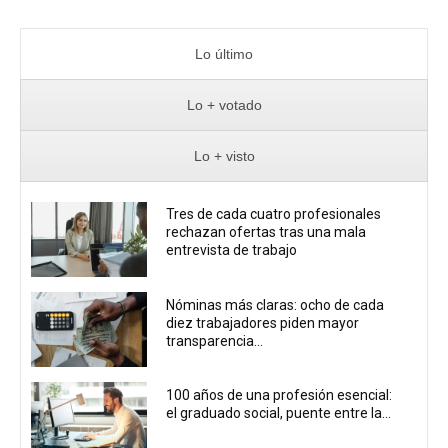
Lo último
Lo + votado
Lo + visto
Tres de cada cuatro profesionales
rechazan ofertas tras una mala
entrevista de trabajo
Nóminas más claras: ocho de cada
diez trabajadores piden mayor
transparencia...
100 años de una profesión esencial:
el graduado social, puente entre la...