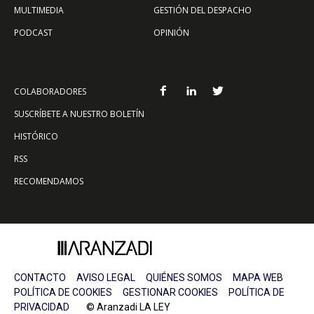
MULTIMEDIA
GESTIÓN DEL DESPACHO
PODCAST
OPINIÓN
COLABORADORES
SUSCRÍBETE A NUESTRO BOLETÍN
HISTÓRICO
RSS
RECOMENDAMOS
CONTACTO
AVISO LEGAL
QUIÉNES SOMOS
MAPA WEB
POLÍTICA DE COOKIES
GESTIONAR COOKIES
POLÍTICA DE
PRIVACIDAD
© Aranzadi LA LEY