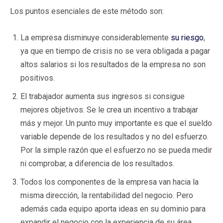
Los puntos esenciales de este método son:
La empresa disminuye considerablemente
su riesgo
,
ya que en tiempo de crisis no se vera obligada a pagar
altos salarios si los resultados de la empresa no son
positivos.
El trabajador aumenta sus ingresos si consigue
mejores objetivos. Se le crea un incentivo a trabajar
más y mejor. Un punto muy importante es que el sueldo
variable depende de los resultados y no del esfuerzo.
Por la simple razón que el esfuerzo no se pueda medir
ni comprobar, a diferencia de los resultados.
Todos los componentes de la empresa van hacia la
misma dirección, la rentabilidad del negocio. Pero
además cada equipo aporta ideas en su dominio para
expandir el negocio con la experiencia de su área.