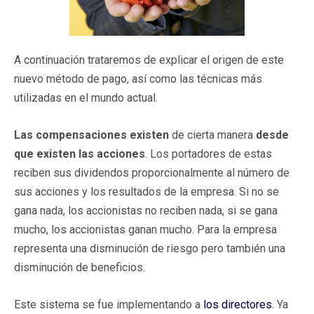
A continuación trataremos de explicar el origen de este
nuevo método de pago, así como las técnicas más
utilizadas en el mundo actual.
Las compensaciones existen
de cierta manera
desde
que existen las acciones
. Los portadores de estas
reciben sus dividendos proporcionalmente al número de
sus acciones y los resultados de la empresa. Si no se
gana nada, los accionistas no reciben nada, si se gana
mucho, los accionistas ganan mucho. Para la empresa
representa una disminución de riesgo pero también una
disminución de beneficios.
Este sistema se fue implementando a
los directores
. Ya