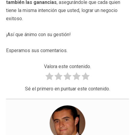
también las ganancias
, asegurándole que cada quien
tiene la misma intención que usted, lograr un negocio
exitoso.
¡Así que ánimo con su gestión!
Esperamos sus comentarios.
Valora este contenido.
Sé el primero en puntuar este contenido.