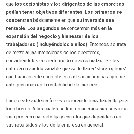
que
los accionistas y los dirigentes de las empresas
podían tener objetivos diferentes
.
Los primeros se
concentran
básicamente en que
su inversión sea
rentable
.
Los segundos
se concentran más
en la
expansión del negocio y bienestar de los
trabajadores (incluyéndolos a ellos)
. Entonces se trata
de mezclar las intenciones de los directores,
convirtiéndolos en cierto modo en accionistas. Se les
entrega un sueldo variable que se le llama "stock options",
que básicamente consiste en darle acciones para que se
enfoquen más en la rentabilidad del negocio.
Luego este sistema fue evolucionando más, hasta llegar a
los obreros. A los cuales se les remuneraría sus servicios
siempre con una parte fija y con otra que dependería en
sus resultados y los de la empresa en general.