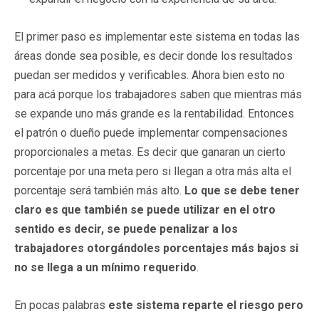
El primer paso es implementar este sistema en todas las
áreas donde sea posible, es decir donde los resultados
puedan ser medidos y verificables. Ahora bien esto no
para acá porque los trabajadores saben que mientras más
se expande uno más grande es la rentabilidad. Entonces
el patrón o dueño puede implementar compensaciones
proporcionales a metas. Es decir que ganaran un cierto
porcentaje por una meta pero si llegan a otra más alta el
porcentaje será también más alto.
Lo que se debe tener
claro es que también se puede utilizar en el otro
sentido es decir, se puede penalizar a los
trabajadores otorgándoles porcentajes más bajos si
no se llega a un mínimo requerido
.
En pocas palabras
este sistema reparte el riesgo pero