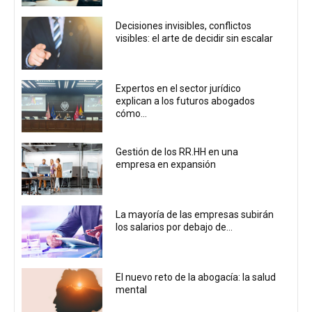
Decisiones invisibles, conflictos
visibles: el arte de decidir sin escalar
Expertos en el sector jurídico
explican a los futuros abogados
cómo...
Gestión de los RR.HH en una
empresa en expansión
La mayoría de las empresas subirán
los salarios por debajo de...
El nuevo reto de la abogacía: la salud
mental