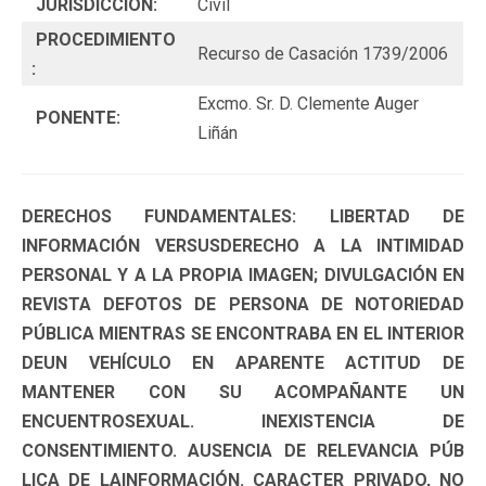
JURISDICCIÓN:
Civil
PROCEDIMIENTO
Recurso de Casación 1739/2006
:
Excmo. Sr. D. Clemente Auger
PONENTE:
Liñán
DERECHOS FUNDAMENTALES: LIBERTAD DE
INFORMACIÓN VERSUSDERECHO A LA INTIMIDAD
PERSONAL Y A LA PROPIA IMAGEN; DIVULGACIÓN EN
REVISTA DEFOTOS DE PERSONA DE NOTORIEDAD
PÚBLICA MIENTRAS SE ENCONTRABA EN EL INTERIOR
DEUN VEHÍCULO EN APARENTE ACTITUD DE
MANTENER CON SU ACOMPAÑANTE UN
ENCUENTROSEXUAL. INEXISTENCIA DE
CONSENTIMIENTO. AUSENCIA DE RELEVANCIA PÚB
LICA DE LAINFORMACIÓN. CARACTER PRIVADO, NO