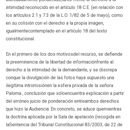
intimidad reconocido en el artículo 18 C.E. (en relación con
los artículos 2.1 y 7.3 de la L.O. 1/82 de 5 de mayo), como
en su colisión con el derecho a la propia imagen,
igualmentecontemplado en el artículo 18 del texto
constitucional .
En el primero de los dos motivosdel recurso, se defiende
la preeminencia de la libertad de informaciónfrente al
derecho a la intimidad de la demandante, y se discrepa
conque la divulgación de las fotos haya supuesto una
ilegítima intromisiónen la esfera privada de la señora
Paloma , conclusión que sóloencuentra explicación a partir
del erróneo juicio de ponderación entreambos derechos
que hizo la Audiencia. En concreto, se aduce quemientras
la doctrina aplicada por la Sala de apelación (recogida en
laSentencia del Tribunal Constitucional 83/2003, de 22 de