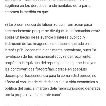
ilegítima en los derechos fundamentales de la parte
actoraen la medida en que:
a) La preeminencia de lalibertad de información pasa
necesariamente porque se divulgue unainformación veraz
sobre un hecho de relevancia o interés público, y
ladifusión de las imágenes no estaba amparada en un
interés públicoconstitucionalmente prevalente, pues "la
revelación de las relacionesafectivas del recurrente,
propósito inequívoco del reportaje en el quese incluyen
las controvertidas fotografías, carece en absoluto
decualquier trascendencia para la comunidad porque no
afecta al conjuntode ciudadanos ni a la vida económica o
política del país, al margen dela mera curiosidad generada
por la propia revista en este caso".