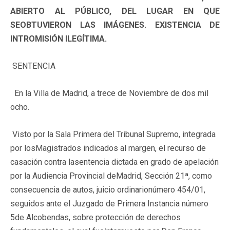
ABIERTO AL PÚBLICO, DEL LUGAR EN QUE
SEOBTUVIERON LAS IMÁGENES. EXISTENCIA DE
INTROMISIÓN ILEGÍTIMA.
SENTENCIA
En la Villa de Madrid, a trece de Noviembre de dos mil
ocho.
Visto por la Sala Primera del Tribunal Supremo, integrada
por losMagistrados indicados al margen, el recurso de
casación contra lasentencia dictada en grado de apelación
por la Audiencia Provincial deMadrid, Sección 21ª, como
consecuencia de autos, juicio ordinarionúmero 454/01,
seguidos ante el Juzgado de Primera Instancia número
5de Alcobendas, sobre protección de derechos