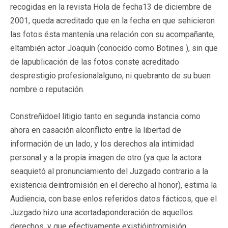
recogidas en la revista Hola de fecha13 de diciembre de
2001, queda acreditado que en la fecha en que sehicieron
las fotos ésta mantenía una relación con su acompañante,
eltambién actor Joaquín (conocido como Botines ), sin que
de lapublicación de las fotos conste acreditado
desprestigio profesionalalguno, ni quebranto de su buen
nombre o reputación.
Constreñidoel litigio tanto en segunda instancia como
ahora en casación alconflicto entre la libertad de
información de un lado, y los derechos ala intimidad
personal y a la propia imagen de otro (ya que la actora
seaquietó al pronunciamiento del Juzgado contrario a la
existencia deintromisión en el derecho al honor), estima la
Audiencia, con base enlos referidos datos fácticos, que el
Juzgado hizo una acertadaponderación de aquellos
derechos, y que efectivamente existióintromisión