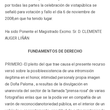
por todas las partes la celebración de vistapública se
señaló para votación y fallo el día 6 de noviembre de
2008,en que ha tenido lugar.
Ha sido Ponente el Magistrado Excmo. Sr. D. CLEMENTE
AUGER LIÑÁN
FUNDAMENTOS DE DERECHO
PRIMERO.-El pleito del que trae causa el presente recurso
versó sobre la posibleexistencia de una intromisión
ilegítima en el honor, intimidad personaly propia imagen
de Doña Paloma , a resultas de la divulgación en
unarevista del sector de la llamada "prensa rosa" de varias
fotografías enlas que se la podía ver en compañía de un
varón de reconocidanotoriedad pública, en el interior de un