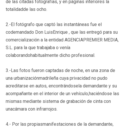
de las citadas fotografías, y en páginas interiores la
totalidadde las ocho.
2.-El fotógrafo que captó las instantáneas fue el
codemandado Don LuisEnrique , que las entregó para su
comercialización a la entidad AGENCIAPREMIER MEDIA,
S.L. para la que trabajaba o venía
colaborandohabitualmente dicho profesional.
3.-Las fotos fueron captadas de noche, en una zona de
una urbanizaciónmadrileña cuya privacidad no pudo
acreditarse en autos, encontrándosela demandante y su
acompañante en el interior de un vehículo,haciéndose las
mismas mediante sistema de grabación de cinta con
unacámara con infrarrojos.
4.- Por las propiasmanifestaciones de la demandante,