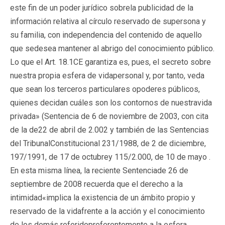
este fin de un poder jurídico sobrela publicidad de la
información relativa al círculo reservado de supersona y
su familia, con independencia del contenido de aquello
que sedesea mantener al abrigo del conocimiento público.
Lo que el Art. 18.1CE garantiza es, pues, el secreto sobre
nuestra propia esfera de vidapersonal y, por tanto, veda
que sean los terceros particulares opoderes públicos,
quienes decidan cuáles son los contornos de nuestravida
privada» (Sentencia de 6 de noviembre de 2003, con cita
de la de22 de abril de 2.002 y también de las Sentencias
del TribunalConstitucional 231/1988, de 2 de diciembre,
197/1991, de 17 de octubrey 115/2.000, de 10 de mayo .
En esta misma línea, la reciente Sentenciade 26 de
septiembre de 2008 recuerda que el derecho a la
intimidad«implica la existencia de un ámbito propio y
reservado de la vidafrente a la acción y el conocimiento
de los demás referidopreferentemente a la esfera