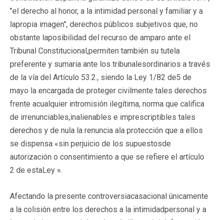
"el derecho al honor, a la intimidad personal y familiar y a
lapropia imagen", derechos públicos subjetivos que, no
obstante laposibilidad del recurso de amparo ante el
Tribunal Constitucional,permiten también su tutela
preferente y sumaria ante los tribunalesordinarios a través
de la vía del Artículo 53.2., siendo la Ley 1/82 de5 de
mayo la encargada de proteger civilmente tales derechos
frente acualquier intromisión ilegítima, norma que califica
de irrenunciables,inalienables e imprescriptibles tales
derechos y de nula la renuncia ala protección que a ellos
se dispensa «sin perjuicio de los supuestosde
autorización o consentimiento a que se refiere el artículo
2 de estaLey ».
Afectando la presente controversiacasacional únicamente
a la colisión entre los derechos a la intimidadpersonal y a