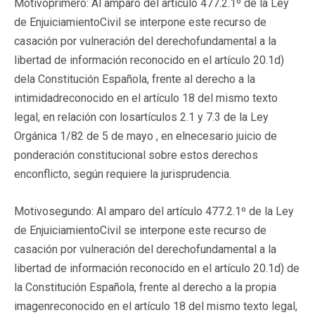
Motivoprimero: Al amparo del artículo 477.2.1º de la Ley
de EnjuiciamientoCivil se interpone este recurso de
casación por vulneración del derechofundamental a la
libertad de información reconocido en el artículo 20.1d)
dela Constitución Española, frente al derecho a la
intimidadreconocido en el artículo 18 del mismo texto
legal, en relación con losartículos 2.1 y 7.3 de la Ley
Orgánica 1/82 de 5 de mayo , en elnecesario juicio de
ponderación constitucional sobre estos derechos
enconflicto, según requiere la jurisprudencia.
Motivosegundo: Al amparo del artículo 477.2.1º de la Ley
de EnjuiciamientoCivil se interpone este recurso de
casación por vulneración del derechofundamental a la
libertad de información reconocido en el artículo 20.1d) de
la Constitución Española, frente al derecho a la propia
imagenreconocido en el artículo 18 del mismo texto legal,