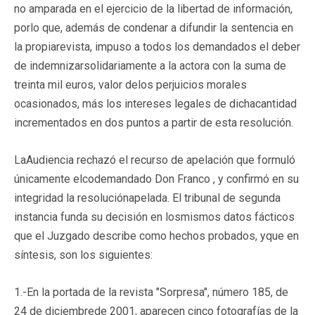
no amparada en el ejercicio de la libertad de información,
porlo que, además de condenar a difundir la sentencia en
la propiarevista, impuso a todos los demandados el deber
de indemnizarsolidariamente a la actora con la suma de
treinta mil euros, valor delos perjuicios morales
ocasionados, más los intereses legales de dichacantidad
incrementados en dos puntos a partir de esta resolución.
LaAudiencia rechazó el recurso de apelación que formuló
únicamente elcodemandado Don Franco , y confirmó en su
integridad la resoluciónapelada. El tribunal de segunda
instancia funda su decisión en losmismos datos fácticos
que el Juzgado describe como hechos probados, yque en
síntesis, son los siguientes:
1.-En la portada de la revista "Sorpresa", número 185, de
24 de diciembrede 2001, aparecen cinco fotografías de la