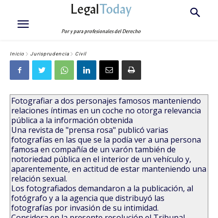
Legal
Today
Por y para profesionales del Derecho
Inicio
Jurisprudencia
Civil
Fotografiar a dos personajes famosos manteniendo
relaciones íntimas en un coche no otorga relevancia
pública a la información obtenida
Una revista de "prensa rosa" publicó varias
fotografías en las que se la podía ver a una persona
famosa en compañía de un varón también de
notoriedad pública en el interior de un vehículo y,
aparentemente, en actitud de estar manteniendo una
relación sexual.
Los fotografiados demandaron a la publicación, al
fotógrafo y a la agencia que distribuyó las
fotografías por invasión de su intimidad.
Considera en la presente resolución el Tribunal