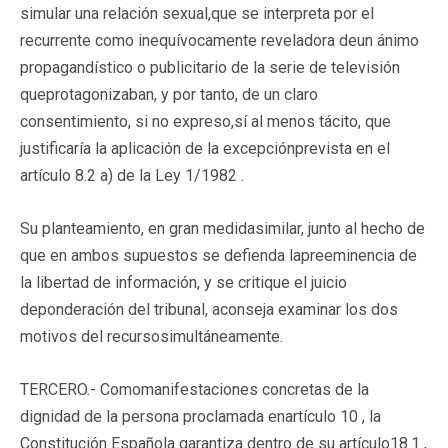
simular una relación sexual,que se interpreta por el
recurrente como inequívocamente reveladora deun ánimo
propagandístico o publicitario de la serie de televisión
queprotagonizaban, y por tanto, de un claro
consentimiento, si no expreso,sí al menos tácito, que
justificaría la aplicación de la excepciónprevista en el
artículo 8.2 a) de la Ley 1/1982 .
Su planteamiento, en gran medidasimilar, junto al hecho de
que en ambos supuestos se defienda lapreeminencia de
la libertad de información, y se critique el juicio
deponderación del tribunal, aconseja examinar los dos
motivos del recursosimultáneamente.
TERCERO.- Comomanifestaciones concretas de la
dignidad de la persona proclamada enartículo 10 , la
Constitución Española garantiza dentro de su artículo18.1 ,