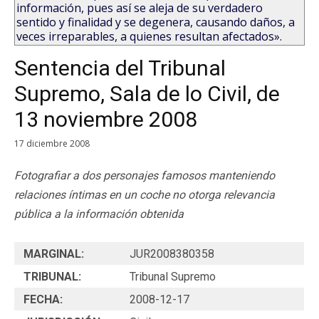
información, pues así se aleja de su verdadero
sentido y finalidad y se degenera, causando daños, a
veces irreparables, a quienes resultan afectados».
Sentencia del Tribunal
Supremo, Sala de lo Civil, de
13 noviembre 2008
17 diciembre 2008
Fotografiar a dos personajes famosos manteniendo
relaciones íntimas en un coche no otorga relevancia
pública a la información obtenida
MARGINAL:
JUR2008380358
TRIBUNAL:
Tribunal Supremo
FECHA:
2008-12-17