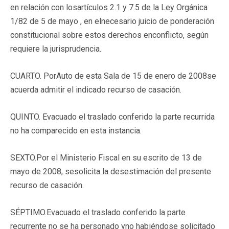
en relación con losartículos 2.1 y 7.5 de la Ley Orgánica
1/82 de 5 de mayo , en elnecesario juicio de ponderación
constitucional sobre estos derechos enconflicto, según
requiere la jurisprudencia.
CUARTO. PorAuto de esta Sala de 15 de enero de 2008se
acuerda admitir el indicado recurso de casación.
QUINTO. Evacuado el traslado conferido la parte recurrida
no ha comparecido en esta instancia.
SEXTO.Por el Ministerio Fiscal en su escrito de 13 de
mayo de 2008, sesolicita la desestimación del presente
recurso de casación.
SÉPTIMO.Evacuado el traslado conferido la parte
recurrente no se ha personado yno habiéndose solicitado