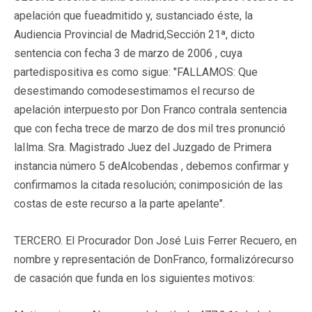
apelación que fueadmitido y, sustanciado éste, la
Audiencia Provincial de Madrid,Sección 21ª, dicto
sentencia con fecha 3 de marzo de 2006 , cuya
partedispositiva es como sigue: "FALLAMOS: Que
desestimando comodesestimamos el recurso de
apelación interpuesto por Don Franco contrala sentencia
que con fecha trece de marzo de dos mil tres pronunció
laIlma. Sra. Magistrado Juez del Juzgado de Primera
instancia número 5 deAlcobendas , debemos confirmar y
confirmamos la citada resolución; conimposición de las
costas de este recurso a la parte apelante".
TERCERO. El Procurador Don José Luis Ferrer Recuero, en
nombre y representación de DonFranco, formalizórecurso
de casación que funda en los siguientes motivos: