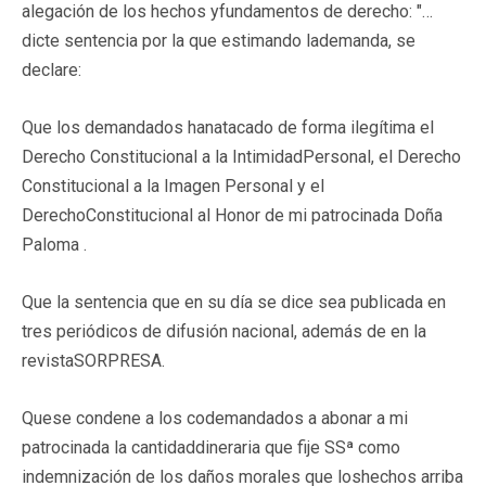
alegación de los hechos yfundamentos de derecho: "…
dicte sentencia por la que estimando lademanda, se
declare:
Que los demandados hanatacado de forma ilegítima el
Derecho Constitucional a la IntimidadPersonal, el Derecho
Constitucional a la Imagen Personal y el
DerechoConstitucional al Honor de mi patrocinada Doña
Paloma .
Que la sentencia que en su día se dice sea publicada en
tres periódicos de difusión nacional, además de en la
revistaSORPRESA.
Quese condene a los codemandados a abonar a mi
patrocinada la cantidaddineraria que fije SSª como
indemnización de los daños morales que loshechos arriba