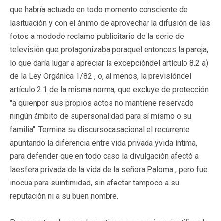
que habría actuado en todo momento consciente de
lasituación y con el ánimo de aprovechar la difusión de las
fotos a modode reclamo publicitario de la serie de
televisión que protagonizaba poraquel entonces la pareja,
lo que daría lugar a apreciar la excepcióndel artículo 8.2 a)
de la Ley Orgánica 1/82 , o, al menos, la previsióndel
artículo 2.1 de la misma norma, que excluye de protección
"a quienpor sus propios actos no mantiene reservado
ningún ámbito de supersonalidad para sí mismo o su
familia". Termina su discursocasacional el recurrente
apuntando la diferencia entre vida privada yvida íntima,
para defender que en todo caso la divulgación afectó a
laesfera privada de la vida de la señora Paloma , pero fue
inocua para suintimidad, sin afectar tampoco a su
reputación ni a su buen nombre.