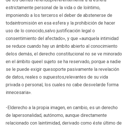
estrictamente personal de la vida o de loíntimo,
imponiendo a los terceros el deber de abstenerse de
todaintromisión en esa esfera y la prohibición de hacer
uso de lo conocido,salvo justificación legal o
consentimiento del afectado», y que «aunquela intimidad
se reduce cuando hay un ámbito abierto al conocimiento
delos demás, el derecho constitucional no se ve minorado
en el ámbito queel sujeto se ha reservado, porque a nadie
se le puede exigir quesoporte pasivamente la revelación
de datos, reales o supuestos,relevantes de su vida
privada o personal, los cuales no cabe desvelarde forma
innecesaria».
-Elderecho a la propia imagen, en cambio, es un derecho
de lapersonalidad, autónomo, aunque directamente
relacionado con laintimidad, derivado como éste último de