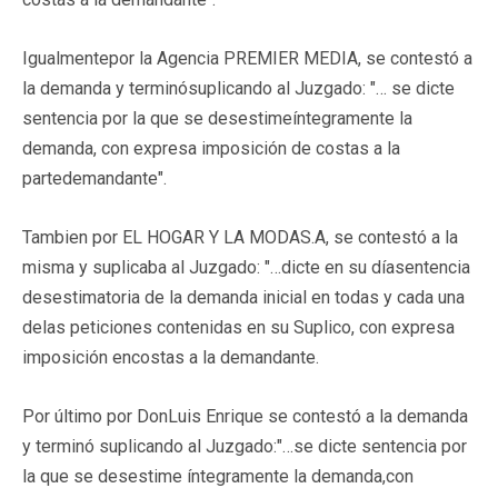
Igualmentepor la Agencia PREMIER MEDIA, se contestó a
la demanda y terminósuplicando al Juzgado: "… se dicte
sentencia por la que se desestimeíntegramente la
demanda, con expresa imposición de costas a la
partedemandante".
Tambien por EL HOGAR Y LA MODAS.A, se contestó a la
misma y suplicaba al Juzgado: "…dicte en su díasentencia
desestimatoria de la demanda inicial en todas y cada una
delas peticiones contenidas en su Suplico, con expresa
imposición encostas a la demandante.
Por último por DonLuis Enrique se contestó a la demanda
y terminó suplicando al Juzgado:"…se dicte sentencia por
la que se desestime íntegramente la demanda,con