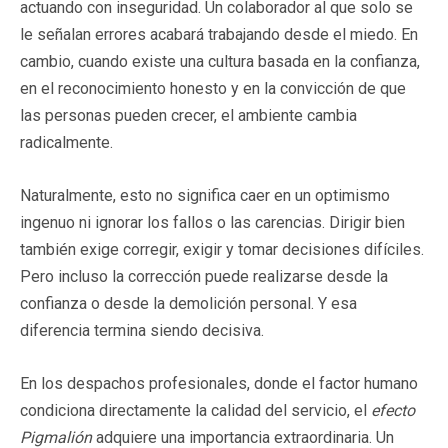
actuando con inseguridad. Un colaborador al que solo se
le señalan errores acabará trabajando desde el miedo. En
cambio, cuando existe una cultura basada en la confianza,
en el reconocimiento honesto y en la convicción de que
las personas pueden crecer, el ambiente cambia
radicalmente.
Naturalmente, esto no significa caer en un optimismo
ingenuo ni ignorar los fallos o las carencias. Dirigir bien
también exige corregir, exigir y tomar decisiones difíciles.
Pero incluso la corrección puede realizarse desde la
confianza o desde la demolición personal. Y esa
diferencia termina siendo decisiva.
En los despachos profesionales, donde el factor humano
condiciona directamente la calidad del servicio, el
efecto
Pigmalión
adquiere una importancia extraordinaria. Un