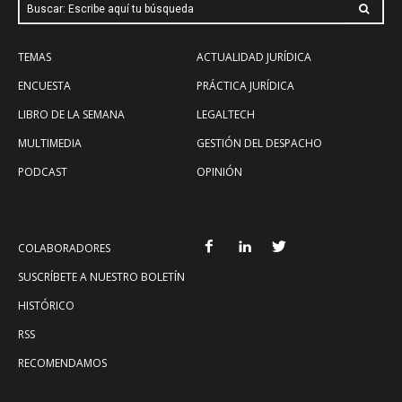
Buscar: Escribe aquí tu búsqueda
TEMAS
ACTUALIDAD JURÍDICA
ENCUESTA
PRÁCTICA JURÍDICA
LIBRO DE LA SEMANA
LEGALTECH
MULTIMEDIA
GESTIÓN DEL DESPACHO
PODCAST
OPINIÓN
COLABORADORES
SUSCRÍBETE A NUESTRO BOLETÍN
HISTÓRICO
RSS
RECOMENDAMOS