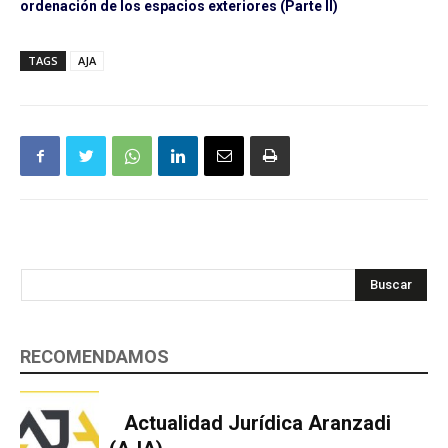
ordenación de los espacios exteriores (Parte II)
TAGS
AJA
Buscar
RECOMENDAMOS
Actualidad Jurídica Aranzadi