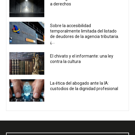
a derechos
Sobre la accesibilidad
temporalmente limitada del listado
de deudores de la agencia tributaria.
¿...
El chivato y el informante: una ley
contra la cultura
La ética del abogado ante la IA:
custodios de la dignidad profesional