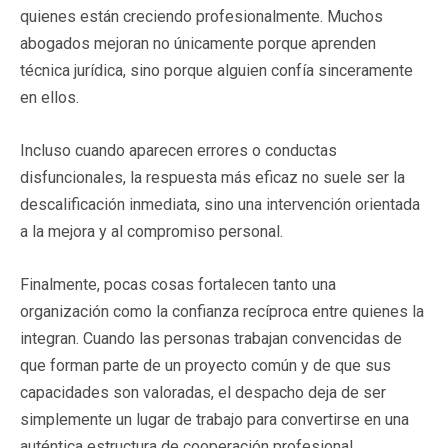
quienes están creciendo profesionalmente. Muchos
abogados mejoran no únicamente porque aprenden
técnica jurídica, sino porque alguien confía sinceramente
en ellos.
Incluso cuando aparecen errores o conductas
disfuncionales, la respuesta más eficaz no suele ser la
descalificación inmediata, sino una intervención orientada
a la mejora y al compromiso personal.
Finalmente, pocas cosas fortalecen tanto una
organización como la confianza recíproca entre quienes la
integran. Cuando las personas trabajan convencidas de
que forman parte de un proyecto común y de que sus
capacidades son valoradas, el despacho deja de ser
simplemente un lugar de trabajo para convertirse en una
auténtica estructura de cooperación profesional.