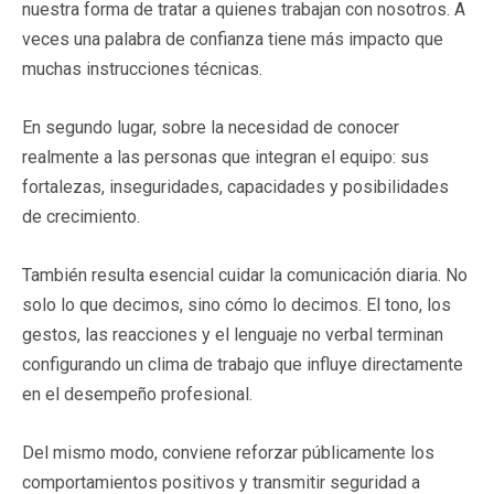
nuestra forma de tratar a quienes trabajan con nosotros. A
veces una palabra de confianza tiene más impacto que
muchas instrucciones técnicas.
En segundo lugar, sobre la necesidad de conocer
realmente a las personas que integran el equipo: sus
fortalezas, inseguridades, capacidades y posibilidades
de crecimiento.
También resulta esencial cuidar la comunicación diaria. No
solo lo que decimos, sino cómo lo decimos. El tono, los
gestos, las reacciones y el lenguaje no verbal terminan
configurando un clima de trabajo que influye directamente
en el desempeño profesional.
Del mismo modo, conviene reforzar públicamente los
comportamientos positivos y transmitir seguridad a