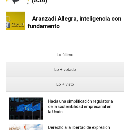
(AJA)
Aranzadi Allegra, inteligencia con
fundamento
Lo último
Lo + votado
Lo + visto
Hacia una simplificación regulatoria
de la sostenibilidad empresarial en
la Unión...
Derecho a la libertad de expresión