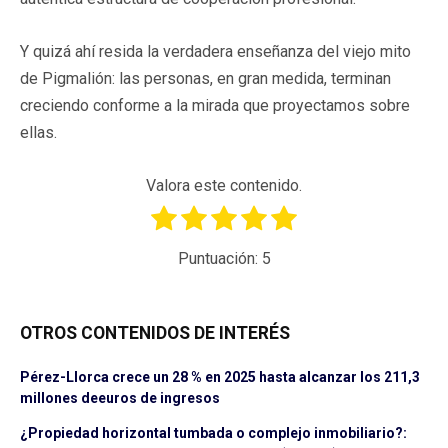
Y quizá ahí resida la verdadera enseñanza del viejo mito
de Pigmalión: las personas, en gran medida, terminan
creciendo conforme a la mirada que proyectamos sobre
ellas.
Valora este contenido.
Puntuación:
5
OTROS CONTENIDOS DE INTERÉS
Pérez-Llorca crece un 28 % en 2025 hasta alcanzar los 211,3
millones deeuros de ingresos
¿Propiedad horizontal tumbada o complejo inmobiliario?: