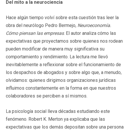
Del mito a la neurociencia
Hace algún tiempo volví sobre esta cuestión tras leer la
obra del neurólogo Pedro Bermejo,
Neuroeconomía.
Cómo piensan las empresas
. El autor analiza cómo las
expectativas que proyectamos sobre quienes nos rodean
pueden modificar de manera muy significativa su
comportamiento y rendimiento. La lectura me llevó
inevitablemente a reflexionar sobre el funcionamiento de
los despachos de abogados y sobre algo que, a menudo,
olvidamos: quienes dirigimos organizaciones jurídicas
influimos constantemente en la forma en que nuestros
colaboradores se perciben a sí mismos.
La psicología social lleva décadas estudiando este
fenómeno. Robert K. Merton ya explicaba que las
expectativas que los demás depositan sobre una persona