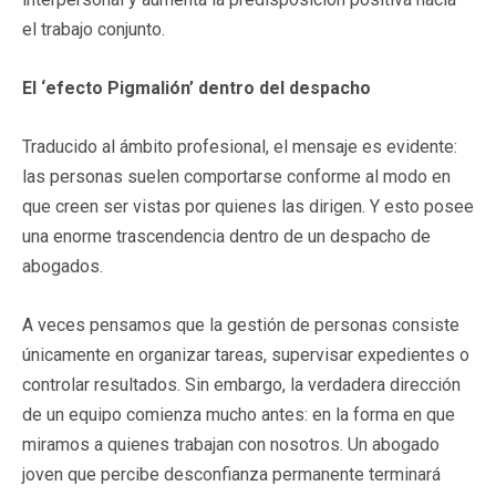
el trabajo conjunto.
El ‘efecto Pigmalión’ dentro del despacho
Traducido al ámbito profesional, el mensaje es evidente:
las personas suelen comportarse conforme al modo en
que creen ser vistas por quienes las dirigen. Y esto posee
una enorme trascendencia dentro de un despacho de
abogados.
A veces pensamos que la gestión de personas consiste
únicamente en organizar tareas, supervisar expedientes o
controlar resultados. Sin embargo, la verdadera dirección
de un equipo comienza mucho antes: en la forma en que
miramos a quienes trabajan con nosotros. Un abogado
joven que percibe desconfianza permanente terminará