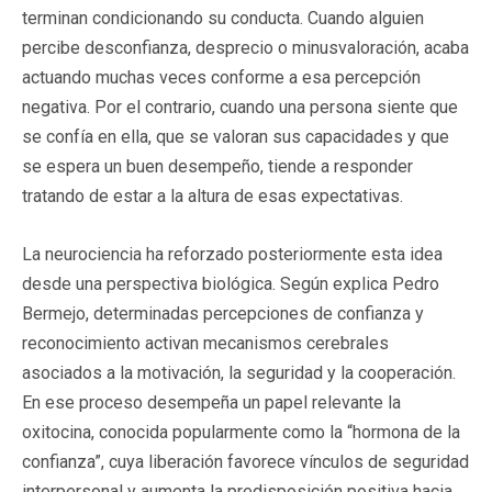
terminan condicionando su conducta. Cuando alguien
percibe desconfianza, desprecio o minusvaloración, acaba
actuando muchas veces conforme a esa percepción
negativa. Por el contrario, cuando una persona siente que
se confía en ella, que se valoran sus capacidades y que
se espera un buen desempeño, tiende a responder
tratando de estar a la altura de esas expectativas.
La neurociencia ha reforzado posteriormente esta idea
desde una perspectiva biológica. Según explica Pedro
Bermejo, determinadas percepciones de confianza y
reconocimiento activan mecanismos cerebrales
asociados a la motivación, la seguridad y la cooperación.
En ese proceso desempeña un papel relevante la
oxitocina, conocida popularmente como la “hormona de la
confianza”, cuya liberación favorece vínculos de seguridad
interpersonal y aumenta la predisposición positiva hacia