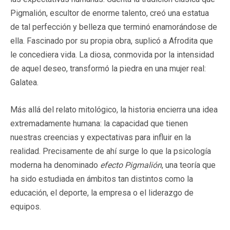
Pigmalión, escultor de enorme talento, creó una estatua
de tal perfección y belleza que terminó enamorándose de
ella. Fascinado por su propia obra, suplicó a Afrodita que
le concediera vida. La diosa, conmovida por la intensidad
de aquel deseo, transformó la piedra en una mujer real:
Galatea.
Más allá del relato mitológico, la historia encierra una idea
extremadamente humana: la capacidad que tienen
nuestras creencias y expectativas para influir en la
realidad. Precisamente de ahí surge lo que la psicología
moderna ha denominado
efecto Pigmalión
, una teoría que
ha sido estudiada en ámbitos tan distintos como la
educación, el deporte, la empresa o el liderazgo de
equipos.