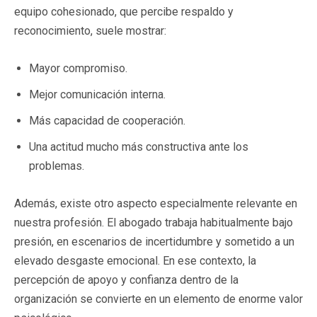
equipo cohesionado, que percibe respaldo y
reconocimiento, suele mostrar:
Mayor compromiso.
Mejor comunicación interna.
Más capacidad de cooperación.
Una actitud mucho más constructiva ante los
problemas.
Además, existe otro aspecto especialmente relevante en
nuestra profesión. El abogado trabaja habitualmente bajo
presión, en escenarios de incertidumbre y sometido a un
elevado desgaste emocional. En ese contexto, la
percepción de apoyo y confianza dentro de la
organización se convierte en un elemento de enorme valor