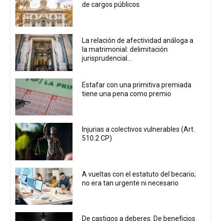
de cargos públicos
La relación de afectividad análoga a
la matrimonial: delimitación
jurisprudencial...
Estafar con una primitiva premiada
tiene una pena como premio
Injurias a colectivos vulnerables (Art.
510.2 CP)
A vueltas con el estatuto del becario;
no era tan urgente ni necesario
De castigos a deberes. De beneficios