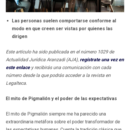
Las personas suelen comportarse conforme al
modo en que creen ser vistas por quienes las
dirigen
Este artículo ha sido publicada en el número 1029 de
Actualidad Jurídica Aranzadi (AJA),
regístrate una vez en
este enlace
y recibirás una comunicación con cada
número desde la que podrás acceder a la revista en
Legalteca.
El mito de Pigmalión y el poder de las expectativas
El mito de Pigmalión siempre me ha parecido una
extraordinaria metáfora sobre el poder transformador de
las expectativas humanas. Cuenta la tradición clásica que