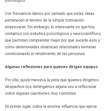
psicológico.
Con frecuencia damos por sentado que estas ideas
pertenecen al terreno de la simple motivación
empresarial. Sin embargo, lo interesante es que hoy
contamos con estudios psicológicos y neurocientíficos
que permiten comprender mejor por qué sucede esto y
cómo determinadas dinámicas relacionales terminan
condicionando el rendimiento de las personas.
Algunas reflexiones para quienes dirigen equipos
Por ello, quizá merezca la pena que quienes dirigimos
despachos nos detengamos alguna vez a reflexionar
sobre algunas cuestiones muy concretas.
En primer lugar, sobre la enorme influencia que ejerce