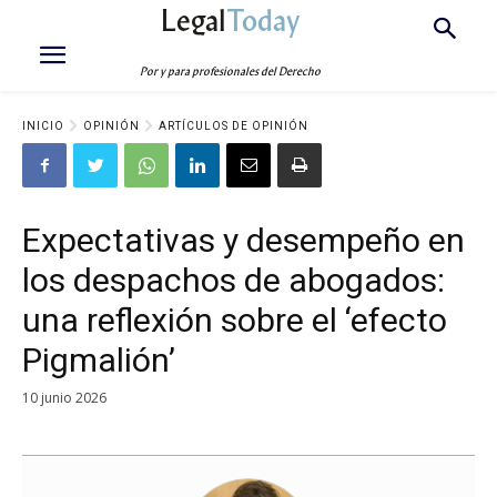
Legal
Today
Por y para profesionales del Derecho
INICIO
OPINIÓN
ARTÍCULOS DE OPINIÓN
Expectativas y desempeño en
los despachos de abogados:
una reflexión sobre el ‘efecto
Pigmalión’
10 junio 2026