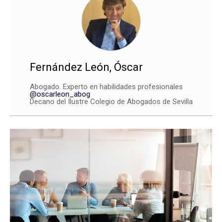
Fernández León, Óscar
Abogado. Experto en habilidades profesionales
@oscarleon_abog
Decano del Ilustre Colegio de Abogados de Sevilla