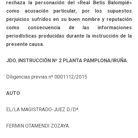
rechaza la personación del «Real Betis Balompié»
como acusación particular, por los supuestos
perjuicios sufridos en su buen nombre y reputación
como consecuencia de las informaciones
periodísticas producidas durante la instrucción de la
presente causa.
JDO. INSTRUCCIÓN Nº 2 PLANTA PAMPLONA/IRUÑA
Diligencias previas nº 0001112/2015
AUTO
EL/LA MAGISTRADO-JUEZ D./Dª.
FERMIN OTAMENDI ZOZAYA.