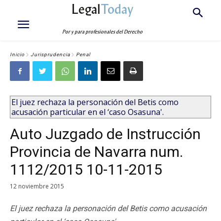
Legal
Today
Por y para profesionales del Derecho
Inicio
Jurisprudencia
Penal
El juez rechaza la personación del Betis como
acusación particular en el ‘caso Osasuna'.
Auto Juzgado de Instrucción
Provincia de Navarra num.
1112/2015 10-11-2015
12 noviembre 2015
El juez rechaza la personación del Betis como acusación