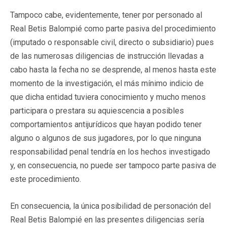
Tampoco cabe, evidentemente, tener por personado al
Real Betis Balompié como parte pasiva del procedimiento
(imputado o responsable civil, directo o subsidiario) pues
de las numerosas diligencias de instrucción llevadas a
cabo hasta la fecha no se desprende, al menos hasta este
momento de la investigación, el más mínimo indicio de
que dicha entidad tuviera conocimiento y mucho menos
participara o prestara su aquiescencia a posibles
comportamientos antijurídicos que hayan podido tener
alguno o algunos de sus jugadores, por lo que ninguna
responsabilidad penal tendría en los hechos investigado
y, en consecuencia, no puede ser tampoco parte pasiva de
este procedimiento.
En consecuencia, la única posibilidad de personación del
Real Betis Balompié en las presentes diligencias sería