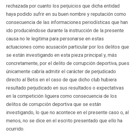
rechazada por cuanto los perjuicios que dicha entidad
haya podido sufrir en su buen nombre y reputación como
consecuencia de las informaciones periodísticas que han
ido produciéndose durante la instrucción de la presente
causa no le legitima para personarse en estas
actuaciones como acusación particular por los delitos que
se están investigando en esta pieza principal y, más
concretamente, por el delito de corrupción deportiva, pues
únicamente cabría admitir el carácter de perjudicado
directo al Betis en el caso de que dicho club hubiera
resultado perjudicado en sus resultados o expectativas
en la competición liguera como consecuencia de los
delitos de corrupción deportiva que se están
investigando, lo que no acontece en el presente caso o, al
menos, no se dice en el escrito presentado que ello ha
ocurrido.