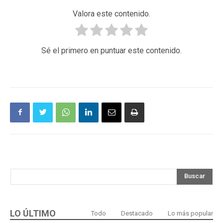
Valora este contenido.
Sé el primero en puntuar este contenido.
Buscar
LO ÚLTIMO
Todo
Destacado
Lo más popular