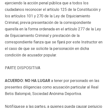
ejerciendo la acción penal pública que a todos los
ciudadanos reconocer el artículo 125 de la Constitución y
los artículos 101 y 270 de la Ley de Enjuiciamiento
Criminal, previa presentación de la correspondiente
querella en la forma ordenada en el artículo 277 de la Ley
de Enjuiciamiento Criminal y prestación de la
correspondiente fianza que se fijará por este Instructor en
el caso de que se solicite la personación en dicha
condición de acusador popular.
PARTE DISPOSITIVA
ACUERDO: NO HA LUGAR
a tener por personado en las
presentes diligencias como acusación particular al Real
Betis Balompié, Sociedad Anónima Deportiva.
Notifíquese a las partes, a quienes pueda causar perjuicio