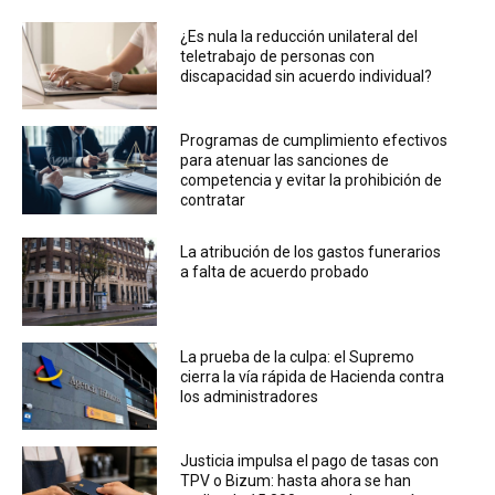
¿Es nula la reducción unilateral del
teletrabajo de personas con
discapacidad sin acuerdo individual?
Programas de cumplimiento efectivos
para atenuar las sanciones de
competencia y evitar la prohibición de
contratar
La atribución de los gastos funerarios
a falta de acuerdo probado
La prueba de la culpa: el Supremo
cierra la vía rápida de Hacienda contra
los administradores
Justicia impulsa el pago de tasas con
TPV o Bizum: hasta ahora se han