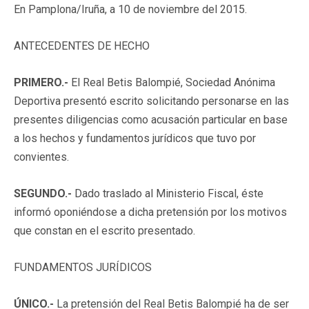
En Pamplona/Iruña, a 10 de noviembre del 2015.
ANTECEDENTES DE HECHO
PRIMERO.-
El Real Betis Balompié, Sociedad Anónima
Deportiva presentó escrito solicitando personarse en las
presentes diligencias como acusación particular en base
a los hechos y fundamentos jurídicos que tuvo por
convientes.
SEGUNDO.-
Dado traslado al Ministerio Fiscal, éste
informó oponiéndose a dicha pretensión por los motivos
que constan en el escrito presentado.
FUNDAMENTOS JURÍDICOS
ÚNICO.-
La pretensión del Real Betis Balompié ha de ser