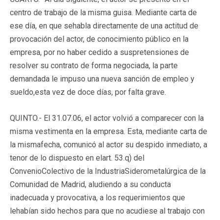
centro de trabajo de la misma guisa. Mediante carta de
ese día, en que sehabla directamente de una actitud de
provocación del actor, de conocimiento público en la
empresa, por no haber cedido a suspretensiones de
resolver su contrato de forma negociada, la parte
demandada le impuso una nueva sanción de empleo y
sueldo,esta vez de doce días, por falta grave.
QUINTO.- El 31.07.06, el actor volvió a comparecer con la
misma vestimenta en la empresa. Esta, mediante carta de
la mismafecha, comunicó al actor su despido inmediato, a
tenor de lo dispuesto en elart. 53.q) del
ConvenioColectivo de la IndustriaSiderometalúrgica de la
Comunidad de Madrid, aludiendo a su conducta
inadecuada y provocativa, a los requerimientos que
lehabían sido hechos para que no acudiese al trabajo con