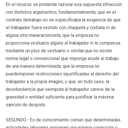
En el recurso se pretende razonar esa supuesta infracción
con distintos argumentos, fundamentalmente, que en el
contrato detrabajo no se especificaba la exigencia de que
el trabajador fuera vestido con chaqueta y corbata ni de
alguna otra maneraconcreta; que la empresa no
proporciona vestuario alguno al trabajador ni le compensa
mediante un plus de vestuario o similar;que no existe
norma legal o convencional que imponga acudir al trabajo
de una manera determinada; que la empresa no
puedeimponer restricciones injustificadas al derecho del
trabajador a la propia imagen; y que, en todo caso, la
desobediencia que seimputa al trabajador carece de la
gravedad o entidad suficiente para justificar la máxima
sanción de despido.
SEGUNDO.- Es de conocimiento común que determinadas
actividades laborales requieren una mínima corrección o