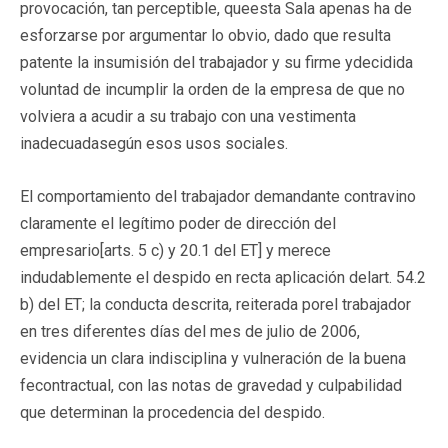
provocación, tan perceptible, queesta Sala apenas ha de
esforzarse por argumentar lo obvio, dado que resulta
patente la insumisión del trabajador y su firme ydecidida
voluntad de incumplir la orden de la empresa de que no
volviera a acudir a su trabajo con una vestimenta
inadecuadasegún esos usos sociales.
El comportamiento del trabajador demandante contravino
claramente el legítimo poder de dirección del
empresario[arts. 5 c) y 20.1 del ET] y merece
indudablemente el despido en recta aplicación delart. 54.2
b) del ET; la conducta descrita, reiterada porel trabajador
en tres diferentes días del mes de julio de 2006,
evidencia un clara indisciplina y vulneración de la buena
fecontractual, con las notas de gravedad y culpabilidad
que determinan la procedencia del despido.