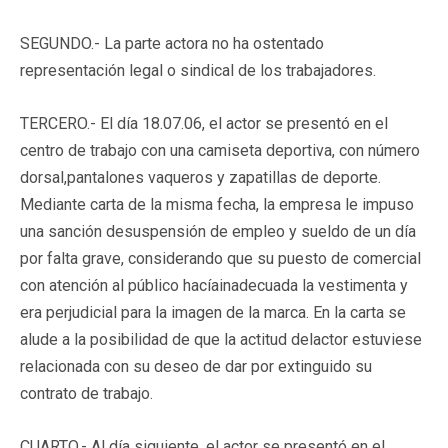
SEGUNDO.- La parte actora no ha ostentado
representación legal o sindical de los trabajadores.
TERCERO.- El día 18.07.06, el actor se presentó en el
centro de trabajo con una camiseta deportiva, con número
dorsal,pantalones vaqueros y zapatillas de deporte.
Mediante carta de la misma fecha, la empresa le impuso
una sanción desuspensión de empleo y sueldo de un día
por falta grave, considerando que su puesto de comercial
con atención al público hacíainadecuada la vestimenta y
era perjudicial para la imagen de la marca. En la carta se
alude a la posibilidad de que la actitud delactor estuviese
relacionada con su deseo de dar por extinguido su
contrato de trabajo.
CUARTO.- Al día siguiente, el actor se presentó en el