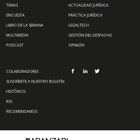
TEMAS
ACTUALIDAD JURÍDICA
ENCUESTA
PRÁCTICA JURÍDICA
LIBRO DE LA SEMANA
LEGALTECH
MULTIMEDIA
GESTIÓN DEL DESPACHO
PODCAST
OPINIÓN
COLABORADORES
SUSCRÍBETE A NUESTRO BOLETÍN
HISTÓRICO
RSS
RECOMENDAMOS