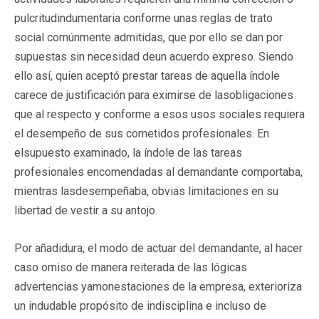
pulcritudindumentaria conforme unas reglas de trato
social comúnmente admitidas, que por ello se dan por
supuestas sin necesidad deun acuerdo expreso. Siendo
ello así, quien aceptó prestar tareas de aquella índole
carece de justificación para eximirse de lasobligaciones
que al respecto y conforme a esos usos sociales requiera
el desempeño de sus cometidos profesionales. En
elsupuesto examinado, la índole de las tareas
profesionales encomendadas al demandante comportaba,
mientras lasdesempeñaba, obvias limitaciones en su
libertad de vestir a su antojo.
Por añadidura, el modo de actuar del demandante, al hacer
caso omiso de manera reiterada de las lógicas
advertencias yamonestaciones de la empresa, exterioriza
un indudable propósito de indisciplina e incluso de