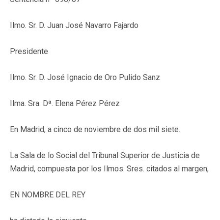
Ilmo. Sr. D. Juan José Navarro Fajardo
Presidente
Ilmo. Sr. D. José Ignacio de Oro Pulido Sanz
Ilma. Sra. Dª. Elena Pérez Pérez
En Madrid, a cinco de noviembre de dos mil siete.
La Sala de lo Social del Tribunal Superior de Justicia de
Madrid, compuesta por los Ilmos. Sres. citados al margen,
EN NOMBRE DEL REY