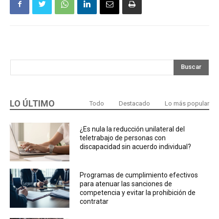
Buscar
LO ÚLTIMO
Todo
Destacado
Lo más popular
¿Es nula la reducción unilateral del
teletrabajo de personas con
discapacidad sin acuerdo individual?
Programas de cumplimiento efectivos
para atenuar las sanciones de
competencia y evitar la prohibición de
contratar