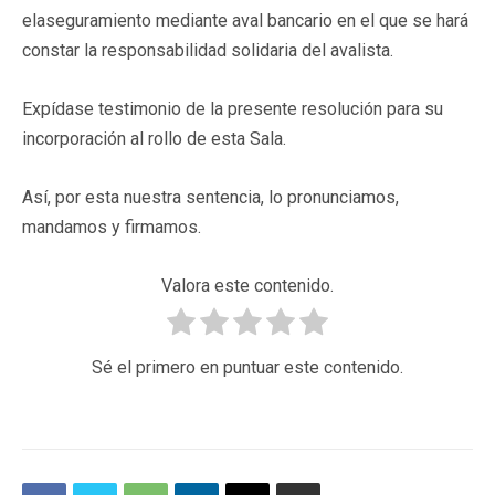
elaseguramiento mediante aval bancario en el que se hará
constar la responsabilidad solidaria del avalista.
Expídase testimonio de la presente resolución para su
incorporación al rollo de esta Sala.
Así, por esta nuestra sentencia, lo pronunciamos,
mandamos y firmamos.
Valora este contenido.
Sé el primero en puntuar este contenido.