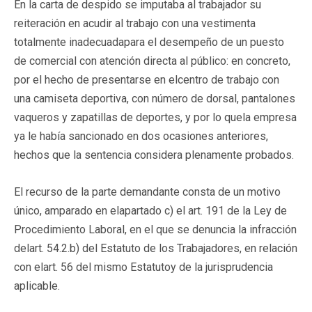
En la carta de despido se imputaba al trabajador su
reiteración en acudir al trabajo con una vestimenta
totalmente inadecuadapara el desempeño de un puesto
de comercial con atención directa al público: en concreto,
por el hecho de presentarse en elcentro de trabajo con
una camiseta deportiva, con número de dorsal, pantalones
vaqueros y zapatillas de deportes, y por lo quela empresa
ya le había sancionado en dos ocasiones anteriores,
hechos que la sentencia considera plenamente probados.
El recurso de la parte demandante consta de un motivo
único, amparado en elapartado c) el art. 191 de la Ley de
Procedimiento Laboral, en el que se denuncia la infracción
delart. 54.2.b) del Estatuto de los Trabajadores, en relación
con elart. 56 del mismo Estatutoy de la jurisprudencia
aplicable.