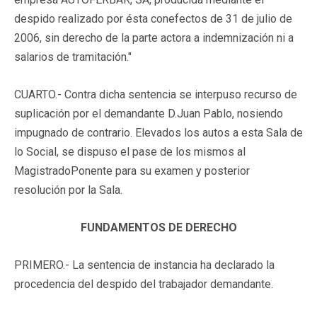
despido realizado por ésta conefectos de 31 de julio de
2006, sin derecho de la parte actora a indemnización ni a
salarios de tramitación."
CUARTO.- Contra dicha sentencia se interpuso recurso de
suplicación por el demandante D.Juan Pablo, nosiendo
impugnado de contrario. Elevados los autos a esta Sala de
lo Social, se dispuso el pase de los mismos al
MagistradoPonente para su examen y posterior
resolución por la Sala.
FUNDAMENTOS DE DERECHO
PRIMERO.- La sentencia de instancia ha declarado la
procedencia del despido del trabajador demandante.