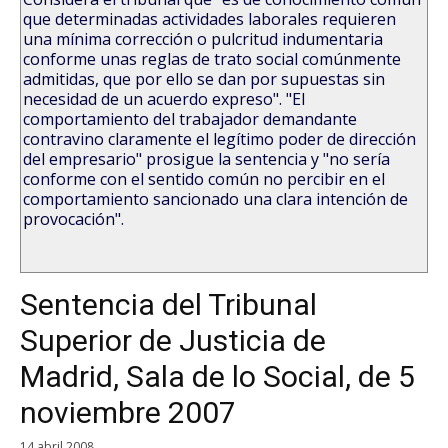
que determinadas actividades laborales requieren
una mínima corrección o pulcritud indumentaria
conforme unas reglas de trato social comúnmente
admitidas, que por ello se dan por supuestas sin
necesidad de un acuerdo expreso". "El
comportamiento del trabajador demandante
contravino claramente el legítimo poder de dirección
del empresario" prosigue la sentencia y "no sería
conforme con el sentido común no percibir en el
comportamiento sancionado una clara intención de
provocación".
Sentencia del Tribunal
Superior de Justicia de
Madrid, Sala de lo Social, de 5
noviembre 2007
14 abril 2008