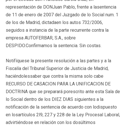
representación de DONJuan Pablo, frente a lasentencia
de 11 de enero de 2007 del Juzgado de lo Social num. 1
de los de Madrid, dictadaen los autos 732/2006,
seguidos a instancia de la parte recurrente contra la
empresa AUTOFERBAR, S.A., sobre
DESPIDO.Confirmamos la sentencia. Sin costas.
Notifíquese la presente resolución a las partes y a la
Fiscalía del Tribunal Superior de Justicia de Madrid,
haciéndolessaber que contra la misma solo cabe
RECURSO DE CASACION PARA LA UNIFICACION DE
DOCTRINA que se preparará porescrito ante esta Sala de
lo Social dentro de los DIEZ DIAS siguientes a la
notificación de la sentencia de acuerdo con lodispuesto
en losartículos 2l9, 227 y 228 de la Ley Procesal Laboral,
advirtiéndose en relación con los dosúltimos