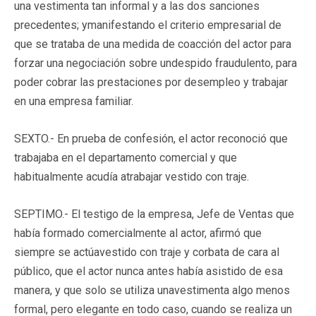
una vestimenta tan informal y a las dos sanciones
precedentes; ymanifestando el criterio empresarial de
que se trataba de una medida de coacción del actor para
forzar una negociación sobre undespido fraudulento, para
poder cobrar las prestaciones por desempleo y trabajar
en una empresa familiar.
SEXTO.- En prueba de confesión, el actor reconoció que
trabajaba en el departamento comercial y que
habitualmente acudía atrabajar vestido con traje.
SEPTIMO.- El testigo de la empresa, Jefe de Ventas que
había formado comercialmente al actor, afirmó que
siempre se actúavestido con traje y corbata de cara al
público, que el actor nunca antes había asistido de esa
manera, y que solo se utiliza unavestimenta algo menos
formal, pero elegante en todo caso, cuando se realiza un