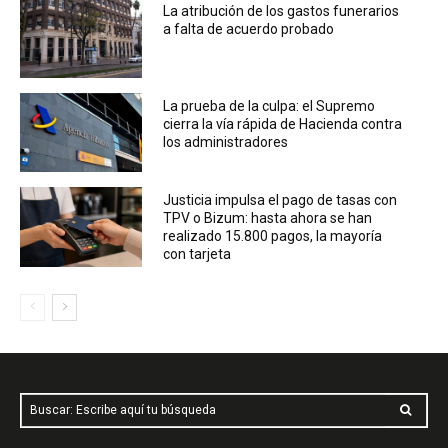
La atribución de los gastos funerarios
a falta de acuerdo probado
La prueba de la culpa: el Supremo
cierra la vía rápida de Hacienda contra
los administradores
Justicia impulsa el pago de tasas con
TPV o Bizum: hasta ahora se han
realizado 15.800 pagos, la mayoría
con tarjeta
Buscar: Escribe aquí tu búsqueda