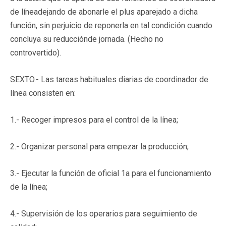
de líneadejando de abonarle el plus aparejado a dicha
función, sin perjuicio de reponerla en tal condición cuando
concluya su reducciónde jornada. (Hecho no
controvertido).
SEXTO.- Las tareas habituales diarias de coordinador de
línea consisten en:
1.- Recoger impresos para el control de la línea;
2.- Organizar personal para empezar la producción;
3.- Ejecutar la función de oficial 1a para el funcionamiento
de la línea;
4.- Supervisión de los operarios para seguimiento de