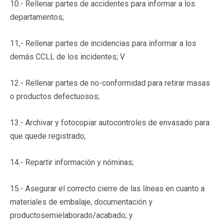
10.- Rellenar partes de accidentes para informar a los
departamentos;
11,- Rellenar partes de incidencias para informar a los
demás CCLL de los incidentes; V
12.- Rellenar partes de no-conformidad para retirar masas
o productos defectuosos;
13.- Archivar y fotocopiar autocontroles de envasado para
que quede registrado;
14.- Repartir información y nóminas;
15.- Asegurar el correcto cierre de las líneas en cuanto a
materiales de embalaje, documentación y
productosemielaborado/acabado; y