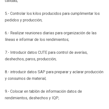
calidad;
5.- Controlar los kilos producidos para cumplimentar los
pedidos y producción;
6.- Realizar reuniones diarias para organización de las
líneas e informar de los rendimientos;
7.- Introducir datos CUTE para control de averías,
deshechos, paros, producción;
8.- introducir datos SAP para preparar y aclarar producción
y consumos de material;
9.- Colocar en tablón de información datos de
rendimientos, deshechos y IQP;