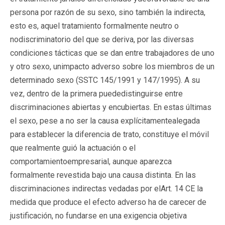
persona por razón de su sexo, sino también la indirecta,
esto es, aquel tratamiento formalmente neutro o
nodiscriminatorio del que se deriva, por las diversas
condiciones tácticas que se dan entre trabajadores de uno
y otro sexo, unimpacto adverso sobre los miembros de un
determinado sexo (SSTC 145/1991 y 147/1995). A su
vez, dentro de la primera puededistinguirse entre
discriminaciones abiertas y encubiertas. En estas últimas
el sexo, pese a no ser la causa explícitamentealegada
para establecer la diferencia de trato, constituye el móvil
que realmente guió la actuación o el
comportamientoempresarial, aunque aparezca
formalmente revestida bajo una causa distinta. En las
discriminaciones indirectas vedadas por elArt. 14 CE la
medida que produce el efecto adverso ha de carecer de
justificación, no fundarse en una exigencia objetiva