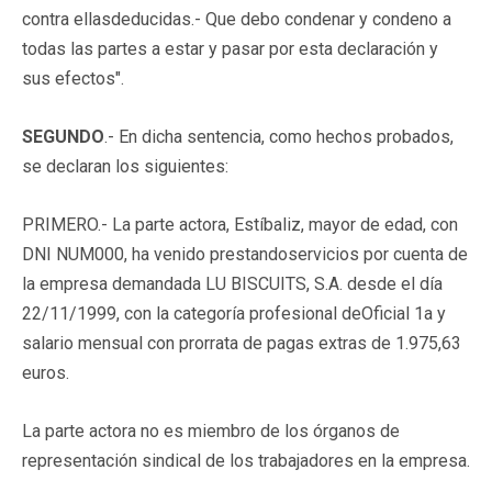
contra ellasdeducidas.- Que debo condenar y condeno a
todas las partes a estar y pasar por esta declaración y
sus efectos".
SEGUNDO
.- En dicha sentencia, como hechos probados,
se declaran los siguientes:
PRIMERO.- La parte actora, Estíbaliz, mayor de edad, con
DNI NUM000, ha venido prestandoservicios por cuenta de
la empresa demandada LU BISCUITS, S.A. desde el día
22/11/1999, con la categoría profesional deOficial 1a y
salario mensual con prorrata de pagas extras de 1.975,63
euros.
La parte actora no es miembro de los órganos de
representación sindical de los trabajadores en la empresa.