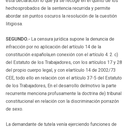
esta declaración lo que ya se recoge en el quinto de los
hechosprobados de la sentencia recurrida y permite
abordar sin puntos oscuros la resolución de la cuestión
litigiosa.
SEGUNDO.-
La censura jurídica supone la denuncia de
infracción por no aplicación del artículo 14 de la
constitución española,en conexión con el artículo 4. 2. c)
del Estatuto de los Trabajadores, con los artículos 17 y 28
del propio cuerpo legal, y con elartículo 14 de 2002/73
CEE, todo ello en relación con el artículo 37-5 del Estatuto
de los Trabajadores, En el desarrollo delmotivo la parte
recurrente menciona profusamente la doctrina de) tribunal
constitucional en relación con la discriminación porrazón
de sexo.
La demandante de tutela venía ejerciendo funciones de