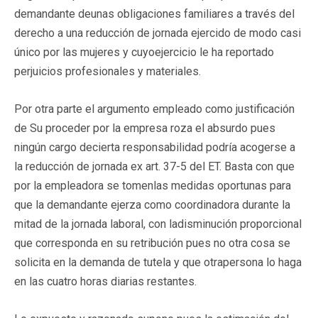
demandante deunas obligaciones familiares a través del
derecho a una reducción de jornada ejercido de modo casi
único por las mujeres y cuyoejercicio le ha reportado
perjuicios profesionales y materiales.
Por otra parte el argumento empleado como justificación
de Su proceder por la empresa roza el absurdo pues
ningún cargo decierta responsabilidad podría acogerse a
la reducción de jornada ex art. 37-5 del ET. Basta con que
por la empleadora se tomenlas medidas oportunas para
que la demandante ejerza como coordinadora durante la
mitad de la jornada laboral, con ladisminución proporcional
que corresponda en su retribución pues no otra cosa se
solicita en la demanda de tutela y que otrapersona lo haga
en las cuatro horas diarias restantes.