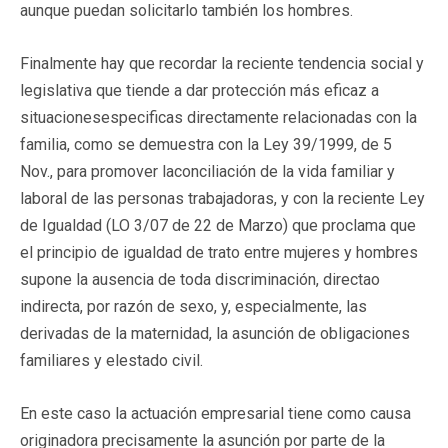
aunque puedan solicitarlo también los hombres.
Finalmente hay que recordar la reciente tendencia social y
legislativa que tiende a dar protección más eficaz a
situacionesespecificas directamente relacionadas con la
familia, como se demuestra con la Ley 39/1999, de 5
Nov., para promover laconciliación de la vida familiar y
laboral de las personas trabajadoras, y con la reciente Ley
de Igualdad (LO 3/07 de 22 de Marzo) que proclama que
el principio de igualdad de trato entre mujeres y hombres
supone la ausencia de toda discriminación, directao
indirecta, por razón de sexo, y, especialmente, las
derivadas de la maternidad, la asunción de obligaciones
familiares y elestado civil.
En este caso la actuación empresarial tiene como causa
originadora precisamente la asunción por parte de la