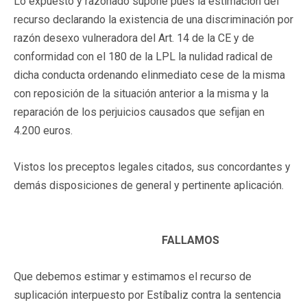
Lo expuesto y razonado supone pues la estimación del
recurso declarando la existencia de una discriminación por
razón desexo vulneradora del Art. 14 de la CE y de
conformidad con el 180 de la LPL la nulidad radical de
dicha conducta ordenando elinmediato cese de la misma
con reposición de la situación anterior a la misma y la
reparación de los perjuicios causados que sefijan en
4.200 euros.
Vistos los preceptos legales citados, sus concordantes y
demás disposiciones de general y pertinente aplicación.
FALLAMOS
Que debemos estimar y estimamos el recurso de
suplicación interpuesto por Estíbaliz contra la sentencia