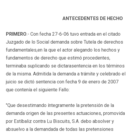
ANTECEDENTES DE HECHO
PRIMERO
.- Con fecha 27-6-06 tuvo entrada en el citado
Juzgado de lo Social demanda sobre Tutela de derechos
fundamentales,en la que el actor alegando los hechos y
fundamentos de derecho que estimó procedentes,
terminaba suplicando se dictarasentencia en los términos
de la misma. Admitida la demanda a trámite y celebrado el
juicio se dictó sentencia con fecha 9 de enero de 2007
que contenía el siguiente Fallo:
"Que desestimando íntegramente la pretensión de la
demanda origen de las presentes actuaciones, promovida
por Estíbaliz contra Lu Biscuits, S.A. debo absolver y
absuelvo a la demandada de todas las pretensiones