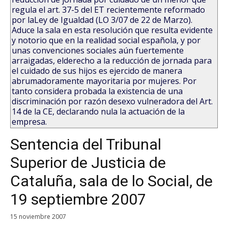
regula el art. 37-5 del ET recientemente reformado
por laLey de Igualdad (LO 3/07 de 22 de Marzo).
Aduce la sala en esta resolución que resulta evidente
y notorio que en la realidad social española, y por
unas convenciones sociales aún fuertemente
arraigadas, elderecho a la reducción de jornada para
el cuidado de sus hijos es ejercido de manera
abrumadoramente mayoritaria por mujeres. Por
tanto considera probada la existencia de una
discriminación por razón desexo vulneradora del Art.
14 de la CE, declarando nula la actuación de la
empresa.
Sentencia del Tribunal
Superior de Justicia de
Cataluña, sala de lo Social, de
19 septiembre 2007
15 noviembre 2007