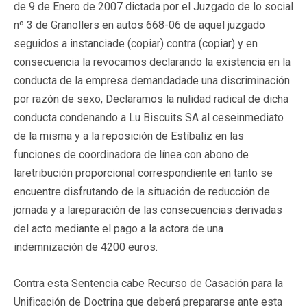
de 9 de Enero de 2007 dictada por el Juzgado de lo social
nº 3 de Granollers en autos 668-06 de aquel juzgado
seguidos a instanciade (copiar) contra (copiar) y en
consecuencia la revocamos declarando la existencia en la
conducta de la empresa demandadade una discriminación
por razón de sexo, Declaramos la nulidad radical de dicha
conducta condenando a Lu Biscuits SA al ceseinmediato
de la misma y a la reposición de Estíbaliz en las
funciones de coordinadora de línea con abono de
laretribución proporcional correspondiente en tanto se
encuentre disfrutando de la situación de reducción de
jornada y a lareparación de las consecuencias derivadas
del acto mediante el pago a la actora de una
indemnización de 4200 euros.
Contra esta Sentencia cabe Recurso de Casación para la
Unificación de Doctrina que deberá prepararse ante esta