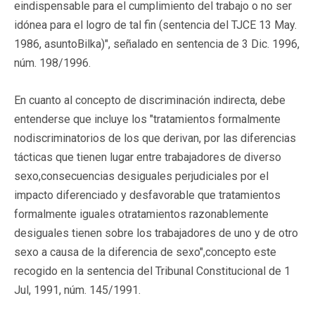
eindispensable para el cumplimiento del trabajo o no ser
idónea para el logro de tal fin (sentencia del TJCE 13 May.
1986, asuntoBilka)", señalado en sentencia de 3 Dic. 1996,
núm. 198/1996.
En cuanto al concepto de discriminación indirecta, debe
entenderse que incluye los "tratamientos formalmente
nodiscriminatorios de los que derivan, por las diferencias
tácticas que tienen lugar entre trabajadores de diverso
sexo,consecuencias desiguales perjudiciales por el
impacto diferenciado y desfavorable que tratamientos
formalmente iguales otratamientos razonablemente
desiguales tienen sobre los trabajadores de uno y de otro
sexo a causa de la diferencia de sexo",concepto este
recogido en la sentencia del Tribunal Constitucional de 1
Jul, 1991, núm. 145/1991.