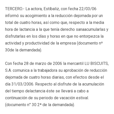
TERCERO.- La actora, Estíbaliz, con fecha 22/03/06
informó su acogimiento a la reducción dejornada por un
total de cuatro horas, así como que, respecto a la media
hora de lactancia a la que tenía derecho sanaacumularlas y
disfrutarlas en los días y horas en que no entorpezca la
actividad y productividad de la empresa (documento nº
30de la demandada).
Con fecha 28 de marzo de 2006 la mercantil LU BISCUITS,
S.A. comunica a la trabajadora su aprobación de reducción
dejornada de cuatro horas diarias, con efectos desde el
día 31/03/2006. Respecto al disfrute de la acumulación
del tiempo delactancia éste se llevará a cabo a
continuación de su periodo de vacación estival.
(documento n° 30 2ª de la demandada).