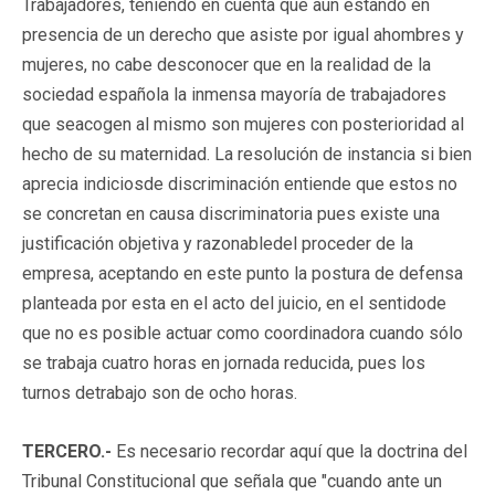
Trabajadores, teniendo en cuenta que aún estando en
presencia de un derecho que asiste por igual ahombres y
mujeres, no cabe desconocer que en la realidad de la
sociedad española la inmensa mayoría de trabajadores
que seacogen al mismo son mujeres con posterioridad al
hecho de su maternidad. La resolución de instancia si bien
aprecia indiciosde discriminación entiende que estos no
se concretan en causa discriminatoria pues existe una
justificación objetiva y razonabledel proceder de la
empresa, aceptando en este punto la postura de defensa
planteada por esta en el acto del juicio, en el sentidode
que no es posible actuar como coordinadora cuando sólo
se trabaja cuatro horas en jornada reducida, pues los
turnos detrabajo son de ocho horas.
TERCERO.-
Es necesario recordar aquí que la doctrina del
Tribunal Constitucional que señala que "cuando ante un