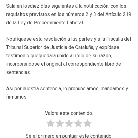
Sala en losdiez días siguientes a la notificación, con los
requisitos previstos en los números 2 y 3 del Artículo 219
de la Ley de Procedimiento Laboral.
Notifíquese esta resolución a las partes y a la Fiscalía del
Tribunal Superior de Justicia de Cataluña, y expídase
testimonio quequedará unido al rollo de su razón,
incorporándose el original al correspondiente libro de
sentencias.
Así por nuestra sentencia, lo pronunciamos, mandamos y
firmamos.
Valora este contenido.
Sé el primero en puntuar este contenido.