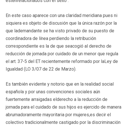
esténrelacionados con el sexo".
En este caso aparece con una claridad meridiana pues ni
siquiera es objeto de discusión que la única razón por la
que lademandante se ha visto privado de su puesto de
coordinadora de línea perdiendo la retribución
correspondiente es la de que seacogió al derecho de
reducción de jornada por cuidado de un menor que regula
el art. 37-5 del ET recientemente reformado por laLey de
Igualdad (LO 3/07 de 22 de Marzo).
Es también evidente y notorio que en la realidad social
española y por unas convenciones sociales aún
fuertemente arraigadas elderecho a la reducción de
jornada para el cuidado de sus hijos es ejercido de manera
abrumadoramente mayoritaria por mujeres,es decir el
colectivo tradicionalmente castigado por la discriminación