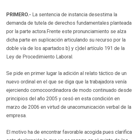
PRIMERO.-
La sentencia de instancia desestima la
demanda de tutela de derechos fundamentales planteada
por la parte actora.Frente este pronunciamiento se alza
dicha parte en suplicación articulando su recurso por la
doble vía de los apartados b) y c)del artículo 191 de la
Ley de Procedimiento Laboral.
Se pide en primer lugar la adición al relato táctico de un
nuevo ordinal en el que se diga que la trabajadora venía
ejerciendo comocoordinadora de modo continuado desde
principios del año 2005 y cesó en esta condición en
marzo de 2006 en virtud de unacomunicación verbal de la
empresa.
El motivo ha de encontrar favorable acogida pues clarifica