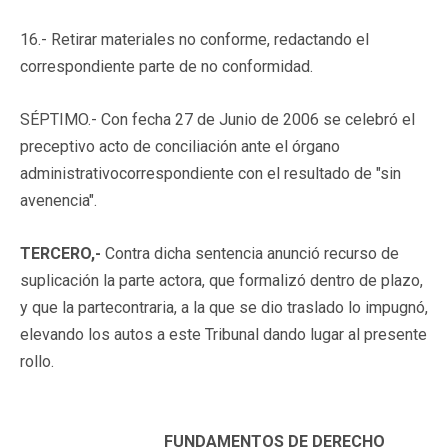
16.- Retirar materiales no conforme, redactando el
correspondiente parte de no conformidad.
SÉPTIMO.- Con fecha 27 de Junio de 2006 se celebró el
preceptivo acto de conciliación ante el órgano
administrativocorrespondiente con el resultado de "sin
avenencia".
TERCERO,-
Contra dicha sentencia anunció recurso de
suplicación la parte actora, que formalizó dentro de plazo,
y que la partecontraria, a la que se dio traslado lo impugnó,
elevando los autos a este Tribunal dando lugar al presente
rollo.
FUNDAMENTOS DE DERECHO