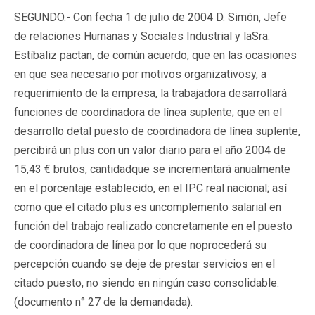
SEGUNDO.- Con fecha 1 de julio de 2004 D. Simón, Jefe
de relaciones Humanas y Sociales Industrial y laSra.
Estíbaliz pactan, de común acuerdo, que en las ocasiones
en que sea necesario por motivos organizativosy, a
requerimiento de la empresa, la trabajadora desarrollará
funciones de coordinadora de línea suplente; que en el
desarrollo detal puesto de coordinadora de línea suplente,
percibirá un plus con un valor diario para el año 2004 de
15,43 € brutos, cantidadque se incrementará anualmente
en el porcentaje establecido, en el IPC real nacional; así
como que el citado plus es uncomplemento salarial en
función del trabajo realizado concretamente en el puesto
de coordinadora de línea por lo que noprocederá su
percepción cuando se deje de prestar servicios en el
citado puesto, no siendo en ningún caso consolidable.
(documento n° 27 de la demandada).