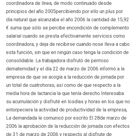
coordinadora de línea, de modo continuado desde
principios del año 2005percibiendo por ello un plus por
día natural que alcanzaba el año 2006 la cantidad de 15,92
€ suma que sólo se percibe encondición de complemento
salarial cuando se presta efectivamente servicios como
coordinadora, y deja de recibirse cuando nose lleva a cabo
esta función, sin que en ningún caso tenga la condición de
consolidable. La trabajadora disfrutó de permiso
dematernidad y el día 22 de marzo de 2006 informó a la
empresa de que se acogía a la reducción de jornada por
un total de cuatrohoras, así como de que respecto a la
media hora de lactancia la que tenía derecho Interesaba
su acumulación y disfruté en losdías y horas en los que no
entorpeciera la actividad de productividad de la empresa,
La demandada le comunicó por escrito El 28de marzo de
2006 la aprobación de la reducción de jornada con efectos
de 31 de marzo de 2006 y respecto al disfrute de