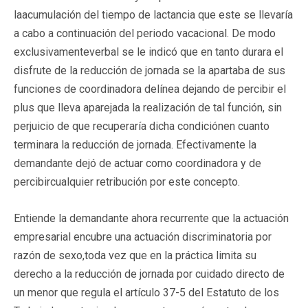
laacumulación del tiempo de lactancia que este se llevaría
a cabo a continuación del periodo vacacional. De modo
exclusivamenteverbal se le indicó que en tanto durara el
disfrute de la reducción de jornada se la apartaba de sus
funciones de coordinadora delínea dejando de percibir el
plus que lleva aparejada la realización de tal función, sin
perjuicio de que recuperaría dicha condiciónen cuanto
terminara la reducción de jornada. Efectivamente la
demandante dejó de actuar como coordinadora y de
percibircualquier retribución por este concepto.
Entiende la demandante ahora recurrente que la actuación
empresarial encubre una actuación discriminatoria por
razón de sexo,toda vez que en la práctica limita su
derecho a la reducción de jornada por cuidado directo de
un menor que regula el artículo 37-5 del Estatuto de los