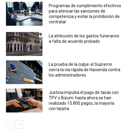
Programas de cumplimiento efectivos
para atenuar las sanciones de
competencia y evitar la prohibición de
contratar
La atribución de los gastos funerarios
a falta de acuerdo probado
La prueba de la culpa: el Supremo
cierra la vía rápida de Hacienda contra
los administradores
Justicia impulsa el pago de tasas con
TPV o Bizum: hasta ahora se han
realizado 15.800 pagos, la mayoría
con tarjeta