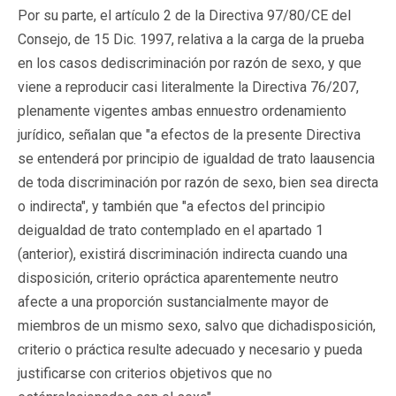
Por su parte, el artículo 2 de la Directiva 97/80/CE del
Consejo, de 15 Dic. 1997, relativa a la carga de la prueba
en los casos dediscriminación por razón de sexo, y que
viene a reproducir casi literalmente la Directiva 76/207,
plenamente vigentes ambas ennuestro ordenamiento
jurídico, señalan que "a efectos de la presente Directiva
se entenderá por principio de igualdad de trato laausencia
de toda discriminación por razón de sexo, bien sea directa
o indirecta", y también que "a efectos del principio
deigualdad de trato contemplado en el apartado 1
(anterior), existirá discriminación indirecta cuando una
disposición, criterio opráctica aparentemente neutro
afecte a una proporción sustancialmente mayor de
miembros de un mismo sexo, salvo que dichadisposición,
criterio o práctica resulte adecuado y necesario y pueda
justificarse con criterios objetivos que no