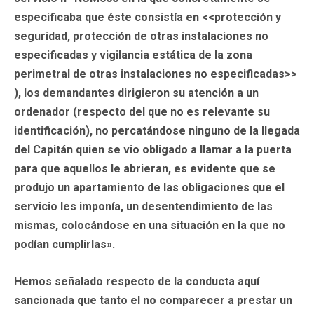
especificaba que éste consistía en <<protección y
seguridad, protección de otras instalaciones no
especificadas y vigilancia estática de la zona
perimetral de otras instalaciones no especificadas>>
), los demandantes dirigieron su atención a un
ordenador (respecto del que no es relevante su
identificación), no percatándose ninguno de la llegada
del Capitán quien se vio obligado a llamar a la puerta
para que aquellos le abrieran, es evidente que se
produjo un apartamiento de las obligaciones que el
servicio les imponía, un desentendimiento de las
mismas, colocándose en una situación en la que no
podían cumplirlas».
Hemos señalado respecto de la conducta aquí
sancionada que tanto el no comparecer a prestar un