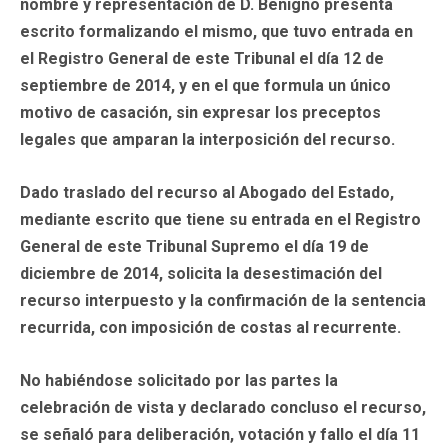
nombre y representación de D. Benigno presenta
escrito formalizando el mismo, que tuvo entrada en
el Registro General de este Tribunal el día 12 de
septiembre de 2014, y en el que formula un único
motivo de casación, sin expresar los preceptos
legales que amparan la interposición del recurso.
Dado traslado del recurso al Abogado del Estado,
mediante escrito que tiene su entrada en el Registro
General de este Tribunal Supremo el día 19 de
diciembre de 2014, solicita la desestimación del
recurso interpuesto y la confirmación de la sentencia
recurrida, con imposición de costas al recurrente.
No habiéndose solicitado por las partes la
celebración de vista y declarado concluso el recurso,
se señaló para deliberación, votación y fallo el día 11