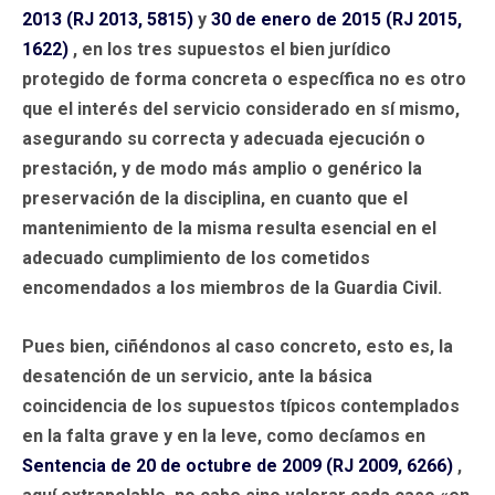
2013 (RJ 2013, 5815)
y
30 de enero de 2015 (RJ 2015,
1622)
, en los tres supuestos el bien jurídico
protegido de forma concreta o específica no es otro
que el interés del servicio considerado en sí mismo,
asegurando su correcta y adecuada ejecución o
prestación, y de modo más amplio o genérico la
preservación de la disciplina, en cuanto que el
mantenimiento de la misma resulta esencial en el
adecuado cumplimiento de los cometidos
encomendados a los miembros de la Guardia Civil.
Pues bien, ciñéndonos al caso concreto, esto es, la
desatención de un servicio, ante la básica
coincidencia de los supuestos típicos contemplados
en la falta grave y en la leve, como decíamos en
Sentencia de 20 de octubre de 2009 (RJ 2009, 6266)
,