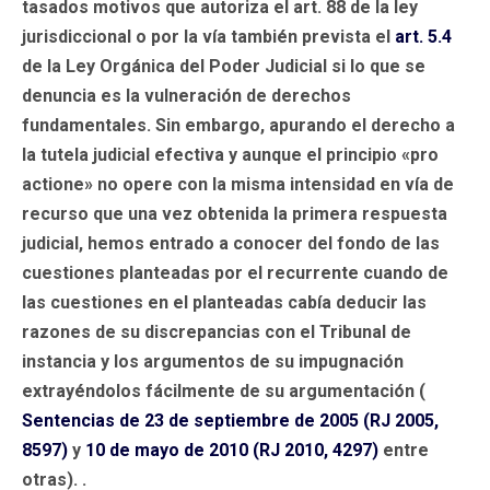
tasados motivos que autoriza el art. 88 de la ley
jurisdiccional o por la vía también prevista el
art. 5.4
de la Ley Orgánica del Poder Judicial si lo que se
denuncia es la vulneración de derechos
fundamentales. Sin embargo, apurando el derecho a
la tutela judicial efectiva y aunque el principio «pro
actione» no opere con la misma intensidad en vía de
recurso que una vez obtenida la primera respuesta
judicial, hemos entrado a conocer del fondo de las
cuestiones planteadas por el recurrente cuando de
las cuestiones en el planteadas cabía deducir las
razones de su discrepancias con el Tribunal de
instancia y los argumentos de su impugnación
extrayéndolos fácilmente de su argumentación (
Sentencias de 23 de septiembre de 2005 (RJ 2005,
8597)
y
10 de mayo de 2010 (RJ 2010, 4297)
entre
otras). .