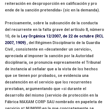
reiteración en desproporción en calificación y pro
ende de la sanción pretendida» (sic en la demanda).
Precisamente, sobre la subsunción de la conducta
del recurrente en la falta grave del artículo 8, número
10, de la
Ley Orgánica 12/2007, de 22 de octubre (RCL
2007, 1909)
, del Régimen Disciplinario de la Guardia
Civil , consistente en «desatender un servicio»,
apreciada al imponer la sanción por la Autoridad
disciplinaria, se pronuncia expresamente el Tribunal
de instancia al señalar que a la vista de los hechos
que se tienen por probados, se evidencia una
desatención en el servicio que los recurrentes
prestaban, argumentando que «si durante el
desarrollo del mismo (servicio de protección en la
Fábrica MAXAM CORP SAU nombrado en papeleta de
servicio nº NUM000 en la que concretamente se