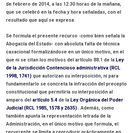
de febrero de 2014, a las 12.30 horas de la mañana,
que se celebró en la fecha y hora señaladas, con el
resultado que aquí se expresa.
Se formula el presente recurso -como bien señala la
Abogacía del Estado- con absoluta falta de técnica
casacional formalizándose en un único motivo, en el
que ni se citan los motivos del artículo 88.1 de la
Ley
de la Jurisdicción Contencioso administrativa (RCL
1998, 1741)
que autorizan su interposición, ni para
fundamentarlo se concreta la infracción del precepto
constitucional que permitiría su interposición al
amparo del
artículo 5.4
de la
Ley Orgánica del Poder
Judicial (RCL 1985, 1578 y 2635)
. Además, como
también apunta la representación letrada de la
Administración, en el único motivo que formula, el
recurrente se limita a reproducir prácticamente en