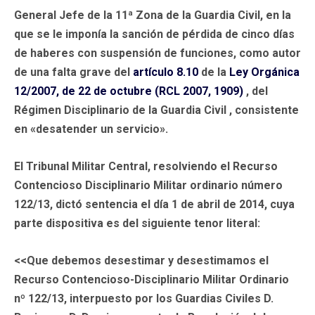
General Jefe de la 11ª Zona de la Guardia Civil, en la
que se le imponía la sanción de pérdida de cinco días
de haberes con suspensión de funciones, como autor
de una falta grave del
artículo 8.10
de la
Ley Orgánica
12/2007, de 22 de octubre (RCL 2007, 1909)
, del
Régimen Disciplinario de la Guardia Civil , consistente
en «desatender un servicio».
El Tribunal Militar Central, resolviendo el Recurso
Contencioso Disciplinario Militar ordinario número
122/13, dictó sentencia el día 1 de abril de 2014, cuya
parte dispositiva es del siguiente tenor literal:
<<Que debemos desestimar y desestimamos el
Recurso Contencioso-Disciplinario Militar Ordinario
nº 122/13, interpuesto por los Guardias Civiles D.