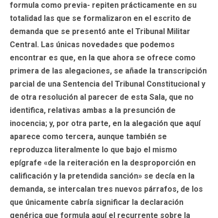
formula como previa- repiten prácticamente en su
totalidad las que se formalizaron en el escrito de
demanda que se presentó ante el Tribunal Militar
Central. Las únicas novedades que podemos
encontrar es que, en la que ahora se ofrece como
primera de las alegaciones, se añade la transcripción
parcial de una Sentencia del Tribunal Constitucional y
de otra resolución al parecer de esta Sala, que no
identifica, relativas ambas a la presunción de
inocencia; y, por otra parte, en la alegación que aquí
aparece como tercera, aunque también se
reproduzca literalmente lo que bajo el mismo
epígrafe «de la reiteración en la desproporción en
calificación y la pretendida sanción» se decía en la
demanda, se intercalan tres nuevos párrafos, de los
que únicamente cabría significar la declaración
genérica que formula aquí el recurrente sobre la