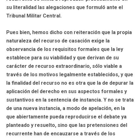
su literalidad las alegaciones que formuló ante el
Tribunal Militar Central.
Pues bien, hemos dicho con reiteración que la propia
naturaleza del recurso de casación exige la
observancia de los requisitos formales que la ley
establece para su viabilidad y que derivan de su
carácter de recurso extraordinario, sólo viable a
través de los motivos legalmente establecidos, y que
la finalidad del recurso no es otra que la de depurar la
aplicación del derecho en sus aspectos formales y
sustantivos en la sentencia de instancia. Y no se trata
de una nueva instancia, a modo de apelación, en la
que abiertamente pueda reproducirse el debate ya
planteado y resuelto, sino que las pretensiones del
recurrente han de encauzarse a través de los