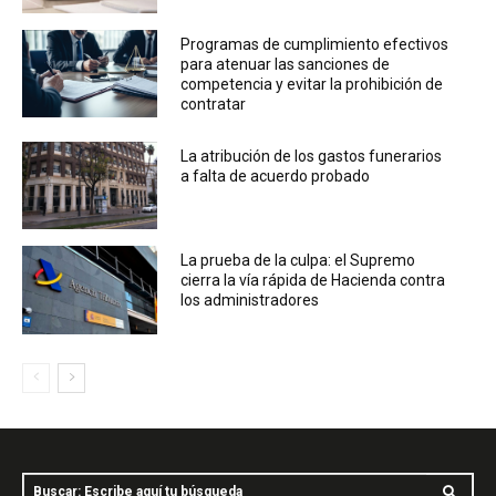
Programas de cumplimiento efectivos
para atenuar las sanciones de
competencia y evitar la prohibición de
contratar
La atribución de los gastos funerarios
a falta de acuerdo probado
La prueba de la culpa: el Supremo
cierra la vía rápida de Hacienda contra
los administradores
Buscar: Escribe aquí tu búsqueda