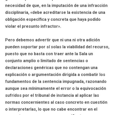
necesidad de que, en la imputación de una infracción
disciplinaria, «debe acreditarse la existencia de una
obligación específica y concreta que haya podido
violar el presunto infractor».
Pero debemos advertir que ni una ni otra adición
pueden soportar por sí solas la viabilidad del recurso,
puesto que no basta con traer ante la Sala un
conjunto amplio o limitado de sentencias o
declaraciones genéricas que no contengan una
explicación o argumentación dirigida a combatir los
fundamentos de la sentencia impugnada, razonando
aunque sea mínimamente el error o la equivocación
sufridos por el tribunal de instancia al aplicar las
normas concernientes al caso concreto en cuestión
o interpretarlas, lo que no cabe encontrar en el