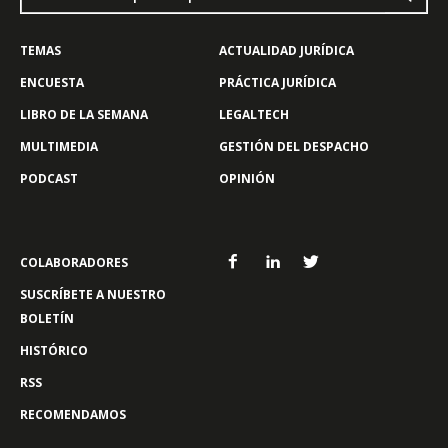
TEMAS
ACTUALIDAD JURÍDICA
ENCUESTA
PRÁCTICA JURÍDICA
LIBRO DE LA SEMANA
LEGALTECH
MULTIMEDIA
GESTIÓN DEL DESPACHO
PODCAST
OPINIÓN
COLABORADORES
SUSCRÍBETE A NUESTRO
BOLETÍN
HISTÓRICO
RSS
RECOMENDAMOS