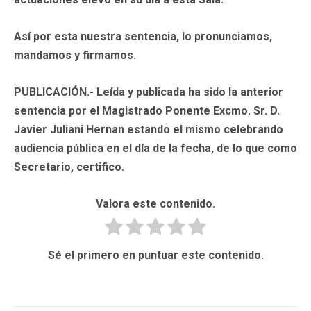
Así por esta nuestra sentencia, lo pronunciamos,
mandamos y firmamos.
PUBLICACIÓN.-
Leída y publicada ha sido la anterior
sentencia por el Magistrado Ponente Excmo. Sr. D.
Javier Juliani Hernan estando el mismo celebrando
audiencia pública en el día de la fecha, de lo que como
Secretario, certifico.
Valora este contenido.
Sé el primero en puntuar este contenido.