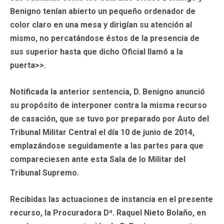
Benigno tenían abierto un pequeño ordenador de
color claro en una mesa y dirigían su atención al
mismo, no percatándose éstos de la presencia de
sus superior hasta que dicho Oficial llamó a la
puerta>>.
Notificada la anterior sentencia, D. Benigno anunció
su propósito de interponer contra la misma recurso
de casación, que se tuvo por preparado por Auto del
Tribunal Militar Central el día 10 de junio de 2014,
emplazándose seguidamente a las partes para que
compareciesen ante esta Sala de lo Militar del
Tribunal Supremo.
Recibidas las actuaciones de instancia en el presente
recurso, la Procuradora Dª. Raquel Nieto Bolaño, en