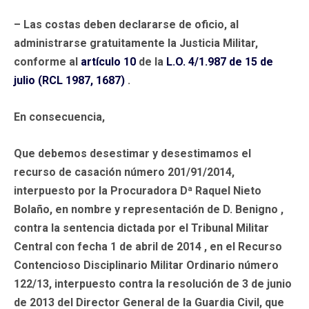
– Las costas deben declararse de oficio, al
administrarse gratuitamente la Justicia Militar,
conforme al
artículo 10
de la
L.O. 4/1.987 de 15 de
julio (RCL 1987, 1687)
.
En consecuencia,
Que debemos desestimar y desestimamos el
recurso de casación número 201/91/2014,
interpuesto por la Procuradora Dª Raquel Nieto
Bolaño, en nombre y representación de D. Benigno ,
contra la sentencia dictada por el Tribunal Militar
Central con fecha 1 de abril de 2014 , en el Recurso
Contencioso Disciplinario Militar Ordinario número
122/13, interpuesto contra la resolución de 3 de junio
de 2013 del Director General de la Guardia Civil, que