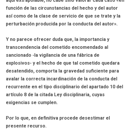
aquí extrapolable, no cabe sino valorar cada caso «en
función de las circunstancias del hecho y del autor
así como de la clase de servicio de que se trate y la
perturbación producida por la conducta del autor».
Y no parece ofrecer duda que, la importancia y
transcendencia del cometido encomendado al
sancionado -la vigilancia de una fábrica de
explosivos- y el hecho de que tal cometido quedara
desatendido, comporta la gravedad suficiente para
avalar la correcta incardinación de la conducta del
recurrente en el tipo disciplinario del apartado 10 del
artículo 8 de la citada Ley disciplinaria, cuyas
exigencias se cumplen.
Por lo que, en definitiva procede desestimar el
presente recurso.