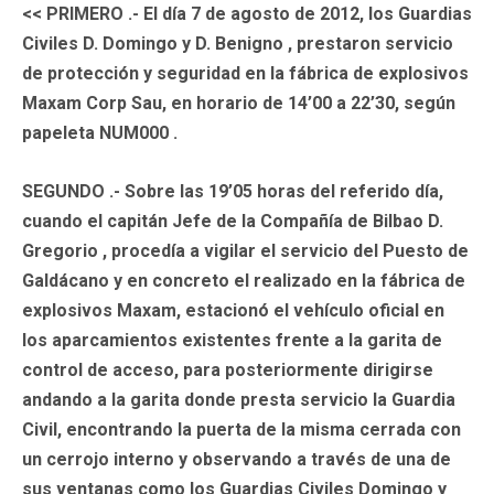
<< PRIMERO .- El día 7 de agosto de 2012, los Guardias
Civiles D. Domingo y D. Benigno , prestaron servicio
de protección y seguridad en la fábrica de explosivos
Maxam Corp Sau, en horario de 14’00 a 22’30, según
papeleta NUM000 .
SEGUNDO .- Sobre las 19’05 horas del referido día,
cuando el capitán Jefe de la Compañía de Bilbao D.
Gregorio , procedía a vigilar el servicio del Puesto de
Galdácano y en concreto el realizado en la fábrica de
explosivos Maxam, estacionó el vehículo oficial en
los aparcamientos existentes frente a la garita de
control de acceso, para posteriormente dirigirse
andando a la garita donde presta servicio la Guardia
Civil, encontrando la puerta de la misma cerrada con
un cerrojo interno y observando a través de una de
sus ventanas como los Guardias Civiles Domingo y