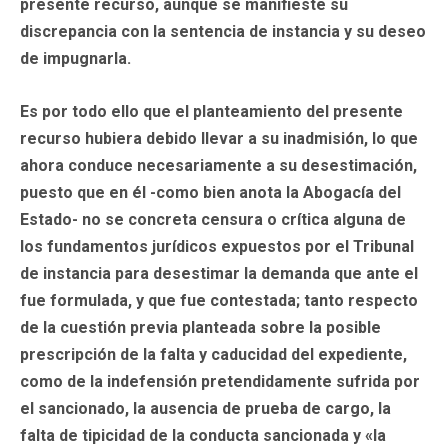
presente recurso, aunque se manifieste su
discrepancia con la sentencia de instancia y su deseo
de impugnarla.
Es por todo ello que el planteamiento del presente
recurso hubiera debido llevar a su inadmisión, lo que
ahora conduce necesariamente a su desestimación,
puesto que en él -como bien anota la Abogacía del
Estado- no se concreta censura o crítica alguna de
los fundamentos jurídicos expuestos por el Tribunal
de instancia para desestimar la demanda que ante el
fue formulada, y que fue contestada; tanto respecto
de la cuestión previa planteada sobre la posible
prescripción de la falta y caducidad del expediente,
como de la indefensión pretendidamente sufrida por
el sancionado, la ausencia de prueba de cargo, la
falta de tipicidad de la conducta sancionada y «la