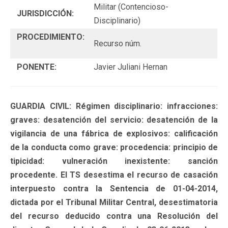
Militar (Contencioso-
JURISDICCIÓN:
Disciplinario)
PROCEDIMIENTO:
Recurso núm.
PONENTE:
Javier Juliani Hernan
GUARDIA CIVIL: Régimen disciplinario: infracciones:
graves: desatención del servicio: desatención de la
vigilancia de una fábrica de explosivos: calificación
de la conducta como grave: procedencia: principio de
tipicidad: vulneración inexistente: sanción
procedente. El TS desestima el recurso de casación
interpuesto contra la Sentencia de 01-04-2014,
dictada por el Tribunal Militar Central, desestimatoria
del recurso deducido contra una Resolución del