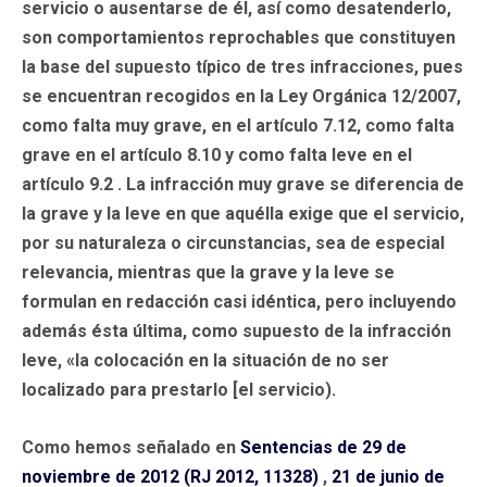
servicio o ausentarse de él, así como desatenderlo,
son comportamientos reprochables que constituyen
la base del supuesto típico de tres infracciones, pues
se encuentran recogidos en la Ley Orgánica 12/2007,
como falta muy grave, en el artículo 7.12, como falta
grave en el artículo 8.10 y como falta leve en el
artículo 9.2 . La infracción muy grave se diferencia de
la grave y la leve en que aquélla exige que el servicio,
por su naturaleza o circunstancias, sea de especial
relevancia, mientras que la grave y la leve se
formulan en redacción casi idéntica, pero incluyendo
además ésta última, como supuesto de la infracción
leve, «la colocación en la situación de no ser
localizado para prestarlo [el servicio).
Como hemos señalado en
Sentencias de 29 de
noviembre de 2012 (RJ 2012, 11328)
,
21 de junio de