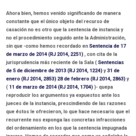
Ahora bien, hemos venido significando de manera
constante que el único objeto del recurso de
casación no es otro que la sentencia de instancia y
no el procedimiento seguido ante la Administración,
sin que -como hemos recordado en
Sentencia de 17
de marzo de 2014 (RJ 2014, 2251)
, con cita de la
jurisprudencia más reciente de la Sala (
Sentencias
de 5 de diciembre de 2013 (RJ 2014, 1224)
y
31 de
enero (RJ 2014, 2853)
28 de febrero (RJ 2014, 2863)
y
(
11 de marzo de 2014 (RJ 2014, 1704)
)- quepa
reproducir los argumentos ya expuestos ante los
jueces de la instancia, prescindiendo de las razones
que éstos le ofrecieron, lo que hace necesario que el
recurrente nos exponga las concretas infracciones
del ordenamiento en los que la sentencia impugnada