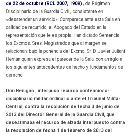
de 22 de octubre (RCL 2007, 1909)
, de Régimen
Disciplinario de la Guardia Civil , consistente en
«desatender un servicio». Comparece ante esta Sala en
calidad de recurrido, el Abogado del Estado en la
representación que le es propia. Han dictado Sentencia
los Excmos. Sres. Magistrados que al margen se
relacionan, bajo la ponencia del Excmo. Sr. D. Javier Juliani
Hernan quien expresa el parecer de la Sala, con arreglo a
los siguientes antecedentes de hecho y fundamentos de
derecho.
Don Benigno , interpuso recurso contencioso-
disciplinario militar ordinario ante el Tribunal Militar
Central, contra la resolución de fecha 3 de junio de
2013 del Director General de la Guardia Civil, que
desestimaba el recurso de alzada interpuesto contra
la resolución de fecha 1 de febrero de 2013 del