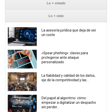
Lo + votado
Lo + visto
La asesoría jurídica que deja de ser
un coste
«Spear phishing»: claves para
protegerse ante ataque
personalizado
La fiabilidad y calidad de los datos,
eje de la competitividad y las...
Del papel al algoritmo: cómo
empezar a digitalizar un despacho
sin perder...