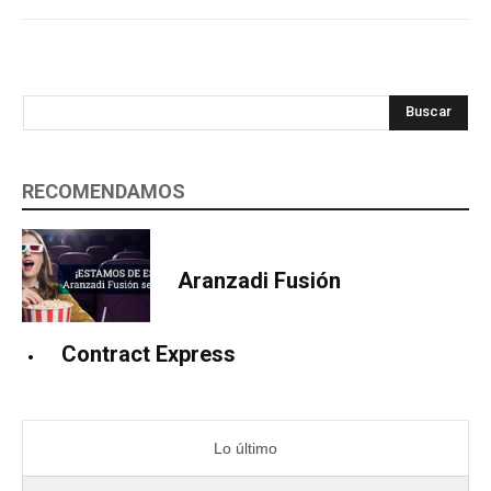
Buscar
RECOMENDAMOS
Aranzadi Fusión
Contract Express
Lo último