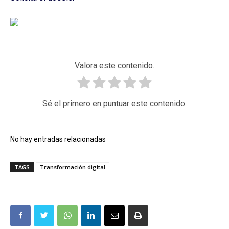
Valora este contenido.
Sé el primero en puntuar este contenido.
No hay entradas relacionadas
TAGS
Transformación digital