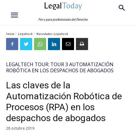
Legal
Today
Por y para profesionales del Derecho
Inicio
Legaltech
Novedades Legaltech
LEGALTECH TOUR: TOUR 3 AUTOMATIZACIÓN
ROBÓTICA EN LOS DESPACHOS DE ABOGADOS
Las claves de la
Automatización Robótica de
Procesos (RPA) en los
despachos de abogados
28 octubre 2019