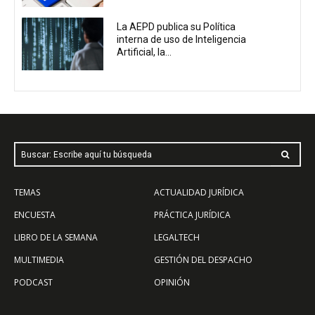
La AEPD publica su Política
interna de uso de Inteligencia
Artificial, la...
Buscar: Escribe aquí tu búsqueda
TEMAS
ACTUALIDAD JURÍDICA
ENCUESTA
PRÁCTICA JURÍDICA
LIBRO DE LA SEMANA
LEGALTECH
MULTIMEDIA
GESTIÓN DEL DESPACHO
PODCAST
OPINIÓN