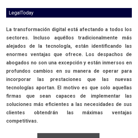
LegalToday
La transformación digital está afectando a todos los
sectores. Incluso aquéllos tradicionalmente más
alejados de la tecnología, están identificando las
enormes ventajas que ofrece. Los despachos de
abogados no son una excepción y están inmersos en
profundos cambios en su manera de operar para
incorporar las prestaciones que las nuevas
tecnologías aportan. El motivo es que solo aquellas
firmas que sean capaces de implementar las
soluciones más eficientes a las necesidades de sus
clientes obtendrán las máximas ventajas
competitivas.