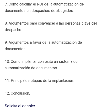
7. Cómo calcular el ROI de la automatización de
documentos en despachos de abogados.
8. Argumentos para convencer a las personas clave del
despacho.
9. Argumentos a favor de la automatización de
documentos.
10. Cómo implantar con éxito un sistema de
automatización de documentos.
11. Principales etapas de la implantación.
12. Conclusión.
Solicita el dossier