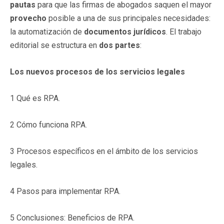
pautas
para que las firmas de abogados saquen el mayor
provecho
posible a una de sus principales necesidades:
la automatización de
documentos jurídicos
. El trabajo
editorial se estructura en
dos partes
:
Los nuevos procesos de los servicios legales
1 Qué es RPA.
2 Cómo funciona RPA.
3 Procesos específicos en el ámbito de los servicios
legales.
4 Pasos para implementar RPA.
5 Conclusiones: Beneficios de RPA.