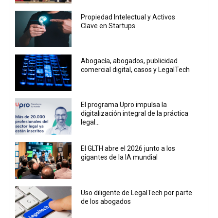
Propiedad Intelectual y Activos
Clave en Startups
Abogacía, abogados, publicidad
comercial digital, casos y LegalTech
El programa Upro impulsa la
digitalización integral de la práctica
legal...
El GLTH abre el 2026 junto a los
gigantes de la IA mundial
Uso diligente de LegalTech por parte
de los abogados