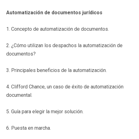
Automatización de documentos jurídicos
1. Concepto de automatización de documentos.
2. ¿Cómo utilizan los despachos la automatización de
documentos?
3. Principales beneficios de la automatización.
4. Clifford Chance, un caso de éxito de automatización
documental.
5. Guía para elegir la mejor solución.
6. Puesta en marcha.