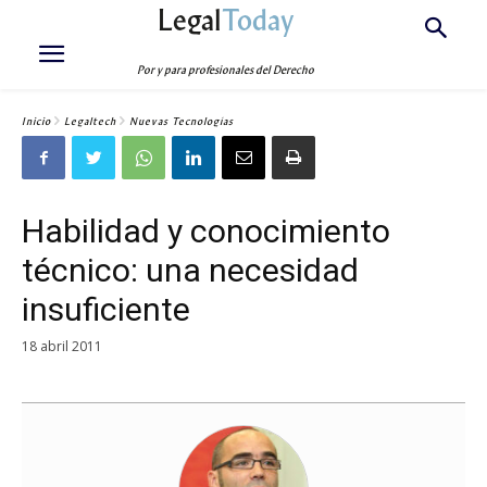
Legal
Today
Por y para profesionales del Derecho
Inicio
Legaltech
Nuevas Tecnologías
Habilidad y conocimiento
técnico: una necesidad
insuficiente
18 abril 2011