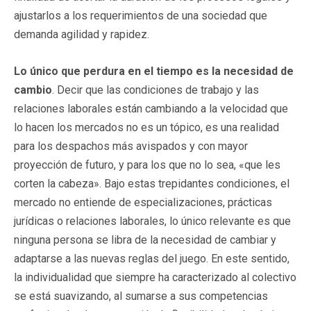
ajustarlos a los requerimientos de una sociedad que
demanda agilidad y rapidez.
Lo único que perdura en el tiempo es la necesidad de
cambio
. Decir que las condiciones de trabajo y las
relaciones laborales están cambiando a la velocidad que
lo hacen los mercados no es un tópico, es una realidad
para los despachos más avispados y con mayor
proyección de futuro, y para los que no lo sea, «que les
corten la cabeza». Bajo estas trepidantes condiciones, el
mercado no entiende de especializaciones, prácticas
jurídicas o relaciones laborales, lo único relevante es que
ninguna persona se libra de la necesidad de cambiar y
adaptarse a las nuevas reglas del juego. En este sentido,
la individualidad que siempre ha caracterizado al colectivo
se está suavizando, al sumarse a sus competencias