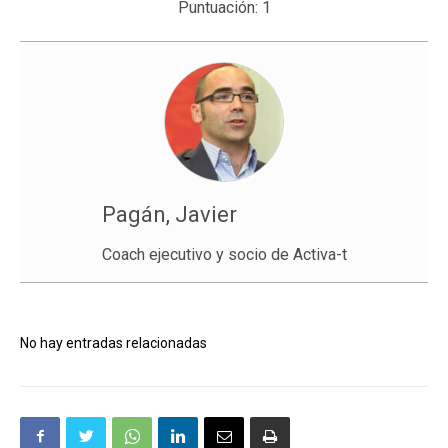
Puntuación:
1
Pagán, Javier
Coach ejecutivo y socio de Activa-t
No hay entradas relacionadas