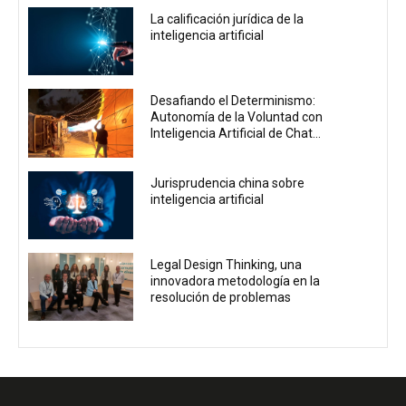
La calificación jurídica de la
inteligencia artificial
Desafiando el Determinismo:
Autonomía de la Voluntad con
Inteligencia Artificial de Chat...
Jurisprudencia china sobre
inteligencia artificial
Legal Design Thinking, una
innovadora metodología en la
resolución de problemas