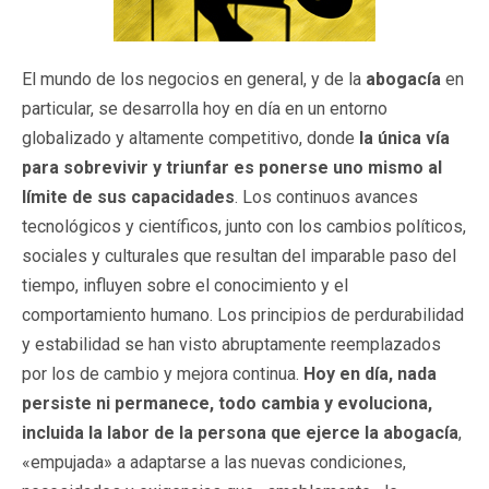
El mundo de los negocios en general, y de la
abogacía
en
particular, se desarrolla hoy en día en un entorno
globalizado y altamente competitivo, donde
la única vía
para sobrevivir y triunfar es ponerse uno mismo al
límite de sus capacidades
. Los continuos avances
tecnológicos y científicos, junto con los cambios políticos,
sociales y culturales que resultan del imparable paso del
tiempo, influyen sobre el conocimiento y el
comportamiento humano. Los principios de perdurabilidad
y estabilidad se han visto abruptamente reemplazados
por los de cambio y mejora continua.
Hoy en día, nada
persiste ni permanece, todo cambia y evoluciona,
incluida la labor de la persona que ejerce la abogacía
,
«empujada» a adaptarse a las nuevas condiciones,