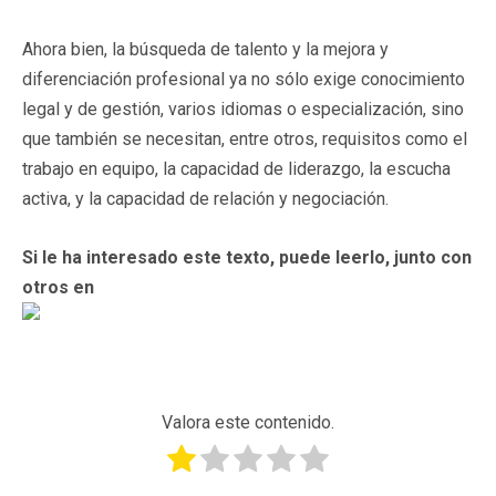
Ahora bien, la búsqueda de talento y la mejora y
diferenciación profesional ya no sólo exige conocimiento
legal y de gestión, varios idiomas o especialización, sino
que también se necesitan, entre otros, requisitos como el
trabajo en equipo, la capacidad de liderazgo, la escucha
activa, y la capacidad de relación y negociación.
Si le ha interesado este texto, puede leerlo, junto con
otros en
Valora este contenido.