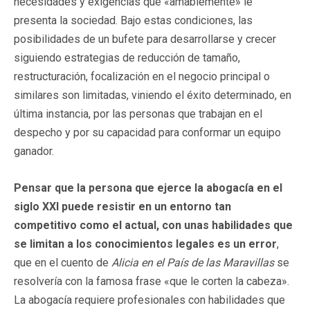
necesidades y exigencias que «amablemente» le
presenta la sociedad. Bajo estas condiciones, las
posibilidades de un bufete para desarrollarse y crecer
siguiendo estrategias de reducción de tamaño,
restructuración, focalización en el negocio principal o
similares son limitadas, viniendo el éxito determinado, en
última instancia, por las personas que trabajan en el
despecho y por su capacidad para conformar un equipo
ganador.
Pensar que la persona que ejerce la abogacía en el
siglo XXI puede resistir en un entorno tan
competitivo como el actual, con unas habilidades que
se limitan a los conocimientos legales es un error
,
que en el cuento de
Alicia en el País de las Maravillas
se
resolvería con la famosa frase «que le corten la cabeza».
La abogacía requiere profesionales con habilidades que