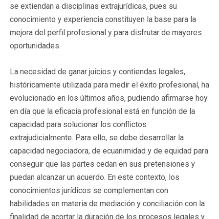
se extiendan a disciplinas extrajurídicas, pues su
conocimiento y experiencia constituyen la base para la
mejora del perfil profesional y para disfrutar de mayores
oportunidades.
La necesidad de ganar juicios y contiendas legales,
históricamente utilizada para medir el éxito profesional, ha
evolucionado en los últimos años, pudiendo afirmarse hoy
en día que la eficacia profesional está en función de la
capacidad para solucionar los conflictos
extrajudicialmente. Para ello, se debe desarrollar la
capacidad negociadora, de ecuanimidad y de equidad para
conseguir que las partes cedan en sus pretensiones y
puedan alcanzar un acuerdo. En este contexto, los
conocimientos jurídicos se complementan con
habilidades en materia de mediación y conciliación con la
finalidad de acortar la duración de los procesos legales y