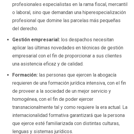
profesionales especialistas en la rama fiscal, mercantil
o laboral, sino que demandan una hiperespecialización
profesional que domine las parcelas más pequeñas
del derecho.
Gestión empresarial:
los despachos necesitan
aplicar las últimas novedades en técnicas de gestión
empresarial con el fin de proporcionar a sus clientes
una asistencia eficaz y de calidad.
Formación:
las personas que ejercen la abogacía
requieren de una formación jurídica intensiva, con el fin
de proveer a la sociedad de un mejor servicio y
homogénea, con el fin de poder ejercer
transnacionalmente tal y como requiere la era actual. La
internacionalidad formativa garantizará que la persona
que ejerce esté familiarizada con distintas culturas,
lenguas y sistemas jurídicos.