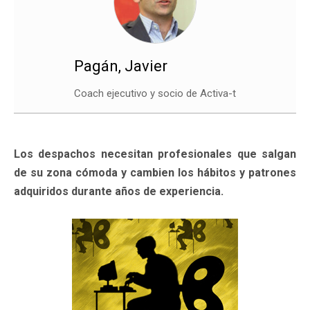
Pagán, Javier
Coach ejecutivo y socio de Activa-t
Los despachos necesitan profesionales que salgan
de su zona cómoda y cambien los hábitos y patrones
adquiridos durante años de experiencia.