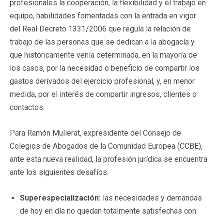
profesionales la cooperación, la flexibilidad y el trabajo en
equipo, habilidades fomentadas con la entrada en vigor
del Real Decreto 1331/2006 que regula la relación de
trabajo de las personas que se dedican a la abogacía y
que históricamente venía determinada, en la mayoría de
los casos, por la necesidad o beneficio de compartir los
gastos derivados del ejercicio profesional, y, en menor
medida, por el interés de compartir ingresos, clientes o
contactos.
Para Ramón Mullerat, expresidente del Consejo de
Colegios de Abogados de la Comunidad Europea (CCBE),
ante esta nueva realidad, la profesión jurídica se encuentra
ante los siguientes desafíos:
Superespecialización:
las necesidades y demandas
de hoy en día no quedan totalmente satisfechas con