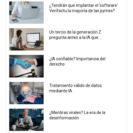
¿Tendrán que implantar el 'software'
Verifactu la mayoría de las pymes?
Un tercio de la generación Z
pregunta antes a la IA que...
¿IA confiable? Importancia del
derecho
Tratamiento válido de datos
mediante IA
¿Mentiras virales? La era de la
desinformación