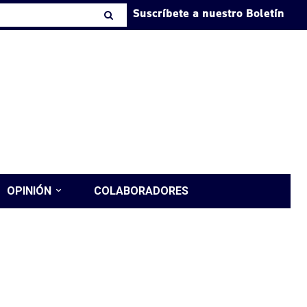
Suscríbete a nuestro Boletín
OPINIÓN
COLABORADORES