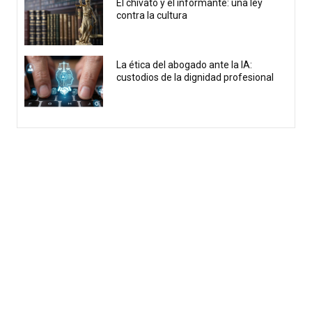
El chivato y el informante: una ley
contra la cultura
La ética del abogado ante la IA:
custodios de la dignidad profesional