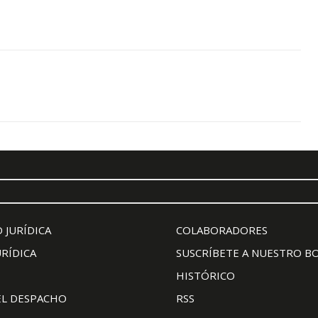
 JURÍDICA
COLABORADORES
URÍDICA
SUSCRÍBETE A NUESTRO B
HISTÓRICO
EL DESPACHO
RSS