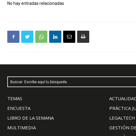
No hay entradas relacionadas
Buscar: Escribe aquí tu búsqueda
TEMAS
ACTUALIDAD
ENCUESTA
PRÁCTICA J
LIBRO DE LA SEMANA
LEGALTECH
MULTIMEDIA
GESTIÓN D