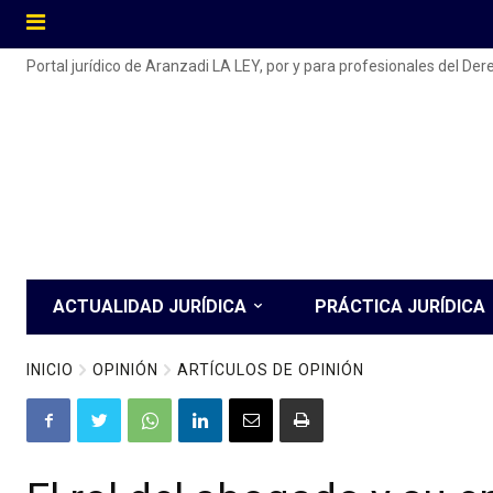
Portal jurídico de Aranzadi LA LEY, por y para profesionales del De
ACTUALIDAD JURÍDICA
PRÁCTICA JURÍDICA
INICIO
OPINIÓN
ARTÍCULOS DE OPINIÓN