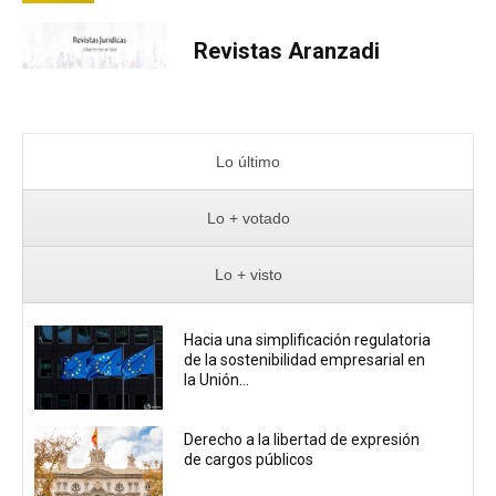
Revistas Aranzadi
Lo último
Lo + votado
Lo + visto
Hacia una simplificación regulatoria
de la sostenibilidad empresarial en
la Unión...
Derecho a la libertad de expresión
de cargos públicos