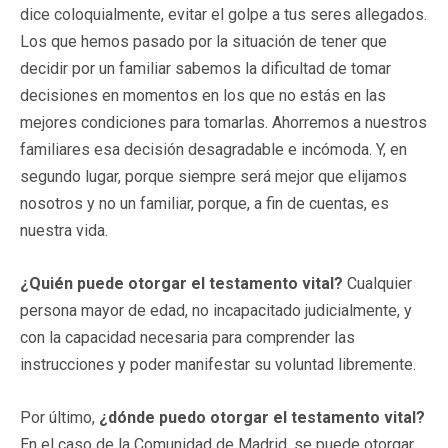
dice coloquialmente, evitar el golpe a tus seres allegados.
Los que hemos pasado por la situación de tener que
decidir por un familiar sabemos la dificultad de tomar
decisiones en momentos en los que no estás en las
mejores condiciones para tomarlas. Ahorremos a nuestros
familiares esa decisión desagradable e incómoda. Y, en
segundo lugar, porque siempre será mejor que elijamos
nosotros y no un familiar, porque, a fin de cuentas, es
nuestra vida.
¿Quién puede otorgar el testamento vital?
Cualquier
persona mayor de edad, no incapacitado judicialmente, y
con la capacidad necesaria para comprender las
instrucciones y poder manifestar su voluntad libremente.
Por último,
¿dónde puedo otorgar el testamento vital?
En el caso de la Comunidad de Madrid, se puede otorgar