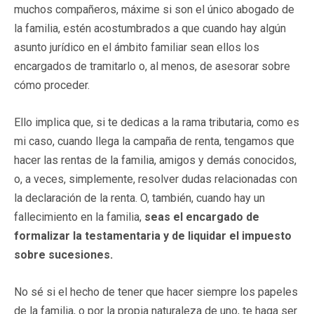
muchos compañeros, máxime si son el único abogado de
la familia, estén acostumbrados a que cuando hay algún
asunto jurídico en el ámbito familiar sean ellos los
encargados de tramitarlo o, al menos, de asesorar sobre
cómo proceder.
Ello implica que, si te dedicas a la rama tributaria, como es
mi caso, cuando llega la campaña de renta, tengamos que
hacer las rentas de la familia, amigos y demás conocidos,
o, a veces, simplemente, resolver dudas relacionadas con
la declaración de la renta. O, también, cuando hay un
fallecimiento en la familia,
seas el encargado de
formalizar la testamentaria y de liquidar el impuesto
sobre sucesiones.
No sé si el hecho de tener que hacer siempre los papeles
de la familia, o por la propia naturaleza de uno, te haga ser