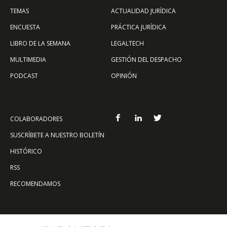
TEMAS
ACTUALIDAD JURÍDICA
ENCUESTA
PRÁCTICA JURÍDICA
LIBRO DE LA SEMANA
LEGALTECH
MULTIMEDIA
GESTIÓN DEL DESPACHO
PODCAST
OPINIÓN
COLABORADORES
SUSCRÍBETE A NUESTRO BOLETÍN
HISTÓRICO
RSS
RECOMENDAMOS