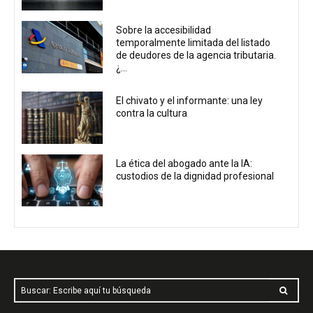
Sobre la accesibilidad
temporalmente limitada del listado
de deudores de la agencia tributaria.
¿...
El chivato y el informante: una ley
contra la cultura
La ética del abogado ante la IA:
custodios de la dignidad profesional
Buscar: Escribe aquí tu búsqueda