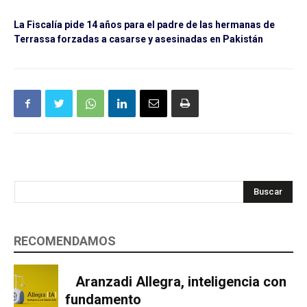
La Fiscalía pide 14 años para el padre de las hermanas de
Terrassa forzadas a casarse y asesinadas en Pakistán
Buscar
RECOMENDAMOS
Aranzadi Allegra, inteligencia con
fundamento