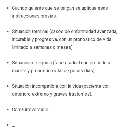
Cuando quieres que se tengan se aplique esas
instrucciones previas:
Situación terminal (casos de enfermedad avanzada,
incurable y progresiva, con un pronóstico de vida
limitado a semanas o meses)
Situación de agonía (fase gradual que precede al
muerte y pronóstico vital de pocos días).
Situación incompatible con la vida (paciente con
deterioro extremo y graves trastornos).
Coma irreversible.
…