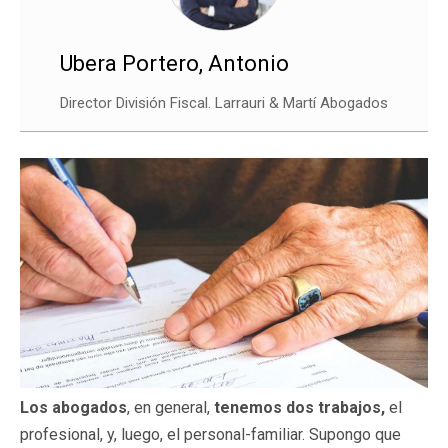
Ubera Portero, Antonio
Director División Fiscal. Larrauri & Martí Abogados
Los abogados
, en general,
tenemos dos trabajos,
el
profesional, y, luego, el personal-familiar. Supongo que