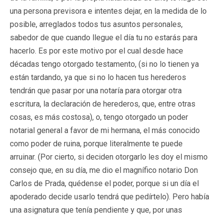
una persona previsora e intentes dejar, en la medida de lo
posible, arreglados todos tus asuntos personales,
sabedor de que cuando llegue el día tu no estarás para
hacerlo. Es por este motivo por el cual desde hace
décadas tengo otorgado testamento, (si no lo tienen ya
están tardando, ya que si no lo hacen tus herederos
tendrán que pasar por una notaría para otorgar otra
escritura, la declaración de herederos, que, entre otras
cosas, es más costosa), o, tengo otorgado un poder
notarial general a favor de mi hermana, el más conocido
como poder de ruina, porque literalmente te puede
arruinar. (Por cierto, si deciden otorgarlo les doy el mismo
consejo que, en su día, me dio el magnífico notario Don
Carlos de Prada, quédense el poder, porque si un día el
apoderado decide usarlo tendrá que pedírtelo). Pero había
una asignatura que tenía pendiente y que, por unas