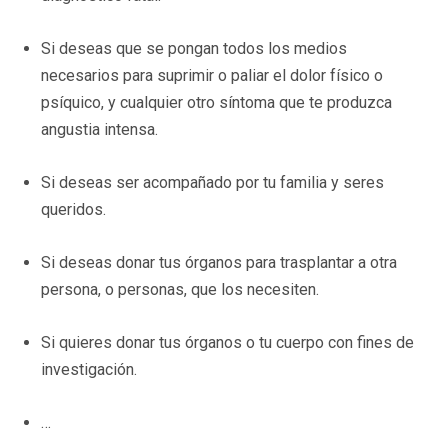
Si deseas que se pongan todos los medios
necesarios para suprimir o paliar el dolor físico o
psíquico, y cualquier otro síntoma que te produzca
angustia intensa.
Si deseas ser acompañado por tu familia y seres
queridos.
Si deseas donar tus órganos para trasplantar a otra
persona, o personas, que los necesiten.
Si quieres donar tus órganos o tu cuerpo con fines de
investigación.
…