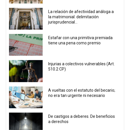
La relación de afectividad análoga a
la matrimonial: delimitación
jurisprudencial...
Estafar con una primitiva premiada
tiene una pena como premio
Injurias a colectivos vulnerables (Art.
510.2 CP)
A vueltas con el estatuto del becario;
no era tan urgente ni necesario
De castigos a deberes. De beneficios
a derechos