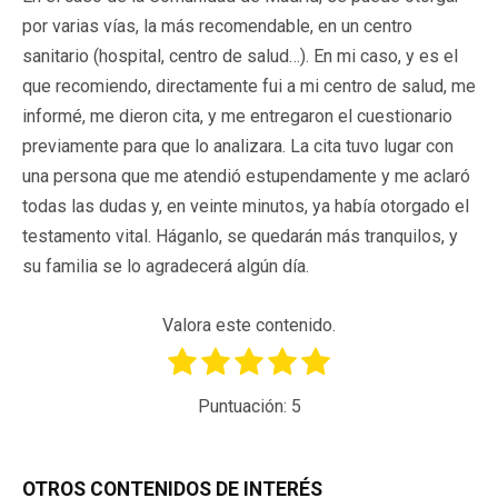
por varias vías, la más recomendable, en un centro
sanitario (hospital, centro de salud…). En mi caso, y es el
que recomiendo, directamente fui a mi centro de salud, me
informé, me dieron cita, y me entregaron el cuestionario
previamente para que lo analizara. La cita tuvo lugar con
una persona que me atendió estupendamente y me aclaró
todas las dudas y, en veinte minutos, ya había otorgado el
testamento vital. Háganlo, se quedarán más tranquilos, y
su familia se lo agradecerá algún día.
Valora este contenido.
Puntuación:
5
OTROS CONTENIDOS DE INTERÉS