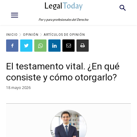
Legal
Today
Por y para profesionales del Derecho
INICIO
OPINIÓN
ARTÍCULOS DE OPINIÓN
El testamento vital. ¿En qué
consiste y cómo otorgarlo?
18 mayo 2026