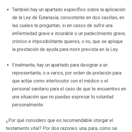
También hay un apartado específico sobre la aplicación
de la Ley de Eutanasia, consistente en dos casillas, en
las cuales te preguntan, si en casos de sufrir una
enfermedad grave e incurable o un padecimiento grave,
crónico e imposibilitante quieres, o no, que se aplique
la prestación de ayuda para morir prevista en la Ley.
Finalmente, hay un apartado para designar a un
representante, o a varios, por orden de prelación para
que actúe como interlocutor con el médico o el
personal sanitario para el caso de que te encuentres en
una situación que no puedas expresar tu voluntad
personalmente.
¿Por qué considero que es recomendable otorgar el
testamento vital? Por dos razones: una, para, como se