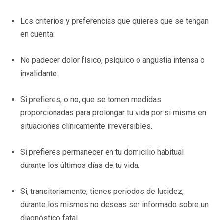
Los criterios y preferencias que quieres que se tengan
en cuenta:
No padecer dolor físico, psíquico o angustia intensa o
invalidante.
Si prefieres, o no, que se tomen medidas
proporcionadas para prolongar tu vida por sí misma en
situaciones clínicamente irreversibles.
Si prefieres permanecer en tu domicilio habitual
durante los últimos días de tu vida.
Si, transitoriamente, tienes periodos de lucidez,
durante los mismos no deseas ser informado sobre un
diagnóstico fatal.