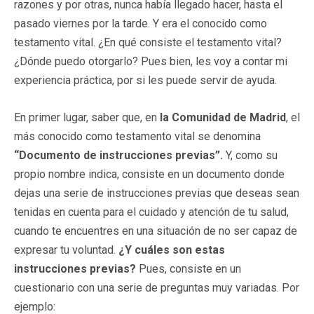
razones y por otras, nunca había llegado hacer, hasta el
pasado viernes por la tarde. Y era el conocido como
testamento vital. ¿En qué consiste el testamento vital?
¿Dónde puedo otorgarlo? Pues bien, les voy a contar mi
experiencia práctica, por si les puede servir de ayuda.
En primer lugar, saber que, en
la Comunidad de Madrid
, el
más conocido como testamento vital se denomina
“Documento de instrucciones previas”.
Y, como su
propio nombre indica, consiste en un documento donde
dejas una serie de instrucciones previas que deseas sean
tenidas en cuenta para el cuidado y atención de tu salud,
cuando te encuentres en una situación de no ser capaz de
expresar tu voluntad.
¿Y cuáles son estas
instrucciones previas?
Pues, consiste en un
cuestionario con una serie de preguntas muy variadas. Por
ejemplo: