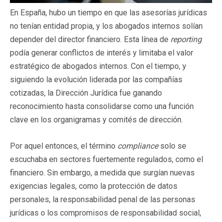
En España, hubo un tiempo en que las asesorías jurídicas
no tenían entidad propia, y los abogados internos solían
depender del director financiero. Esta línea de
reporting
podía generar conflictos de interés y limitaba el valor
estratégico de abogados internos. Con el tiempo, y
siguiendo la evolución liderada por las compañías
cotizadas, la Dirección Jurídica fue ganando
reconocimiento hasta consolidarse como una función
clave en los organigramas y comités de dirección.
Por aquel entonces, el término
compliance
solo se
escuchaba en sectores fuertemente regulados, como el
financiero. Sin embargo, a medida que surgían nuevas
exigencias legales, como la protección de datos
personales, la responsabilidad penal de las personas
jurídicas o los compromisos de responsabilidad social,