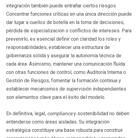
integración también puede entrañar ciertos riesgos.
Concentrar funciones críticas en una única dirección puede
dar lugar a cuellos de botella en la toma de decisiones,
pérdida de especialización o conflictos de intereses. Para
prevenirlo, es esencial definir con claridad los roles y
responsabilidades, establecer una estructura de
gobernanza sólida y asegurar la autonomía técnica de
cada área. Asimismo, mantener una comunicación fluida
con otras funciones de control, como Auditoría Interna o
Gestión de Riesgos, fomentar la formación continua y
establecer mecanismos de supervisión independientes
son elementos clave para el éxito del modelo.
En definitiva, legal,
compliance
y sostenibilidad no deben
entenderse como áreas aisladas. Su integración
estratégica constituye una base robusta para construir