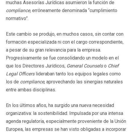
muchas Asesorías Jurídicas asumieron la función de
compliance,
erróneamente denominada “cumplimiento
normativo”.
Este cambio se produjo, en muchos casos, sin contar con
formación especializada ni con el cargo correspondiente,
a pesar de su gran relevancia para la empresa.
Progresivamente se fue consolidando un modelo en el
que los Directores Jurídicos,
General Counsels
o
Chief
Legal Officers
lideraban tanto los equipos legales como
los de
compliance
, aprovechando las sinergias naturales
entre ambas disciplinas.
En los últimos años, ha surgido una nueva necesidad
organizativa: la sostenibilidad. Impulsada por una intensa
agenda regulatoria, especialmente proveniente de la Unión
Europea, las empresas se han visto obligadas a incorporar