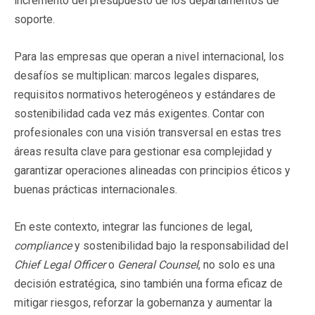
incremento del presupuesto de los departamentos de
soporte.
Para las empresas que operan a nivel internacional, los
desafíos se multiplican: marcos legales dispares,
requisitos normativos heterogéneos y estándares de
sostenibilidad cada vez más exigentes. Contar con
profesionales con una visión transversal en estas tres
áreas resulta clave para gestionar esa complejidad y
garantizar operaciones alineadas con principios éticos y
buenas prácticas internacionales.
En este contexto, integrar las funciones de legal,
compliance
y sostenibilidad bajo la responsabilidad del
Chief Legal Officer
o
General Counsel
, no solo es una
decisión estratégica, sino también una forma eficaz de
mitigar riesgos, reforzar la gobernanza y aumentar la