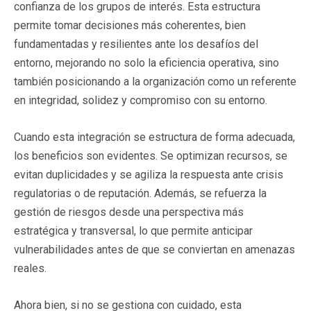
confianza de los grupos de interés. Esta estructura
permite tomar decisiones más coherentes, bien
fundamentadas y resilientes ante los desafíos del
entorno, mejorando no solo la eficiencia operativa, sino
también posicionando a la organización como un referente
en integridad, solidez y compromiso con su entorno.
Cuando esta integración se estructura de forma adecuada,
los beneficios son evidentes. Se optimizan recursos, se
evitan duplicidades y se agiliza la respuesta ante crisis
regulatorias o de reputación. Además, se refuerza la
gestión de riesgos desde una perspectiva más
estratégica y transversal, lo que permite anticipar
vulnerabilidades antes de que se conviertan en amenazas
reales.
Ahora bien, si no se gestiona con cuidado, esta