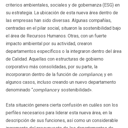
criterios ambientales, sociales y de gobernanza (ESG) en
su estrategia. La ubicación de esta nueva área dentro de
las empresas han sido diversas. Algunas compañías,
centradas en el pilar social, situaron la sostenibilidad bajo
el área de Recursos Humanos. Otras, con un fuerte
impacto ambiental por su actividad, crearon
departamentos específicos o la integraron dentro del área
de Calidad. Aquellas con estructuras de gobierno
corporativo más consolidadas, por su parte, la
incorporaron dentro de la función de
compliance
, y en
algunos casos, incluso creando un nuevo departamento
denominado “
compliance
y sostenibilidad».
Esta situación genera cierta confusión en cuáles son los
perfiles necesarios para liderar esta nueva área, en la
descripción de sus funciones, así como un considerable