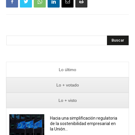
Buscar
Lo último
Lo + votado
Lo + visto
Hacia una simplificación regulatoria
de la sostenibilidad empresarial en
la Unión...