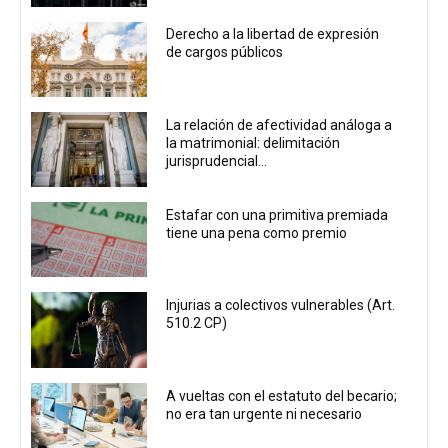
Derecho a la libertad de expresión
de cargos públicos
La relación de afectividad análoga a
la matrimonial: delimitación
jurisprudencial...
Estafar con una primitiva premiada
tiene una pena como premio
Injurias a colectivos vulnerables (Art.
510.2 CP)
A vueltas con el estatuto del becario;
no era tan urgente ni necesario