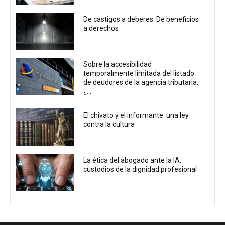
De castigos a deberes. De beneficios
a derechos
Sobre la accesibilidad
temporalmente limitada del listado
de deudores de la agencia tributaria.
¿...
El chivato y el informante: una ley
contra la cultura
La ética del abogado ante la IA:
custodios de la dignidad profesional