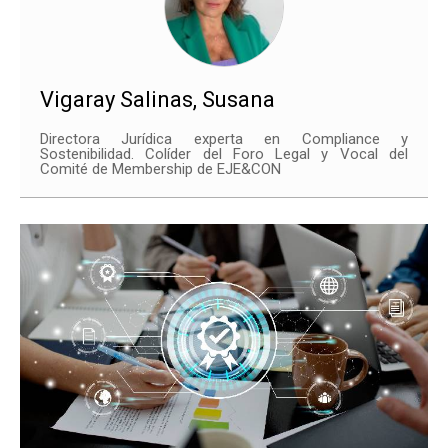
Vigaray Salinas, Susana
Directora Jurídica experta en Compliance y
Sostenibilidad. Colíder del Foro Legal y Vocal del
Comité de Membership de EJE&CON