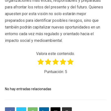
organizaciones más éticas, responsables y preparadas
para afrontar los retos del presente y del futuro. Quienes
apuesten por esta visión no solo estarán mejor
preparados para identificar posibles riesgos, sino que
también podrán capitalizar nuevas oportunidades en un
entorno cada vez más regulado y orientado hacia el
impacto social y medioambiental.
Valora este contenido.
Puntuación:
5
No hay entradas relacionadas