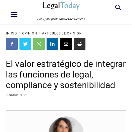
Legal
Today
Por y para profesionales del Derecho
INICIO
OPINIÓN
ARTÍCULOS DE OPINIÓN
El valor estratégico de integrar
las funciones de legal,
compliance y sostenibilidad
7 mayo 2025