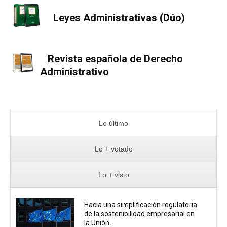
Leyes Administrativas (Dúo)
Revista española de Derecho
Administrativo
Lo último
Lo + votado
Lo + visto
Hacia una simplificación regulatoria
de la sostenibilidad empresarial en
la Unión...