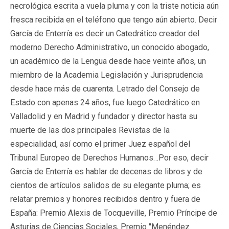
necrológica escrita a vuela pluma y con la triste noticia aún
fresca recibida en el teléfono que tengo aún abierto. Decir
García de Enterría es decir un Catedrático creador del
moderno Derecho Administrativo, un conocido abogado,
un académico de la Lengua desde hace veinte años, un
miembro de la Academia Legislación y Jurisprudencia
desde hace más de cuarenta. Letrado del Consejo de
Estado con apenas 24 años, fue luego Catedrático en
Valladolid y en Madrid y fundador y director hasta su
muerte de las dos principales Revistas de la
especialidad, así como el primer Juez español del
Tribunal Europeo de Derechos Humanos…Por eso, decir
García de Enterría es hablar de decenas de libros y de
cientos de artículos salidos de su elegante pluma; es
relatar premios y honores recibidos dentro y fuera de
España: Premio Alexis de Tocqueville, Premio Príncipe de
Asturias de Ciencias Sociales, Premio "Menéndez