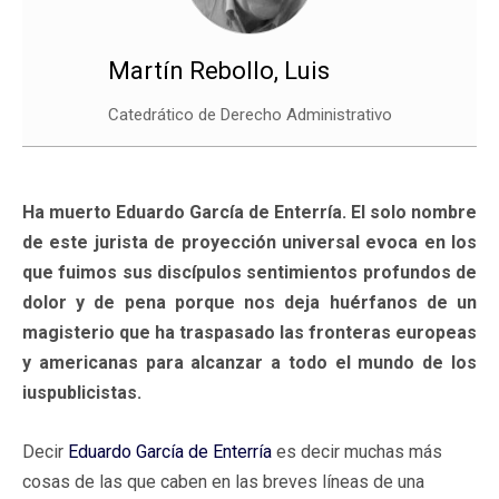
Martín Rebollo, Luis
Catedrático de Derecho Administrativo
Ha muerto Eduardo García de Enterría. El solo nombre
de este jurista de proyección universal evoca en los
que fuimos sus discípulos sentimientos profundos de
dolor y de pena porque nos deja huérfanos de un
magisterio que ha traspasado las fronteras europeas
y americanas para alcanzar a todo el mundo de los
iuspublicistas.
Decir
Eduardo García de Enterría
es decir muchas más
cosas de las que caben en las breves líneas de una