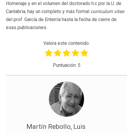
Homenaje y en el volumen del doctorado h.c por la U. de
Cantabria, hay un completo y más formal
curriculum vitae
del prof. García de Enterría hasta la fecha de cierre de
esas publicaciones.
Valora este contenido.
Puntuación:
5
Martín Rebollo, Luis