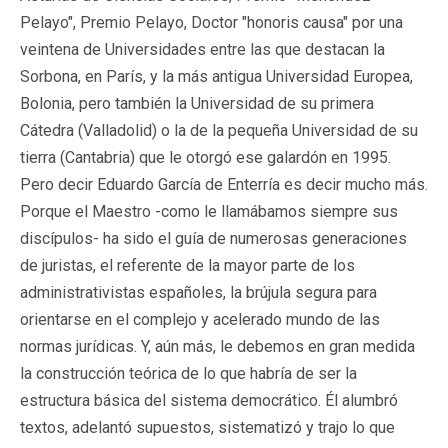
Pelayo", Premio Pelayo, Doctor "honoris causa" por una
veintena de Universidades entre las que destacan la
Sorbona, en París, y la más antigua Universidad Europea,
Bolonia, pero también la Universidad de su primera
Cátedra (Valladolid) o la de la pequeña Universidad de su
tierra (Cantabria) que le otorgó ese galardón en 1995.
Pero decir Eduardo García de Enterría es decir mucho más.
Porque el Maestro -como le llamábamos siempre sus
discípulos- ha sido el guía de numerosas generaciones
de juristas, el referente de la mayor parte de los
administrativistas españoles, la brújula segura para
orientarse en el complejo y acelerado mundo de las
normas jurídicas. Y, aún más, le debemos en gran medida
la construcción teórica de lo que habría de ser la
estructura básica del sistema democrático. Él alumbró
textos, adelantó supuestos, sistematizó y trajo lo que