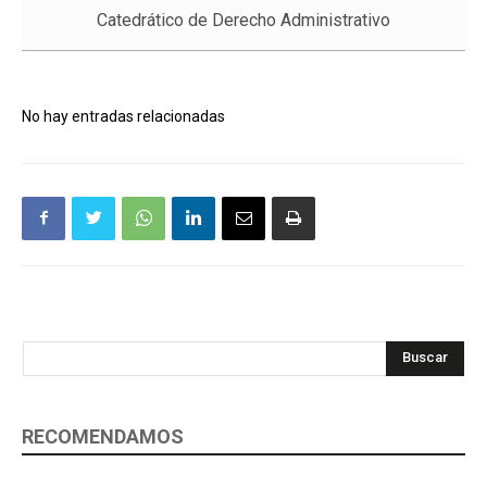
Catedrático de Derecho Administrativo
No hay entradas relacionadas
Buscar
RECOMENDAMOS