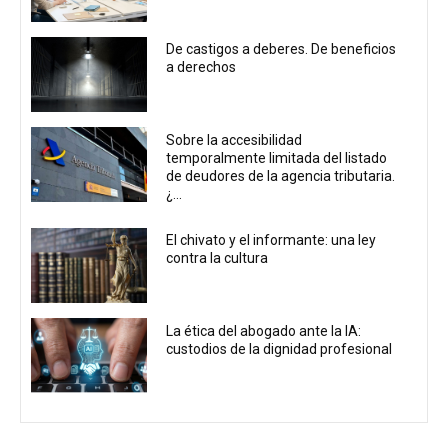
De castigos a deberes. De beneficios
a derechos
Sobre la accesibilidad
temporalmente limitada del listado
de deudores de la agencia tributaria.
¿...
El chivato y el informante: una ley
contra la cultura
La ética del abogado ante la IA:
custodios de la dignidad profesional