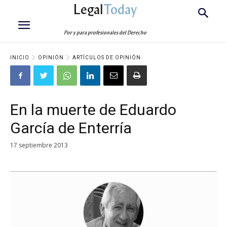
Legal
Today
Por y para profesionales del Derecho
INICIO
OPINIÓN
ARTÍCULOS DE OPINIÓN
En la muerte de Eduardo
García de Enterría
17 septiembre 2013