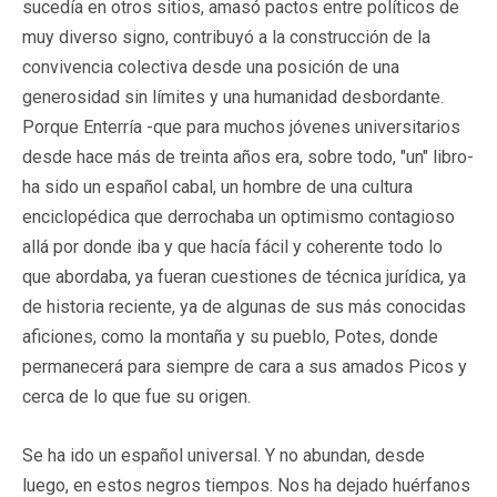
sucedía en otros sitios, amasó pactos entre políticos de
muy diverso signo, contribuyó a la construcción de la
convivencia colectiva desde una posición de una
generosidad sin límites y una humanidad desbordante.
Porque Enterría -que para muchos jóvenes universitarios
desde hace más de treinta años era, sobre todo, "un" libro-
ha sido un español cabal, un hombre de una cultura
enciclopédica que derrochaba un optimismo contagioso
allá por donde iba y que hacía fácil y coherente todo lo
que abordaba, ya fueran cuestiones de técnica jurídica, ya
de historia reciente, ya de algunas de sus más conocidas
aficiones, como la montaña y su pueblo, Potes, donde
permanecerá para siempre de cara a sus amados Picos y
cerca de lo que fue su origen.
Se ha ido un español universal. Y no abundan, desde
luego, en estos negros tiempos. Nos ha dejado huérfanos