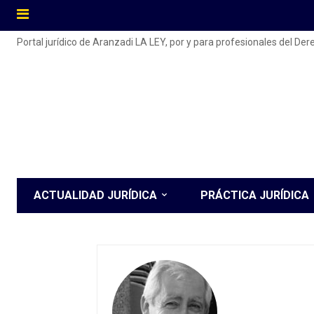
Portal jurídico de Aranzadi LA LEY, por y para profesionales del De
ACTUALIDAD JURÍDICA
PRÁCTICA JURÍDICA