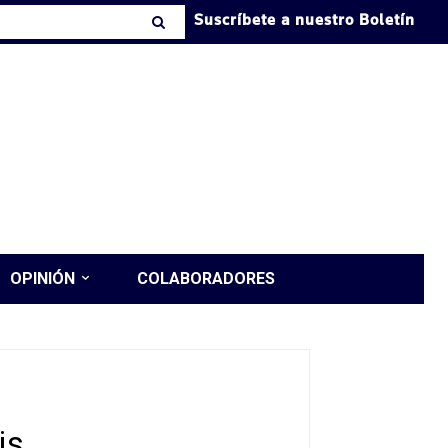
Suscríbete a nuestro Boletín
OPINIÓN
COLABORADORES
is