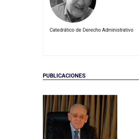
Catedrático de Derecho Administrativo
PUBLICACIONES