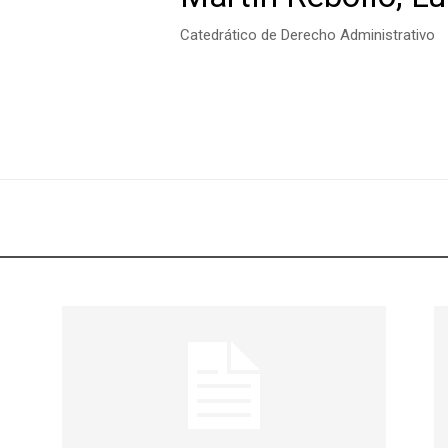
Catedrático de Derecho Administrativo