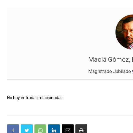
Maciá Gómez,
Magistrado Jubilado
No hay entradas relacionadas