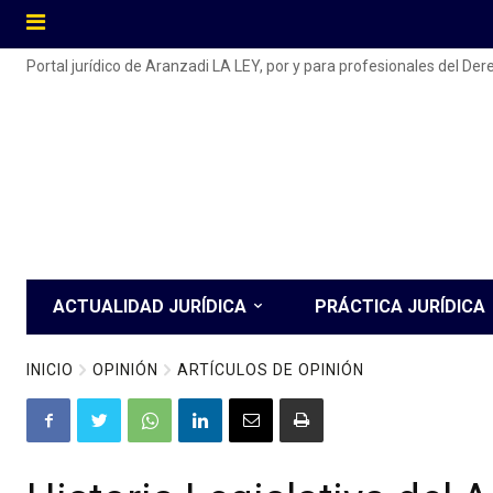
Portal jurídico de Aranzadi LA LEY, por y para profesionales del De
ACTUALIDAD JURÍDICA
PRÁCTICA JURÍDICA
INICIO
OPINIÓN
ARTÍCULOS DE OPINIÓN