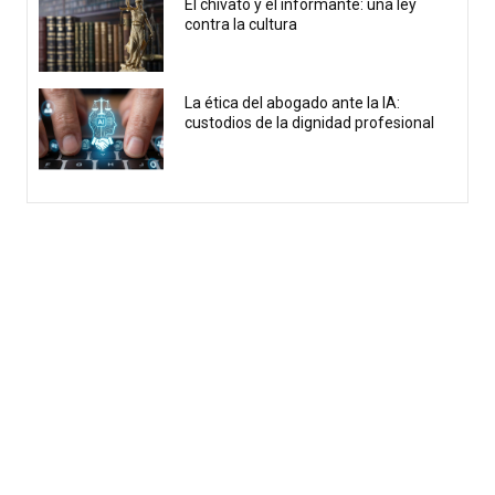
El chivato y el informante: una ley
contra la cultura
La ética del abogado ante la IA:
custodios de la dignidad profesional