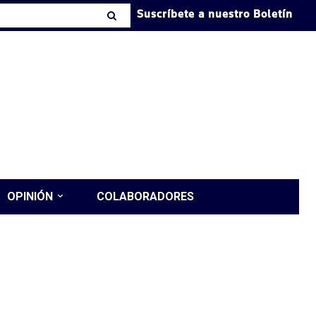
Suscríbete a nuestro Boletín
OPINIÓN
COLABORADORES