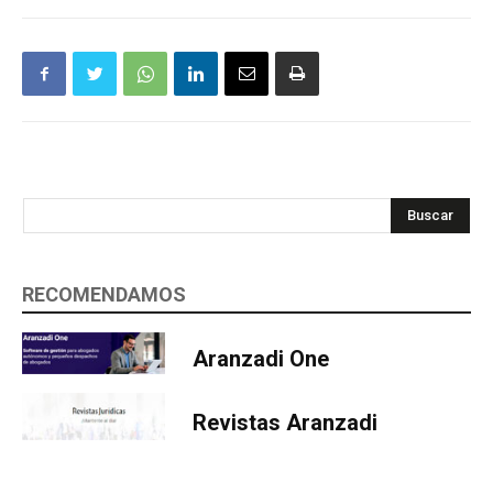
Buscar
RECOMENDAMOS
Aranzadi One
Revistas Aranzadi