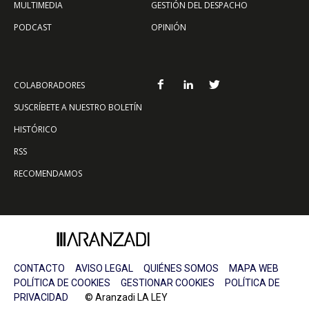
MULTIMEDIA
GESTIÓN DEL DESPACHO
PODCAST
OPINIÓN
COLABORADORES
SUSCRÍBETE A NUESTRO BOLETÍN
HISTÓRICO
RSS
RECOMENDAMOS
CONTACTO
AVISO LEGAL
QUIÉNES SOMOS
MAPA WEB
POLÍTICA DE COOKIES
GESTIONAR COOKIES
POLÍTICA DE
PRIVACIDAD
© Aranzadi LA LEY