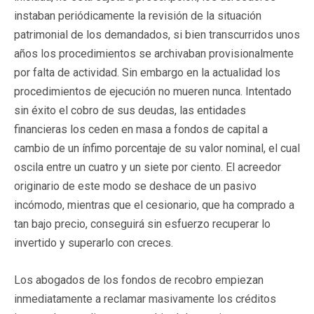
instaban periódicamente la revisión de la situación
patrimonial de los demandados, si bien transcurridos unos
años los procedimientos se archivaban provisionalmente
por falta de actividad. Sin embargo en la actualidad los
procedimientos de ejecución no mueren nunca. Intentado
sin éxito el cobro de sus deudas, las entidades
financieras los ceden en masa a fondos de capital a
cambio de un ínfimo porcentaje de su valor nominal, el cual
oscila entre un cuatro y un siete por ciento. El acreedor
originario de este modo se deshace de un pasivo
incómodo, mientras que el cesionario, que ha comprado a
tan bajo precio, conseguirá sin esfuerzo recuperar lo
invertido y superarlo con creces.
Los abogados de los fondos de recobro empiezan
inmediatamente a reclamar masivamente los créditos