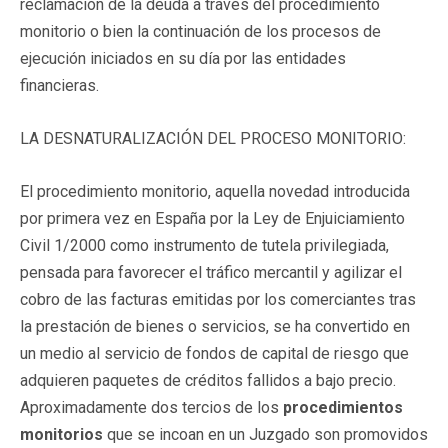
reclamación de la deuda a través del procedimiento
monitorio o bien la continuación de los procesos de
ejecución iniciados en su día por las entidades
financieras.
LA DESNATURALIZACIÓN DEL PROCESO MONITORIO:
El procedimiento monitorio, aquella novedad introducida
por primera vez en España por la Ley de Enjuiciamiento
Civil 1/2000 como instrumento de tutela privilegiada,
pensada para favorecer el tráfico mercantil y agilizar el
cobro de las facturas emitidas por los comerciantes tras
la prestación de bienes o servicios, se ha convertido en
un medio al servicio de fondos de capital de riesgo que
adquieren paquetes de créditos fallidos a bajo precio.
Aproximadamente dos tercios de los
procedimientos
monitorios
que se incoan en un Juzgado son promovidos