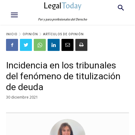
Legal
Today
Por y para profesionales del Derecho
INICIO
OPINIÓN
ARTÍCULOS DE OPINIÓN
Incidencia en los tribunales
del fenómeno de titulización
de deuda
30 diciembre 2021