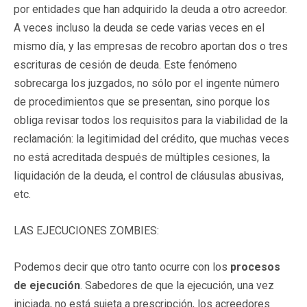
por entidades que han adquirido la deuda a otro acreedor.
A veces incluso la deuda se cede varias veces en el
mismo día, y las empresas de recobro aportan dos o tres
escrituras de cesión de deuda. Este fenómeno
sobrecarga los juzgados, no sólo por el ingente número
de procedimientos que se presentan, sino porque los
obliga revisar todos los requisitos para la viabilidad de la
reclamación: la legitimidad del crédito, que muchas veces
no está acreditada después de múltiples cesiones, la
liquidación de la deuda, el control de cláusulas abusivas,
etc.
LAS EJECUCIONES ZOMBIES:
Podemos decir que otro tanto ocurre con los
procesos
de ejecución
. Sabedores de que la ejecución, una vez
iniciada, no está sujeta a prescripción, los acreedores