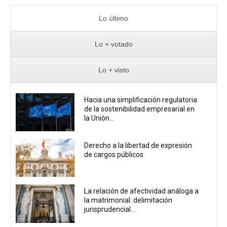
Lo último
Lo + votado
Lo + visto
Hacia una simplificación regulatoria
de la sostenibilidad empresarial en
la Unión...
Derecho a la libertad de expresión
de cargos públicos
La relación de afectividad análoga a
la matrimonial: delimitación
jurisprudencial...