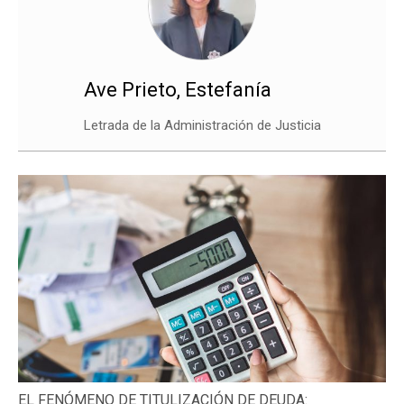
Ave Prieto, Estefanía
Letrada de la Administración de Justicia
EL FENÓMENO DE TITULIZACIÓN DE DEUDA: