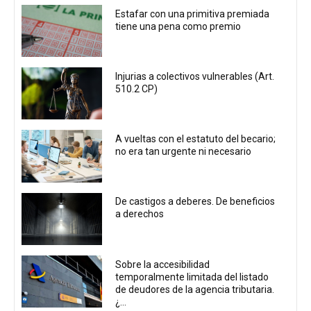
Estafar con una primitiva premiada
tiene una pena como premio
Injurias a colectivos vulnerables (Art.
510.2 CP)
A vueltas con el estatuto del becario;
no era tan urgente ni necesario
De castigos a deberes. De beneficios
a derechos
Sobre la accesibilidad
temporalmente limitada del listado
de deudores de la agencia tributaria.
¿...