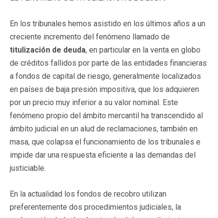
En los tribunales hemos asistido en los últimos años a un
creciente incremento del fenómeno llamado de
titulización de deuda
, en particular en la venta en globo
de créditos fallidos por parte de las entidades financieras
a fondos de capital de riesgo, generalmente localizados
en países de baja presión impositiva, que los adquieren
por un precio muy inferior a su valor nominal. Este
fenómeno propio del ámbito mercantil ha transcendido al
ámbito judicial en un alud de reclamaciones, también en
masa, que colapsa el funcionamiento de los tribunales e
impide dar una respuesta eficiente a las demandas del
justiciable.
En la actualidad los fondos de recobro utilizan
preferentemente dos procedimientos judiciales, la