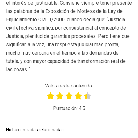
el interés del justiciable. Conviene siempre tener presente
las palabras de la Exposición de Motivos de la Ley de
Enjuiciamiento Civil 1/2000, cuando decía que: “Justicia
civil efectiva significa, por consustancial al concepto de
Justicia, plenitud de garantías procesales. Pero tiene que
significar, a la vez, una respuesta judicial más pronta,
mucho más cercana en el tiempo a las demandas de
tutela, y con mayor capacidad de transformación real de
las cosas “.
Valora este contenido.
Puntuación:
4.5
No hay entradas relacionadas