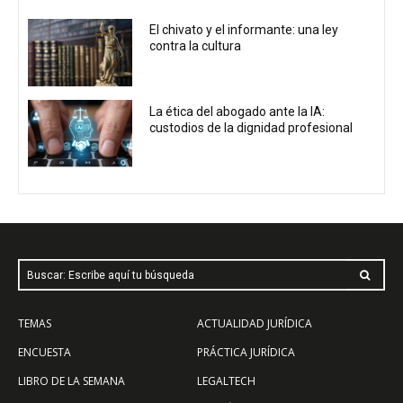
El chivato y el informante: una ley
contra la cultura
La ética del abogado ante la IA:
custodios de la dignidad profesional
Buscar: Escribe aquí tu búsqueda
TEMAS
ACTUALIDAD JURÍDICA
ENCUESTA
PRÁCTICA JURÍDICA
LIBRO DE LA SEMANA
LEGALTECH