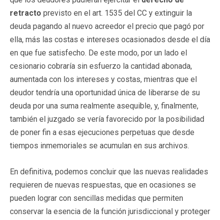
retracto
previsto en el art. 1535 del CC y extinguir la
deuda pagando al nuevo acreedor el precio que pagó por
ella, más las costas e intereses ocasionados desde el día
en que fue satisfecho. De este modo, por un lado el
cesionario cobraría sin esfuerzo la cantidad abonada,
aumentada con los intereses y costas, mientras que el
deudor tendría una oportunidad única de liberarse de su
deuda por una suma realmente asequible, y, finalmente,
también el juzgado se vería favorecido por la posibilidad
de poner fin a esas ejecuciones perpetuas que desde
tiempos inmemoriales se acumulan en sus archivos.
En definitiva, podemos concluir que las nuevas realidades
requieren de nuevas respuestas, que en ocasiones se
pueden lograr con sencillas medidas que permiten
conservar la esencia de la función jurisdiccional y proteger