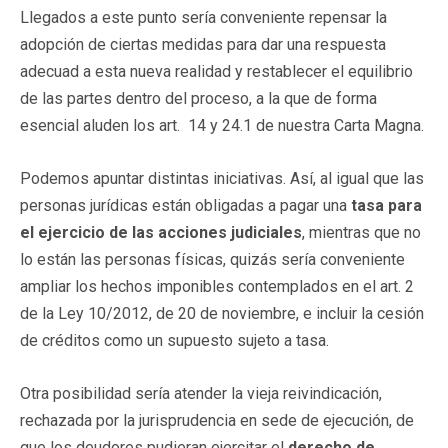
Llegados a este punto sería conveniente repensar la
adopción de ciertas medidas para dar una respuesta
adecuad a esta nueva realidad y restablecer el equilibrio
de las partes dentro del proceso, a la que de forma
esencial aluden los art. 14 y 24.1 de nuestra Carta Magna.
Podemos apuntar distintas iniciativas. Así, al igual que las
personas jurídicas están obligadas a pagar una
tasa para
el ejercicio de las acciones judiciales
, mientras que no
lo están las personas físicas, quizás sería conveniente
ampliar los hechos imponibles contemplados en el art. 2
de la Ley 10/2012, de 20 de noviembre, e incluir la cesión
de créditos como un supuesto sujeto a tasa.
Otra posibilidad sería atender la vieja reivindicación,
rechazada por la jurisprudencia en sede de ejecución, de
que los deudores pudieran ejercitar el
derecho de