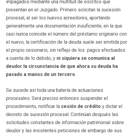
impagados mediante una multitud de escritos que
presentan en el Juzgado. Primero solicitan la sucesión
procesal, al ser los nuevos acreedores, aportando
generalmente una documentación insuficiente, en la que
casi nunca coincide el número del préstamo originario con
el nuevo, la certificación de la deuda suele ser emitida por
el propio cesionario, sin reflejo de los pagos efectuados
a cuenta de lo debido, y
ni siquiera se comunica al
deudor la circunstancia de que ahora su deuda ha
pasado a manos de un tercero
.
Se sucede así toda una batería de actuaciones
procesales: Será preciso entonces suspender el
procedimiento, notificar la
cesión de crédito
y dictar el
decreto de sucesión procesal. Continúan después las
solicitudes constantes de información patrimonial sobre
deudor y las insistentes peticiones de embargo de sus