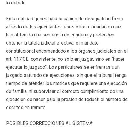
lo debido.
Esta realidad genera una situación de desigualdad frente
al resto de los ejecutantes, esos otros ciudadanos que
han obtenido una sentencia de condena y pretenden
obtener la tutela judicial efectiva, el mandato
constitucional encomendado a los órganos judiciales en el
art. 117 CE consistente, no solo en juzgar, sino en “hacer
ejecutar lo juzgado”. Los particulares se enfrentan a un
juzgado saturado de ejecuciones, sin que el tribunal tenga
tiempo de atender los matices que requiere una ejecución
de familia, ni supervisar el correcto cumplimiento de una
ejecución de hacer, bajo la presión de reducir el número de
escritos en trámite.
POSIBLES CORRECCIONES AL SISTEMA: