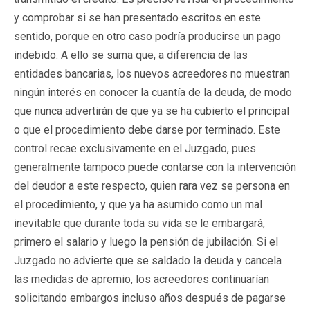
y comprobar si se han presentado escritos en este
sentido, porque en otro caso podría producirse un pago
indebido. A ello se suma que, a diferencia de las
entidades bancarias, los nuevos acreedores no muestran
ningún interés en conocer la cuantía de la deuda, de modo
que nunca advertirán de que ya se ha cubierto el principal
o que el procedimiento debe darse por terminado. Este
control recae exclusivamente en el Juzgado, pues
generalmente tampoco puede contarse con la intervención
del deudor a este respecto, quien rara vez se persona en
el procedimiento, y que ya ha asumido como un mal
inevitable que durante toda su vida se le embargará,
primero el salario y luego la pensión de jubilación. Si el
Juzgado no advierte que se saldado la deuda y cancela
las medidas de apremio, los acreedores continuarían
solicitando embargos incluso años después de pagarse