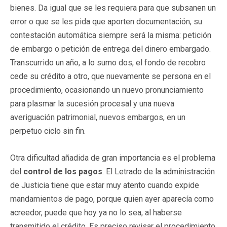
bienes. Da igual que se les requiera para que subsanen un
error o que se les pida que aporten documentación, su
contestación automática siempre será la misma: petición
de embargo o petición de entrega del dinero embargado.
Transcurrido un año, a lo sumo dos, el fondo de recobro
cede su crédito a otro, que nuevamente se persona en el
procedimiento, ocasionando un nuevo pronunciamiento
para plasmar la sucesión procesal y una nueva
averiguación patrimonial, nuevos embargos, en un
perpetuo ciclo sin fin.
Otra dificultad añadida de gran importancia es el problema
del
control de los pagos
. El Letrado de la administración
de Justicia tiene que estar muy atento cuando expide
mandamientos de pago, porque quien ayer aparecía como
acreedor, puede que hoy ya no lo sea, al haberse
transmitido el crédito. Es preciso revisar el procedimiento