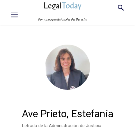
Legal
Today
Por y para profesionales del Derecho
Ave Prieto, Estefanía
Letrada de la Administración de Justicia