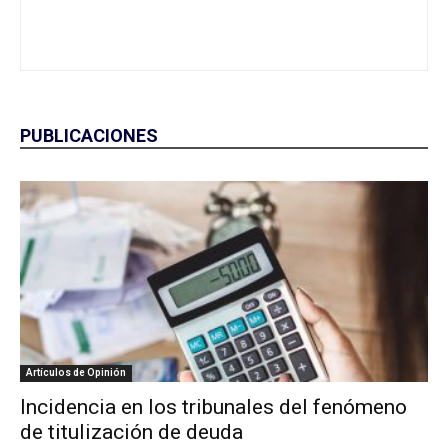
PUBLICACIONES
Artículos de Opinión
Incidencia en los tribunales del fenómeno
de titulización de deuda