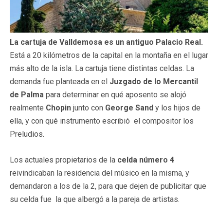
La cartuja de Valldemosa es un antiguo Palacio Real.
Está a 20 kilómetros de la capital en la montaña en el lugar
más alto de la isla. La cartuja tiene distintas celdas. La
demanda fue planteada en el
Juzgado de lo Mercantil
de Palma
para determinar en qué aposento se alojó
realmente
Chopin
junto con
George Sand
y los hijos de
ella, y con qué instrumento escribió el compositor los
Preludios.
Los actuales propietarios de la
celda número 4
reivindicaban la residencia del músico en la misma, y
demandaron a los de la 2, para que dejen de publicitar que
su celda fue la que albergó a la pareja de artistas.