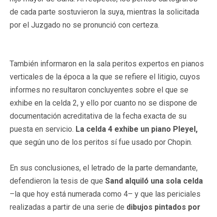
de cada parte sostuvieron la suya, mientras la solicitada
por el Juzgado no se pronunció con certeza.
También informaron en la sala peritos expertos en pianos
verticales de la época a la que se refiere el litigio, cuyos
informes no resultaron concluyentes sobre el que se
exhibe en la celda 2, y ello por cuanto no se dispone de
documentación acreditativa de la fecha exacta de su
puesta en servicio.
La celda 4 exhibe un piano Pleyel,
que según uno de los peritos sí fue usado por Chopin.
En sus conclusiones, el letrado de la parte demandante,
defendieron la tesis de que
Sand alquiló una sola celda
–la que hoy está numerada como 4– y que las periciales
realizadas a partir de una serie de
dibujos pintados por