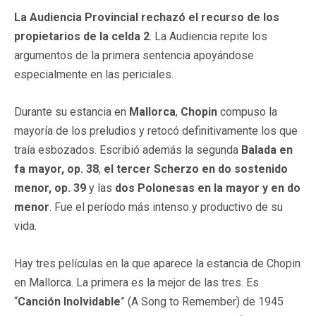
La Audiencia Provincial rechazó el recurso de los
propietarios de la celda 2
. La Audiencia repite los
argumentos de la primera sentencia apoyándose
especialmente en las periciales.
Durante su estancia en
Mallorca
,
Chopin
compuso la
mayoría de los preludios y retocó definitivamente los que
traía esbozados. Escribió además la segunda
Balada en
fa mayor, op. 38
,
el tercer Scherzo en do sostenido
menor, op. 39
y las
dos Polonesas en la mayor y en do
menor
. Fue el período más intenso y productivo de su
vida.
Hay tres películas en la que aparece la estancia de Chopin
en Mallorca. La primera es la mejor de las tres. Es
“
Canción Inolvidable
” (A Song to Remember) de 1945