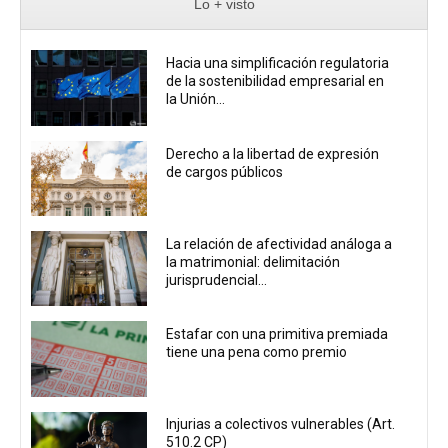
Lo + visto
Hacia una simplificación regulatoria
de la sostenibilidad empresarial en
la Unión...
Derecho a la libertad de expresión
de cargos públicos
La relación de afectividad análoga a
la matrimonial: delimitación
jurisprudencial...
Estafar con una primitiva premiada
tiene una pena como premio
Injurias a colectivos vulnerables (Art.
510.2 CP)