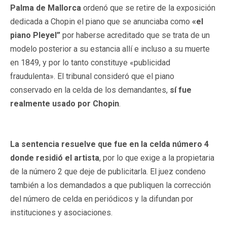
Palma de Mallorca
ordenó que se retire de la exposición
dedicada a Chopin el piano que se anunciaba como
«el
piano Pleyel”
por haberse acreditado que se trata de un
modelo posterior a su estancia allí e incluso a su muerte
en 1849, y por lo tanto constituye «publicidad
fraudulenta». El tribunal consideró que el piano
conservado en la celda de los demandantes,
sí fue
realmente usado por Chopin
.
La sentencia resuelve que fue en la celda número 4
donde residió el artista
, por lo que exige a la propietaria
de la número 2 que deje de publicitarla. El juez condeno
también a los demandados a que publiquen la corrección
del número de celda en periódicos y la difundan por
instituciones y asociaciones.