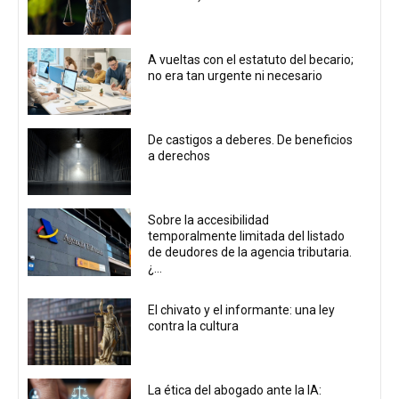
A vueltas con el estatuto del becario;
no era tan urgente ni necesario
De castigos a deberes. De beneficios
a derechos
Sobre la accesibilidad
temporalmente limitada del listado
de deudores de la agencia tributaria.
¿...
El chivato y el informante: una ley
contra la cultura
La ética del abogado ante la IA: