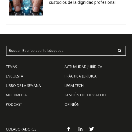
custodios de la dignidad profesional
Buscar: Escribe aquí tu búsqueda
TEMAS
ACTUALIDAD JURÍDICA
ENCUESTA
PRÁCTICA JURÍDICA
LIBRO DE LA SEMANA
LEGALTECH
MULTIMEDIA
GESTIÓN DEL DESPACHO
PODCAST
OPINIÓN
COLABORADORES