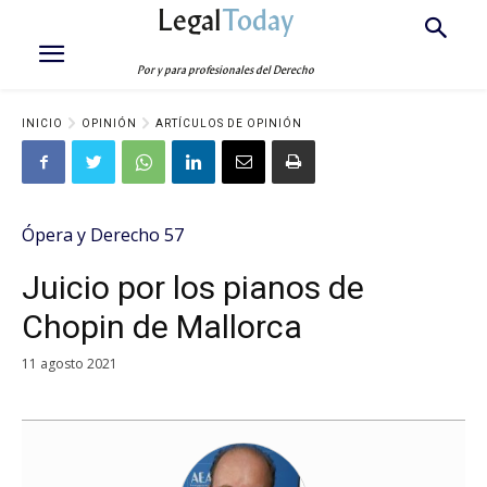
Legal
Today
Por y para profesionales del Derecho
INICIO
OPINIÓN
ARTÍCULOS DE OPINIÓN
Ópera y Derecho 57
Juicio por los pianos de
Chopin de Mallorca
11 agosto 2021