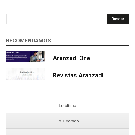
Buscar
RECOMENDAMOS
Aranzadi One
Revistas Aranzadi
Lo último
Lo + votado