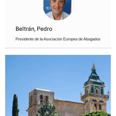
Beltrán, Pedro
Presidente de la Asociación Europea de Abogados