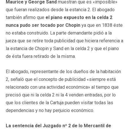
Maurice y George Sand
muestran que es «imposible»
que fueran realizados desde la estancia 2. El abogado
también afirmo que
el piano expuesto en la celda 2
nunca pudo ser tocado por Chopin
ya que en 1838 éste
no estaba construido. La parte demandante pidió a la
jueza que se retire toda publicidad que hiciera referencia a
la estancia de Chopin y Sand en la celda 2 y que el piano
de ésta fuera retirado de la misma.
El abogado, representante de los dueños de la habitación
2, señaló que el concepto de publicidad «siempre está
relacionado con una actividad económica» al tiempo que
precisó que ni la celda 2 ni la 4 venden entradas, por lo
que los clientes de la Cartuja pueden visitar todas las
dependencias y no hay perjuicio económico.
La sentencia del Juzgado nº 2 de lo Mercantil de