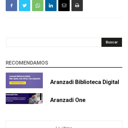
Buscar
RECOMENDAMOS
Aranzadi Biblioteca Digital
Aranzadi One