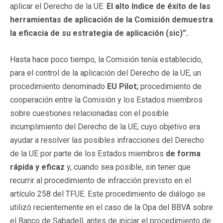
aplicar el Derecho de la UE.
El alto índice de éxito de las
herramientas de aplicación de la Comisión demuestra
la eficacia de su estrategia de aplicación (sic)”.
Hasta hace poco tiempo, la Comisión
tenía establecido,
para el control de la aplicación del Derecho de la UE, un
procedimiento denominado
EU Pilot;
procedimiento de
cooperación entre la Comisión y los Estados miembros
sobre cuestiones relacionadas con el posible
incumplimiento del Derecho de la UE, cuyo objetivo era
ayudar a resolver las posibles infracciones del Derecho
de la UE por parte de los Estados miembros
de forma
rápida y eficaz
y, cuando sea posible, sin tener que
recurrir al procedimiento de infracción previsto en el
artículo 258 del TFUE. Este procedimiento de diálogo se
utilizó recientemente en el caso de la Opa del BBVA sobre
el Banco de Sabadell, antes de iniciar el procedimiento de