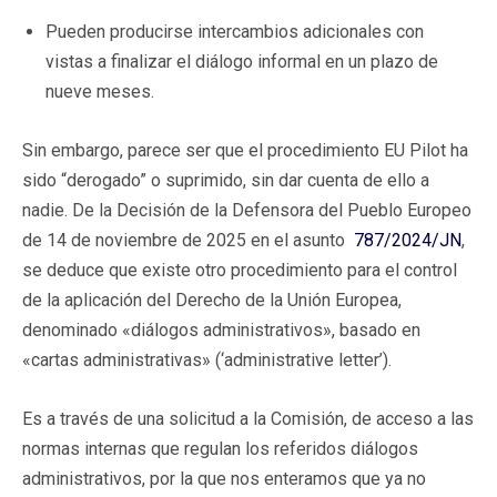
Pueden producirse intercambios adicionales con
vistas a finalizar el diálogo informal en un plazo de
nueve meses.
Sin embargo, parece ser que el procedimiento EU Pilot ha
sido “derogado” o suprimido, sin dar cuenta de ello a
nadie. De la Decisión de la Defensora del Pueblo Europeo
de 14 de noviembre de 2025 en el asunto
787/2024/JN
,
se deduce que existe otro procedimiento para el control
de la aplicación del Derecho de la Unión Europea,
denominado «diálogos administrativos», basado en
«cartas administrativas» (‘administrative letter’).
Es a través de una solicitud a la Comisión, de acceso a las
normas internas que regulan los referidos diálogos
administrativos, por la que nos enteramos que ya no