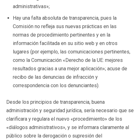
administrativas»;
Hay una falta absoluta de transparencia, pues la
Comisión no refleja sus nuevas prácticas en las
normas de procedimiento pertinentes y en la
información facilitada en su sitio web y en otros
lugares (por ejemplo, las comunicaciones pertinentes,
como la Comunicación «Derecho de la UE: mejores
resultados gracias a una mejor aplicación»; acuse de
recibo de las denuncias de infracción y
correspondencia con los denunciantes).
Desde los principios de transparencia, buena
administración y seguridad jurídica, sería necesario que se
clarificara y regulara el nuevo «procedimiento» de los
«diálogos administrativos», y se informara claramente al
público sobre la derogación o supresión del