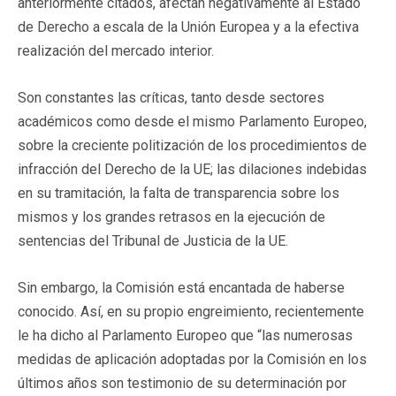
anteriormente citados, afectan negativamente al Estado
de Derecho a escala de la Unión Europea y a la efectiva
realización del mercado interior.
Son constantes las críticas, tanto desde sectores
académicos como desde el mismo Parlamento Europeo,
sobre la creciente politización de los procedimientos de
infracción del Derecho de la UE; las dilaciones indebidas
en su tramitación, la falta de transparencia sobre los
mismos y los grandes retrasos en la ejecución de
sentencias del Tribunal de Justicia de la UE.
Sin embargo, la Comisión está encantada de haberse
conocido. Así, en su propio engreimiento, recientemente
le ha dicho al Parlamento Europeo que “las numerosas
medidas de aplicación adoptadas por la Comisión en los
últimos años son testimonio de su determinación por