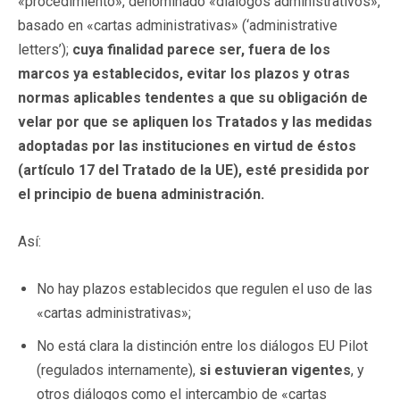
«procedimiento», denominado «diálogos administrativos»,
basado en «cartas administrativas» (‘administrative
letters’);
cuya finalidad parece ser, fuera de los
marcos ya establecidos, evitar los plazos y otras
normas aplicables tendentes a que su obligación de
velar por que se apliquen los Tratados y las medidas
adoptadas por las instituciones en virtud de éstos
(artículo 17 del Tratado de la UE), esté presidida por
el principio de buena administración.
Así:
No hay plazos establecidos que regulen el uso de las
«cartas administrativas»;
No está clara la distinción entre los diálogos EU Pilot
(regulados internamente),
si estuvieran vigentes
, y
otros diálogos como el intercambio de «cartas