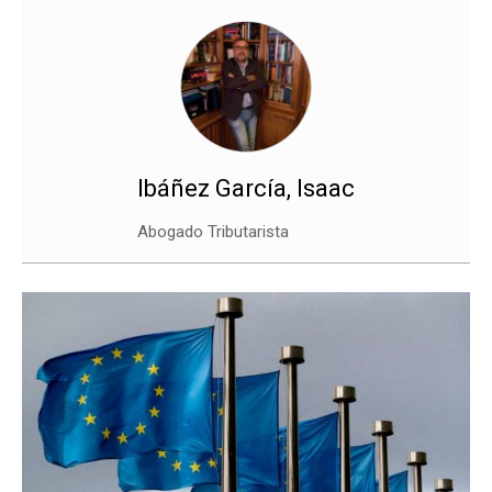
Ibáñez García, Isaac
Abogado Tributarista