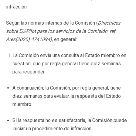
infracción.
Según las normas internas de la Comisión (
Directrices
sobre EU-Pilot para los servicios de la Comisión, ref.
Ares(2020) 4741094),
en general:
La Comisión envía una consulta al Estado miembro en
cuestión, que por regla general tiene diez semanas
para responder.
A continuación, la Comisión, por regla general, tiene
diez semanas para evaluar la respuesta del Estado
miembro.
Si la respuesta no es satisfactoria, la Comisión puede
iniciar un procedimiento de infracción.