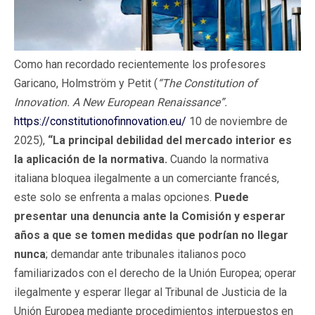
Como han recordado recientemente los profesores
Garicano, Holmström y Petit (
“The Constitution of
Innovation. A New European Renaissance”.
https://constitutionofinnovation.eu/
10 de noviembre de
2025),
“La principal debilidad del mercado interior es
la aplicación de la normativa.
Cuando la normativa
italiana bloquea ilegalmente a un comerciante francés,
este solo se enfrenta a malas opciones.
Puede
presentar una denuncia ante la Comisión y esperar
años a que se tomen medidas
que podrían no llegar
nunca
; demandar ante tribunales italianos poco
familiarizados con el derecho de la Unión Europea; operar
ilegalmente y esperar llegar al Tribunal de Justicia de la
Unión Europea mediante procedimientos interpuestos en