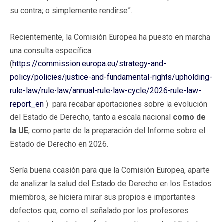
su contra; o simplemente rendirse”.
Recientemente, la Comisión Europea ha puesto en marcha
una consulta específica
(
https://commission.europa.eu/strategy-and-
policy/policies/justice-and-fundamental-rights/upholding-
rule-law/rule-law/annual-rule-law-cycle/2026-rule-law-
report_en
) para recabar aportaciones sobre la evolución
del Estado de Derecho, tanto a escala nacional
como de
la UE
, como parte de la preparación del Informe sobre el
Estado de Derecho en 2026.
Sería buena ocasión para que la Comisión Europea, aparte
de analizar la salud del Estado de Derecho en los Estados
miembros, se hiciera mirar sus propios e importantes
defectos que, como el señalado por los profesores