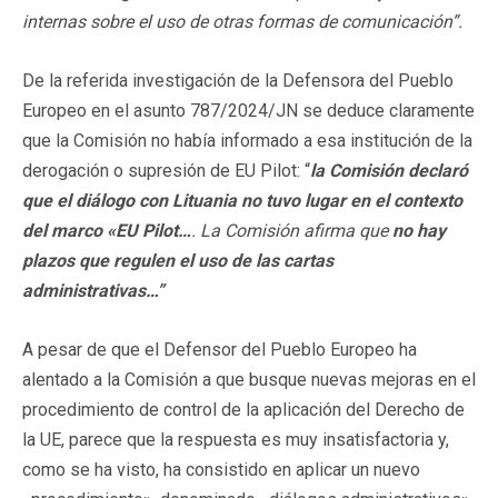
internas sobre el uso de otras formas de comunicación”.
De la referida investigación de la Defensora del Pueblo
Europeo en el asunto 787/2024/JN se deduce claramente
que la Comisión no había informado a esa institución de la
derogación o supresión de EU Pilot: “
la Comisión declaró
que el diálogo con Lituania
no tuvo lugar en el contexto
del marco «EU Pilot…
. La Comisión afirma que
no hay
plazos que regulen el uso de las cartas
administrativas…”
A pesar de que el Defensor del Pueblo Europeo ha
alentado a la Comisión a que busque nuevas mejoras en el
procedimiento de control de la aplicación del Derecho de
la UE, parece que la respuesta es muy insatisfactoria y,
como se ha visto, ha consistido en aplicar un nuevo