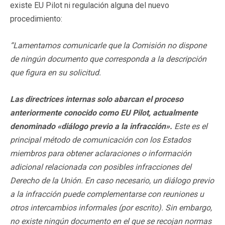
existe EU Pilot ni regulación alguna del nuevo
procedimiento:
“Lamentamos comunicarle que la Comisión no dispone
de ningún documento que corresponda a la descripción
que figura en su solicitud.
Las directrices internas solo abarcan el proceso
anteriormente conocido como EU Pilot, actualmente
denominado «diálogo previo a la infracción».
Este es el
principal método de comunicación con los Estados
miembros para obtener aclaraciones o información
adicional relacionada con posibles infracciones del
Derecho de la Unión. En caso necesario, un diálogo previo
a la infracción puede complementarse con reuniones u
otros intercambios informales (por escrito). Sin embargo,
no existe ningún documento en el que se recojan normas