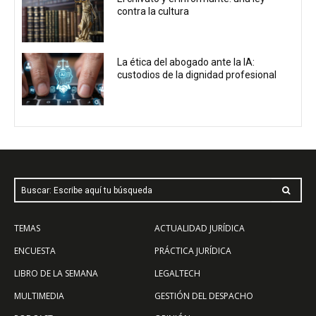
contra la cultura
La ética del abogado ante la IA:
custodios de la dignidad profesional
Buscar: Escribe aquí tu búsqueda
TEMAS
ACTUALIDAD JURÍDICA
ENCUESTA
PRÁCTICA JURÍDICA
LIBRO DE LA SEMANA
LEGALTECH
MULTIMEDIA
GESTIÓN DEL DESPACHO