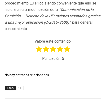
procedimiento EU Pilot; siendo conveniente que ello se
hiciera en una modificación de la
“
Comunicación de la
Comisión — Derecho de la UE: mejores resultados gracias
a una mejor aplicación (
C/2016/8600)”,
para general
conocimiento.
Valora este contenido.
Puntuación:
5
No hay entradas relacionadas
TAGS
UE