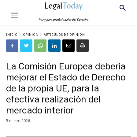
Legal
Today
Por y para profesionales del Derecho
INICIO
OPINIÓN
ARTÍCULOS DE OPINIÓN
La Comisión Europea debería
mejorar el Estado de Derecho
de la propia UE, para la
efectiva realización del
mercado interior
5 marzo 2026