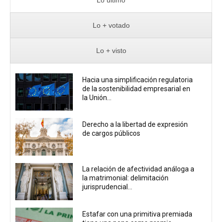
Lo último
Lo + votado
Lo + visto
Hacia una simplificación regulatoria
de la sostenibilidad empresarial en
la Unión...
Derecho a la libertad de expresión
de cargos públicos
La relación de afectividad análoga a
la matrimonial: delimitación
jurisprudencial...
Estafar con una primitiva premiada