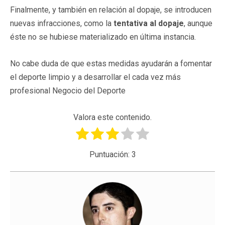
Finalmente, y también en relación al dopaje, se introducen
nuevas infracciones, como la
tentativa al dopaje
, aunque
éste no se hubiese materializado en última instancia.
No cabe duda de que estas medidas ayudarán a fomentar
el deporte limpio y a desarrollar el cada vez más
profesional Negocio del Deporte
Valora este contenido.
Puntuación:
3