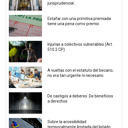
jurisprudencial...
Estafar con una primitiva premiada
tiene una pena como premio
Injurias a colectivos vulnerables (Art.
510.2 CP)
A vueltas con el estatuto del becario;
no era tan urgente ni necesario
De castigos a deberes. De beneficios
a derechos
Sobre la accesibilidad
temporalmente limitada del listado