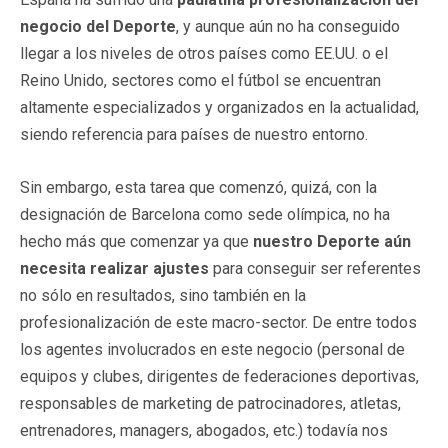
negocio del Deporte
, y aunque aún no ha conseguido
llegar a los niveles de otros países como EE.UU. o el
Reino Unido, sectores como el fútbol se encuentran
altamente especializados y organizados en la actualidad,
siendo referencia para países de nuestro entorno.
Sin embargo, esta tarea que comenzó, quizá, con la
designación de Barcelona como sede olímpica, no ha
hecho más que comenzar ya que
nuestro Deporte aún
necesita realizar ajustes
para conseguir ser referentes
no sólo en resultados, sino también en la
profesionalización de este macro-sector. De entre todos
los agentes involucrados en este negocio (personal de
equipos y clubes, dirigentes de federaciones deportivas,
responsables de marketing de patrocinadores, atletas,
entrenadores, managers, abogados, etc.) todavía nos