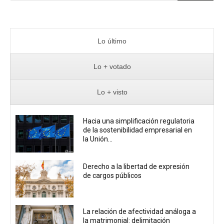
Lo último
Lo + votado
Lo + visto
Hacia una simplificación regulatoria
de la sostenibilidad empresarial en
la Unión...
Derecho a la libertad de expresión
de cargos públicos
La relación de afectividad análoga a
la matrimonial: delimitación