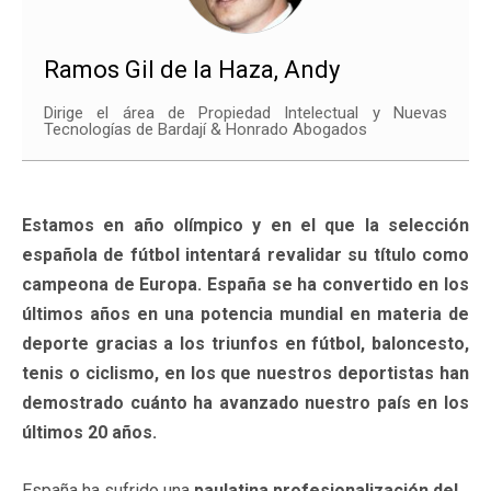
Ramos Gil de la Haza, Andy
Dirige el área de Propiedad Intelectual y Nuevas
Tecnologías de Bardají & Honrado Abogados
Estamos en año olímpico y en el que la selección
española de fútbol intentará revalidar su título como
campeona de Europa. España se ha convertido en los
últimos años en una potencia mundial en materia de
deporte gracias a los triunfos en fútbol, baloncesto,
tenis o ciclismo, en los que nuestros deportistas han
demostrado cuánto ha avanzado nuestro país en los
últimos 20 años.
España ha sufrido una
paulatina profesionalización del