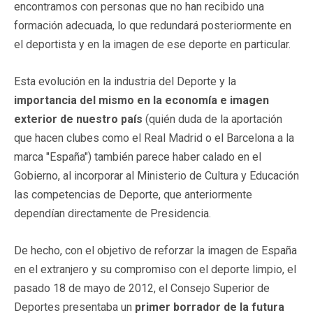
encontramos con personas que no han recibido una
formación adecuada, lo que redundará posteriormente en
el deportista y en la imagen de ese deporte en particular.
Esta evolución en la industria del Deporte y la
importancia del mismo en la economía e imagen
exterior de nuestro país
(quién duda de la aportación
que hacen clubes como el Real Madrid o el Barcelona a la
marca "España") también parece haber calado en el
Gobierno, al incorporar al Ministerio de Cultura y Educación
las competencias de Deporte, que anteriormente
dependían directamente de Presidencia.
De hecho, con el objetivo de reforzar la imagen de España
en el extranjero y su compromiso con el deporte limpio, el
pasado 18 de mayo de 2012, el Consejo Superior de
Deportes presentaba un
primer borrador de la futura