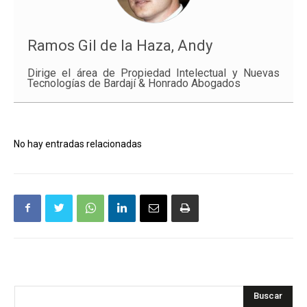
Ramos Gil de la Haza, Andy
Dirige el área de Propiedad Intelectual y Nuevas
Tecnologías de Bardají & Honrado Abogados
No hay entradas relacionadas
Buscar