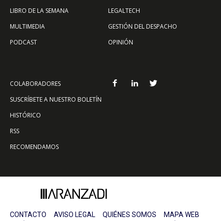
LIBRO DE LA SEMANA
LEGALTECH
MULTIMEDIA
GESTIÓN DEL DESPACHO
PODCAST
OPINIÓN
COLABORADORES
SUSCRÍBETE A NUESTRO BOLETÍN
HISTÓRICO
RSS
RECOMENDAMOS
CONTACTO
AVISO LEGAL
QUIÉNES SOMOS
MAPA WEB