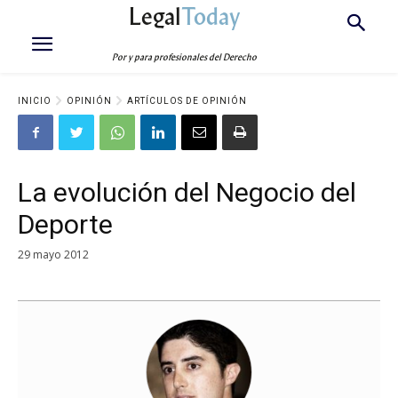
Legal
Today
Por y para profesionales del Derecho
INICIO
OPINIÓN
ARTÍCULOS DE OPINIÓN
La evolución del Negocio del
Deporte
29 mayo 2012