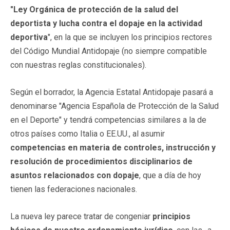
"Ley Orgánica de protección de la salud del
deportista y lucha contra el dopaje en la actividad
deportiva
", en la que se incluyen los principios rectores
del Código Mundial Antidopaje (no siempre compatible
con nuestras reglas constitucionales).
Según el borrador, la Agencia Estatal Antidopaje pasará a
denominarse "Agencia Española de Protección de la Salud
en el Deporte" y tendrá competencias similares a la de
otros países como Italia o EE.UU., al asumir
competencias en materia de controles, instrucción y
resolución de procedimientos disciplinarios de
asuntos relacionados con dopaje
, que a día de hoy
tienen las federaciones nacionales.
La nueva ley parece tratar de congeniar
principios