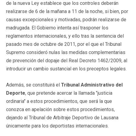
de la nueva Ley establece que los controles deberán
realizarse de 6 de la mañana a 11 de la noche, si bien, por
causas excepcionales y motivadas, podrán realizarse de
madrugada. El Gobierno intenta así trasponer los
reglamentos internacionales, y ello tras la sentencia del
pasado mes de octubre de 2011, por el que el Tribunal
Supremo consideró nulas las medidas complementarias
de prevención del dopaje del Real Decreto 1462/2009, al
introducir un cambio sustancial en los preceptos legales.
Además, se constituirá el
Tribunal Administrativo del
Deporte
, que pretende acercar la llamada "justicia
ordinaria" a estos procedimientos, que será la que
conozca en apelación sobre estos procedimientos,
dejando al Tribunal de Arbitraje Deportivo de Lausana
únicamente para los deportistas internacionales.