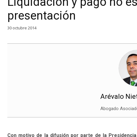
Liquidación y pago no e
presentación
30 octubre 2014
Arévalo Nie
Abogado Asociad
Con motivo de la difusión por parte de la Presidencia