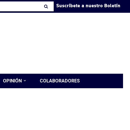
Suscríbete a nuestro Boletín
OPINIÓN
COLABORADORES