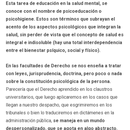
Esta tarea de educación en la salud mental, se
conoce con el nombre de psicoeducación o
psicohigiene. Estos son términos que subrayan el
acento de los aspectos psicológicos que integran la
salud, sin perder de vista que el concepto de salud es
integral e indisoluble (hay una total interdependencia
entre el bienestar psíquico, social y físico).
En las facultades de Derecho se nos enseña a tratar
con leyes, jurisprudencia, doctrina, pero poco o nada
sobre la constitución psicológica de la persona.
Parecería que el Derecho aprendido en los claustros
universitarios, que luego aplicaremos en los casos que
llegan a nuestro despacho, que esgrimiremos en los
tribunales o bien lo traduciremos en dictámenes en la
administración pública,
se maneja en un mundo
despersonalizado, que se agota en algo abstracto.