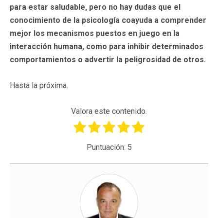
para estar saludable, pero no hay dudas que el
conocimiento de la psicología coayuda a comprender
mejor los mecanismos puestos en juego en la
interacción humana, como para inhibir determinados
comportamientos o advertir la peligrosidad de otros.
Hasta la próxima.
Valora este contenido.
Puntuación:
5