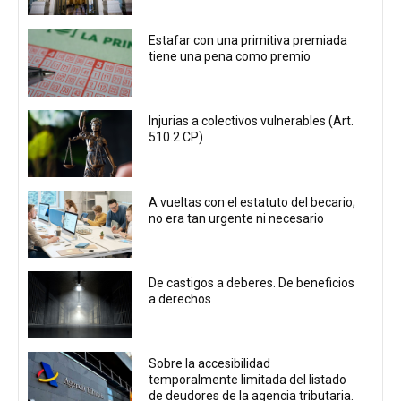
Estafar con una primitiva premiada
tiene una pena como premio
Injurias a colectivos vulnerables (Art.
510.2 CP)
A vueltas con el estatuto del becario;
no era tan urgente ni necesario
De castigos a deberes. De beneficios
a derechos
Sobre la accesibilidad
temporalmente limitada del listado
de deudores de la agencia tributaria.