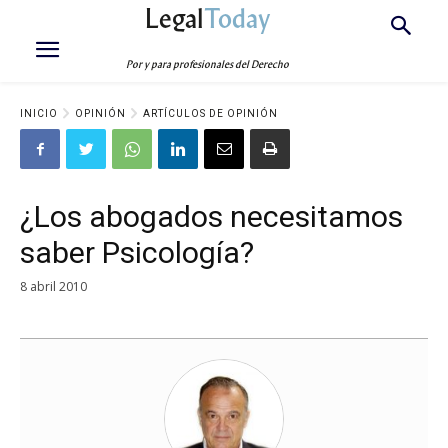
Legal
Today
Por y para profesionales del Derecho
INICIO
OPINIÓN
ARTÍCULOS DE OPINIÓN
¿Los abogados necesitamos
saber Psicología?
8 abril 2010