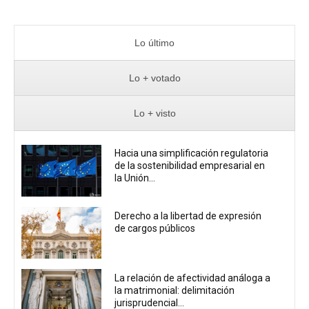
Lo último
Lo + votado
Lo + visto
Hacia una simplificación regulatoria
de la sostenibilidad empresarial en
la Unión...
Derecho a la libertad de expresión
de cargos públicos
La relación de afectividad análoga a
la matrimonial: delimitación
jurisprudencial...