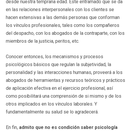
desde nuestra temprana edad. Este entramado que se da
en las relaciones interpersonales con los clientes se
hacen extensivas a las demás personas que conforman
los vínculos profesionales, tales como los compañeros
del despacho, con los abogados de la contraparte, con los
miembros de la justicia, peritos, etc.
Conocer entonces, los mecanismos y procesos
psicológicos básicos que regulan la subjetividad, la
personalidad y las interacciones humanas, proveerá a los
abogados de herramientas y recursos teóricos y prácticos
de aplicación efectiva en el ejercicio profesional, así
como posibilitará una comprensión de si mismo y de los
otros implicados en los vínculos laborales. Y
fundamentalmente su salud se lo agradecerá.
En fin,
admito que no es condición saber psicología