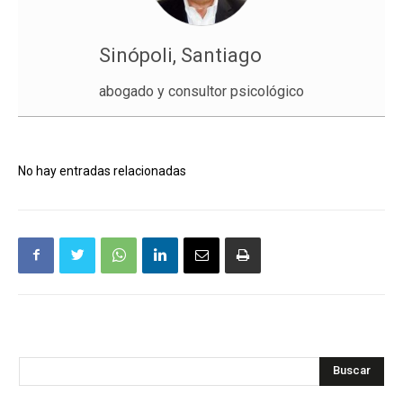
Sinópoli, Santiago
abogado y consultor psicológico
No hay entradas relacionadas
Buscar