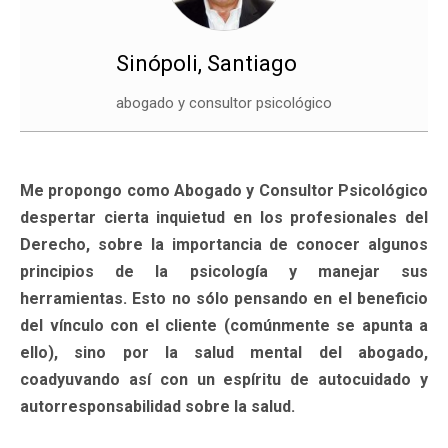
Sinópoli, Santiago
abogado y consultor psicológico
Me propongo como Abogado y Consultor Psicológico
despertar cierta inquietud en los profesionales del
Derecho, sobre la importancia de conocer algunos
principios de la psicología y manejar sus
herramientas. Esto no sólo pensando en el beneficio
del vínculo con el cliente (comúnmente se apunta a
ello), sino por la salud mental del abogado,
coadyuvando así con un espíritu de autocuidado y
autorresponsabilidad sobre la salud.