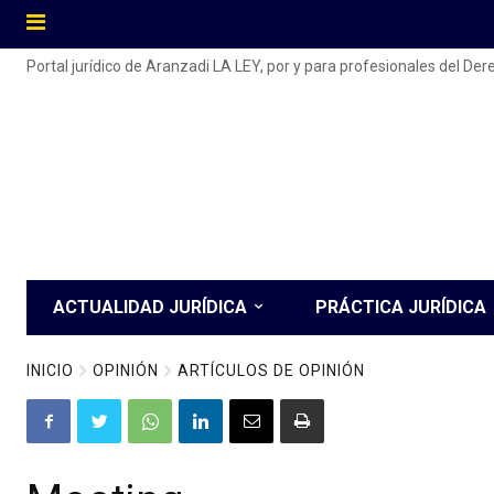
Portal jurídico de Aranzadi LA LEY, por y para profesionales del De
ACTUALIDAD JURÍDICA
PRÁCTICA JURÍDICA
INICIO
OPINIÓN
ARTÍCULOS DE OPINIÓN