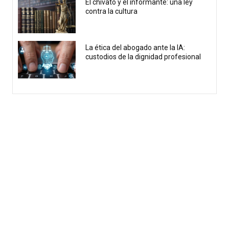
El chivato y el informante: una ley
contra la cultura
La ética del abogado ante la IA:
custodios de la dignidad profesional