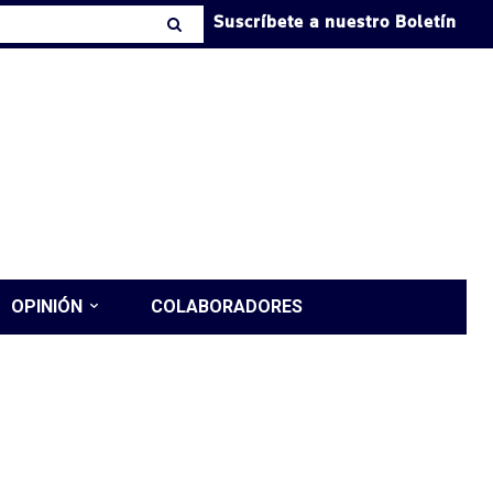
Suscríbete a nuestro Boletín
OPINIÓN
COLABORADORES